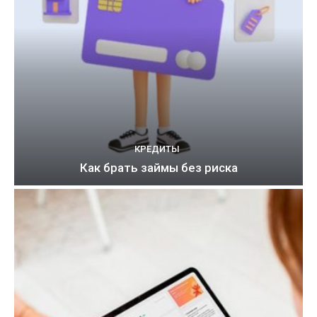
КРЕДИТЫ
Как брать займы без риска