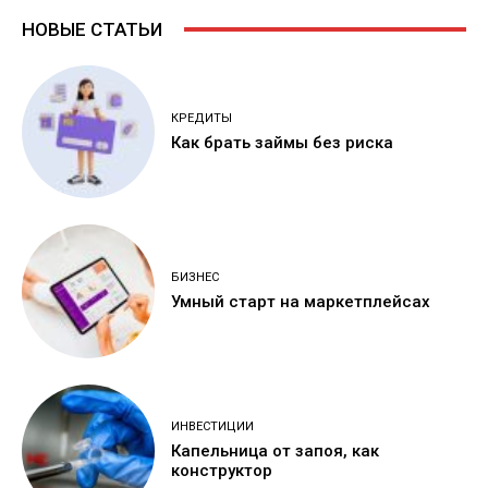
НОВЫЕ СТАТЬИ
КРЕДИТЫ
Как брать займы без риска
БИЗНЕС
Умный старт на маркетплейсах
ИНВЕСТИЦИИ
Капельница от запоя, как
конструктор