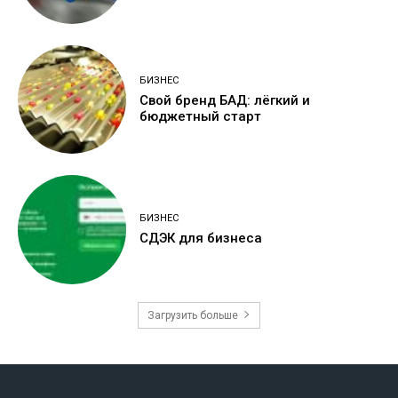
БИЗНЕС
Свой бренд БАД: лёгкий и
бюджетный старт
БИЗНЕС
СДЭК для бизнеса
Загрузить больше