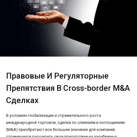
Правовые И Регуляторные
Препятствия В Cross-border M&A
Сделках
В условиях глобализации и стремительного роста
международной торговли, сделки по слияниям и поглощениям
(M&A) приобретают все большее значение для компаний,
стремящихся расширить свое присутствие на зарубежных