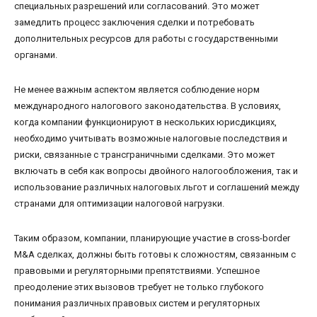
специальных разрешений или согласований. Это может
замедлить процесс заключения сделки и потребовать
дополнительных ресурсов для работы с государственными
органами.
Не менее важным аспектом является соблюдение норм
международного налогового законодательства. В условиях,
когда компании функционируют в нескольких юрисдикциях,
необходимо учитывать возможные налоговые последствия и
риски, связанные с трансграничными сделками. Это может
включать в себя как вопросы двойного налогообложения, так и
использование различных налоговых льгот и соглашений между
странами для оптимизации налоговой нагрузки.
Таким образом, компании, планирующие участие в cross-border
M&A сделках, должны быть готовы к сложностям, связанным с
правовыми и регуляторными препятствиями. Успешное
преодоление этих вызовов требует не только глубокого
понимания различных правовых систем и регуляторных