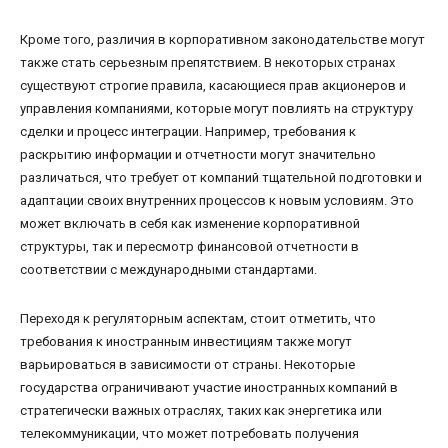
Кроме того, различия в корпоративном законодательстве могут
также стать серьезным препятствием. В некоторых странах
существуют строгие правила, касающиеся прав акционеров и
управления компаниями, которые могут повлиять на структуру
сделки и процесс интеграции. Например, требования к
раскрытию информации и отчетности могут значительно
различаться, что требует от компаний тщательной подготовки и
адаптации своих внутренних процессов к новым условиям. Это
может включать в себя как изменение корпоративной
структуры, так и пересмотр финансовой отчетности в
соответствии с международными стандартами.
Переходя к регуляторным аспектам, стоит отметить, что
требования к иностранным инвестициям также могут
варьироваться в зависимости от страны. Некоторые
государства ограничивают участие иностранных компаний в
стратегически важных отраслях, таких как энергетика или
телекоммуникации, что может потребовать получения