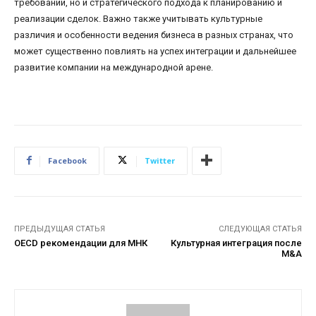
требований, но и стратегического подхода к планированию и
реализации сделок. Важно также учитывать культурные
различия и особенности ведения бизнеса в разных странах, что
может существенно повлиять на успех интеграции и дальнейшее
развитие компании на международной арене.
Facebook
Twitter
ПРЕДЫДУЩАЯ СТАТЬЯ
СЛЕДУЮЩАЯ СТАТЬЯ
OECD рекомендации для МНК
Культурная интеграция после
M&A