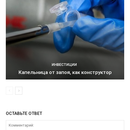
ИНВЕСТИЦИИ
Капельница от запоя, как конструктор
ОСТАВЬТЕ ОТВЕТ