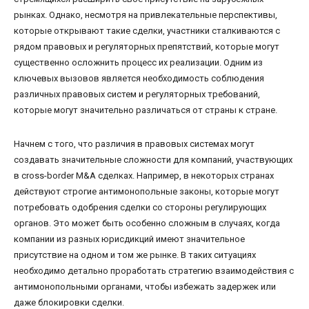
рынках. Однако, несмотря на привлекательные перспективы,
которые открывают такие сделки, участники сталкиваются с
рядом правовых и регуляторных препятствий, которые могут
существенно осложнить процесс их реализации. Одним из
ключевых вызовов является необходимость соблюдения
различных правовых систем и регуляторных требований,
которые могут значительно различаться от страны к стране.
Начнем с того, что различия в правовых системах могут
создавать значительные сложности для компаний, участвующих
в cross-border M&A сделках. Например, в некоторых странах
действуют строгие антимонопольные законы, которые могут
потребовать одобрения сделки со стороны регулирующих
органов. Это может быть особенно сложным в случаях, когда
компании из разных юрисдикций имеют значительное
присутствие на одном и том же рынке. В таких ситуациях
необходимо детально проработать стратегию взаимодействия с
антимонопольными органами, чтобы избежать задержек или
даже блокировки сделки.