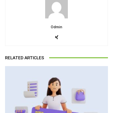
Odmin
RELATED ARTICLES