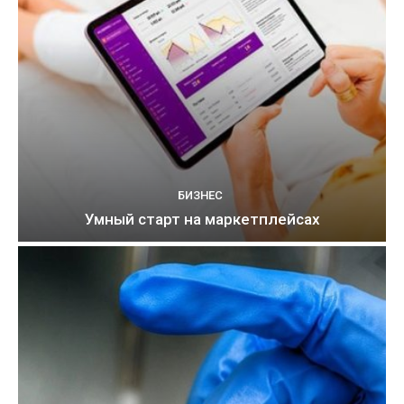
БИЗНЕС
Умный старт на маркетплейсах