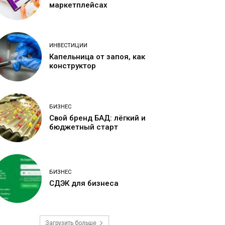
маркетплейсах
ИНВЕСТИЦИИ
Капельница от запоя, как
конструктор
БИЗНЕС
Свой бренд БАД: лёгкий и
бюджетный старт
БИЗНЕС
СДЭК для бизнеса
Загрузить больше