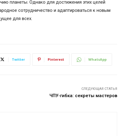
ию планеты. Однако для достижения этих целей
родное сотрудничество и адаптироваться к новым
ущее для всех.
Twitter
Pinterest
WhatsApp
СЛЕДУЮЩАЯ СТАТЬЯ
ЧПУ-гибка: секреты мастеров