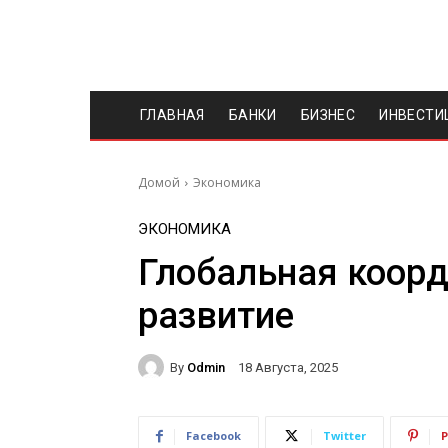
ГЛАВНАЯ
БАНКИ
БИЗНЕС
ИНВЕСТИ
Домой
Экономика
ЭКОНОМИКА
Глобальная коорд
развитие
By
Odmin
18 Августа, 2025
Facebook
Twitter
P