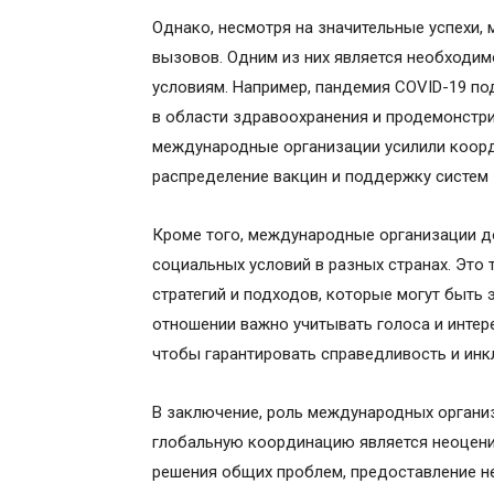
Однако, несмотря на значительные успехи,
вызовов. Одним из них является необходи
условиям. Например, пандемия COVID-19 п
в области здравоохранения и продемонстри
международные организации усилили коорд
распределение вакцин и поддержку систем
Кроме того, международные организации д
социальных условий в разных странах. Это 
стратегий и подходов, которые могут быть 
отношении важно учитывать голоса и интер
чтобы гарантировать справедливость и инк
В заключение, роль международных органи
глобальную координацию является неоцени
решения общих проблем, предоставление н