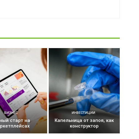
БИЗНЕС
ИНВЕСТИЦИИ
ный старт на
Капельница от запоя, как
ркетплейсах
конструктор