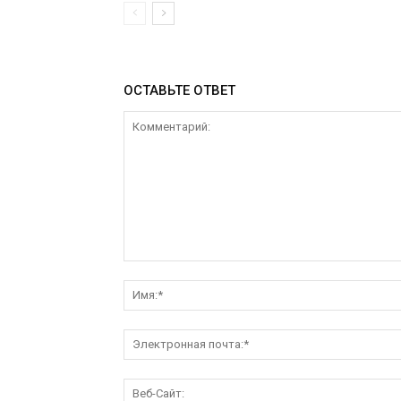
ОСТАВЬТЕ ОТВЕТ
Комментарий: