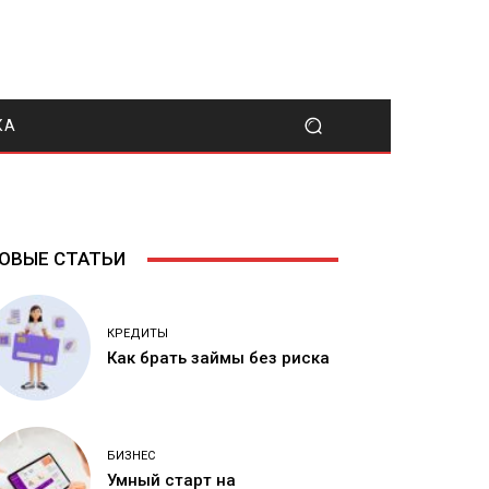
КА
ОВЫЕ СТАТЬИ
КРЕДИТЫ
Как брать займы без риска
БИЗНЕС
Умный старт на