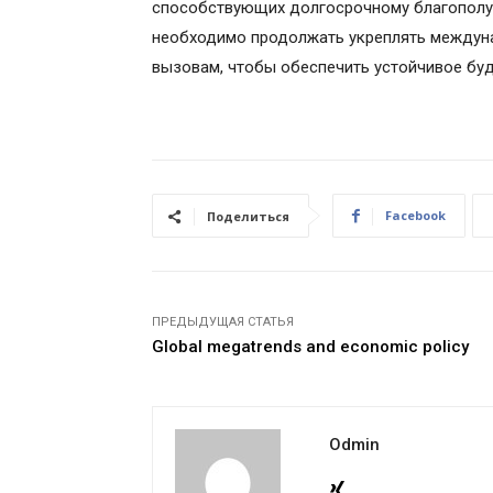
способствующих долгосрочному благополуч
необходимо продолжать укреплять междуна
вызовам, чтобы обеспечить устойчивое буд
Facebook
Поделиться
ПРЕДЫДУЩАЯ СТАТЬЯ
Global megatrends and economic policy
Odmin