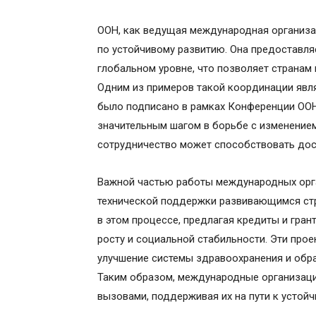
ООН, как ведущая международная организац
по устойчивому развитию. Она предоставля
глобальном уровне, что позволяет странам
Одним из примеров такой координации явл
было подписано в рамках Конференции ООН
значительным шагом в борьбе с изменение
сотрудничество может способствовать дос
Важной частью работы международных орга
технической поддержки развивающимся ст
в этом процессе, предлагая кредиты и гра
росту и социальной стабильности. Эти про
улучшение системы здравоохранения и обр
Таким образом, международные организаци
вызовами, поддерживая их на пути к устой