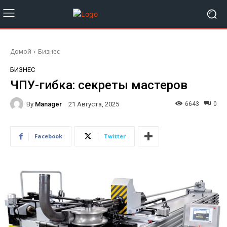
Домой
Бизнес
БИЗНЕС
ЧПУ-гибка: секреты мастеров
By
Manager
6643
0
21 Августа, 2025
Facebook
Twitter