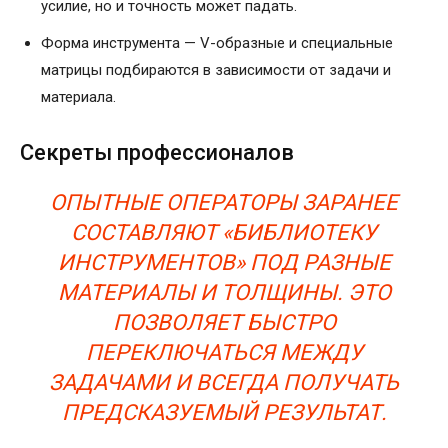
усилие, но и точность может падать.
Форма инструмента — V-образные и специальные
матрицы подбираются в зависимости от задачи и
материала.
Секреты профессионалов
ОПЫТНЫЕ ОПЕРАТОРЫ ЗАРАНЕЕ
СОСТАВЛЯЮТ «БИБЛИОТЕКУ
ИНСТРУМЕНТОВ» ПОД РАЗНЫЕ
МАТЕРИАЛЫ И ТОЛЩИНЫ. ЭТО
ПОЗВОЛЯЕТ БЫСТРО
ПЕРЕКЛЮЧАТЬСЯ МЕЖДУ
ЗАДАЧАМИ И ВСЕГДА ПОЛУЧАТЬ
ПРЕДСКАЗУЕМЫЙ РЕЗУЛЬТАТ.