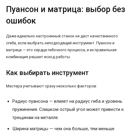
Пуансон и матрица: выбор без
ошибок
Даже идеально настроенный станок не даст качественного
сгиба, если выбрать неподходящий инструмент. Пуансон и
матрица — это сердце гибочного процесса, и их правильная
комбинация решает исход работы.
Как выбирать инструмент
Мастера учитывают сразу несколько факторов:
Радиус пуансона — влияет на радиус гиба и уровень
пружинения. Слишком острый угол может привести к
трещинам на металле.
Ширина матрицы — чем она больше, тем меньше