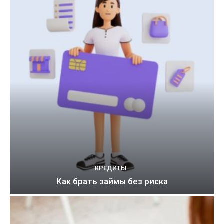
КРЕДИТЫ
Как брать займы без риска