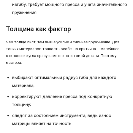
изгибу, требует мощного пресса и учёта значительного
пружинения.
Толщина как фактор
Чем толще лист, тем выше усилие и сильнее пружинение. Для
тонких материалов точность особенно критична — малейшее
отклонение угла сразу заметно на готовой детали. Поэтому
мастера:
выбирают оптимальный радиус гиба для каждого
материала;
корректируют давление пресса под конкретную
толщину;
следят за состоянием инструмента, ведь износ
матрицы влияет на точность.