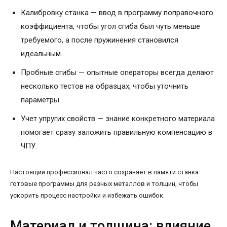
Калибровку станка — ввод в программу поправочного
коэффициента, чтобы угол сгиба был чуть меньше
требуемого, а после пружинения становился
идеальным.
Пробные сгибы — опытные операторы всегда делают
несколько тестов на образцах, чтобы уточнить
параметры.
Учет упругих свойств — знание конкретного материала
помогает сразу заложить правильную компенсацию в
ЧПУ.
Настоящий профессионал часто сохраняет в памяти станка
готовые программы для разных металлов и толщин, чтобы
ускорить процесс настройки и избежать ошибок.
Материал и толщина: влияние