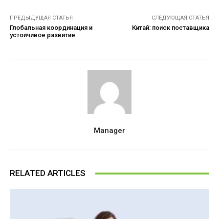
ПРЕДЫДУЩАЯ СТАТЬЯ
СЛЕДУЮЩАЯ СТАТЬЯ
Глобальная координация и
Китай: поиск поставщика
устойчивое развитие
Manager
RELATED ARTICLES