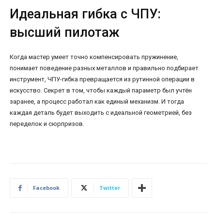
Идеальная гибка с ЧПУ:
высший пилотаж
Когда мастер умеет точно компенсировать пружинение,
понимает поведение разных металлов и правильно подбирает
инструмент, ЧПУ-гибка превращается из рутинной операции в
искусство. Секрет в том, чтобы каждый параметр был учтён
заранее, а процесс работал как единый механизм. И тогда
каждая деталь будет выходить с идеальной геометрией, без
переделок и сюрпризов.
Facebook
Twitter