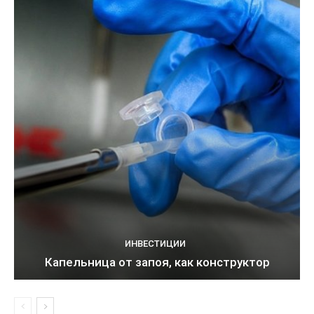
ИНВЕСТИЦИИ
Капельница от запоя, как конструктор