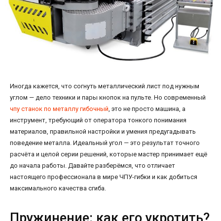
Иногда кажется, что согнуть металлический лист под нужным
углом — дело техники и пары кнопок на пульте. Но современный
чпу станок по металлу гибочный
, это не просто машина, а
инструмент, требующий от оператора тонкого понимания
материалов, правильной настройки и умения предугадывать
поведение металла. Идеальный угол — это результат точного
расчёта и целой серии решений, которые мастер принимает ещё
до начала работы. Давайте разберёмся, что отличает
настоящего профессионала в мире ЧПУ-гибки и как добиться
максимального качества сгиба.
Пружинение: как его укротить?