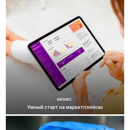
БИЗНЕС
Умный старт на маркетплейсах