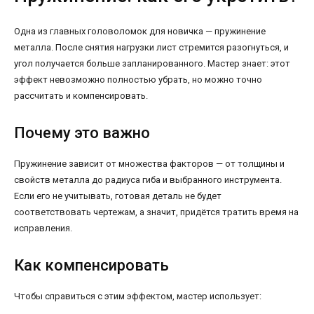
Одна из главных головоломок для новичка — пружинение
металла. После снятия нагрузки лист стремится разогнуться, и
угол получается больше запланированного. Мастер знает: этот
эффект невозможно полностью убрать, но можно точно
рассчитать и компенсировать.
Почему это важно
Пружинение зависит от множества факторов — от толщины и
свойств металла до радиуса гиба и выбранного инструмента.
Если его не учитывать, готовая деталь не будет
соответствовать чертежам, а значит, придётся тратить время на
исправления.
Как компенсировать
Чтобы справиться с этим эффектом, мастер использует: