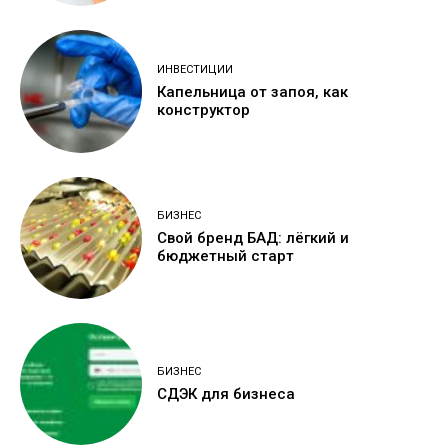
ИНВЕСТИЦИИ
Капельница от запоя, как
конструктор
БИЗНЕС
Свой бренд БАД: лёгкий и
бюджетный старт
БИЗНЕС
СДЭК для бизнеса