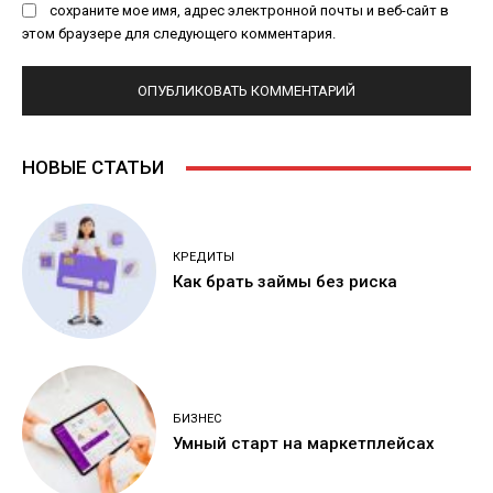
сохраните мое имя, адрес электронной почты и веб-сайт в
этом браузере для следующего комментария.
НОВЫЕ СТАТЬИ
КРЕДИТЫ
Как брать займы без риска
БИЗНЕС
Умный старт на маркетплейсах