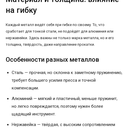
на гибку
Каждый металл ведёт себя при гибке по-своему. То, что
сработает для тонкой стали, не подойдёт для алюминия или
нержавейки. Здесь важны не только марка металла, но и его
толщина, твёрдость, даже направление прокатки.
Особенности разных металлов
Сталь — прочная, но склонна к заметному пружинению,
требует большего усилия пресса и точной
компенсации.
Алюминий — мягкий и пластичный, меньше пружинит,
но легко повреждается, поэтому нужен более
щадящий инструмент.
Нержавейка — твёрдая, с высоким сопротивлением