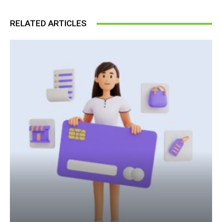
RELATED ARTICLES