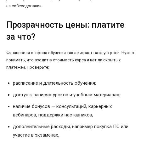
на собеседовании.
Прозрачность цены: платите
за что?
Финансовая сторона обучения также играет важную роль. Нужно
понимать, что входит в стоимость курса и нет ли скрытых
платежей. Проверьте:
расписание и длительность обучения;
доступ к записям уроков и учебным материалам;
наличие бонусов — консультаций, карьерных
вебинаров, поддержки наставников;
дополнительные расходы, например покупка ПО или
участие в экзаменах.