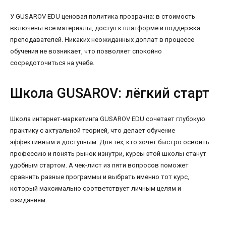
У GUSAROV EDU ценовая политика прозрачна: в стоимость
включены все материалы, доступ к платформе и поддержка
преподавателей. Никаких неожиданных доплат в процессе
обучения не возникает, что позволяет спокойно
сосредоточиться на учебе.
Школа GUSAROV: лёгкий старт
Школа интернет-маркетинга GUSAROV EDU сочетает глубокую
практику с актуальной теорией, что делает обучение
эффективным и доступным. Для тех, кто хочет быстро освоить
профессию и понять рынок изнутри, курсы этой школы станут
удобным стартом. А чек-лист из пяти вопросов поможет
сравнить разные программы и выбрать именно тот курс,
который максимально соответствует личным целям и
ожиданиям.