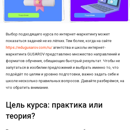
Выбор подходящего курса по интернет-маркетингу может
показаться задачей не из лёгких. Тем более, когда на сайте
https://edugusarov.com/ru/
агентства и школы интернет-
маркетинга GUSAROV представлено множество направлений и
форматов обучения, обещающих быстрый результат. Чтобы не
запутаться в изобилии предложений и выбрать именно то, что
подойдёт по целям и уровню подготовки, важно задать себе и
школе несколько правильных вопросов. Давайте разберёмся, на
что обратить внимание.
Цель курса: практика или
теория?