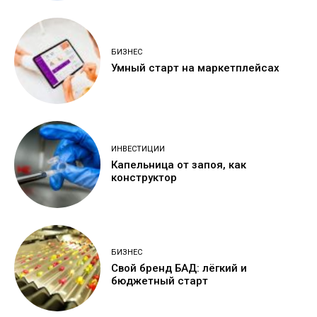
БИЗНЕС
Умный старт на маркетплейсах
ИНВЕСТИЦИИ
Капельница от запоя, как
конструктор
БИЗНЕС
Свой бренд БАД: лёгкий и
бюджетный старт