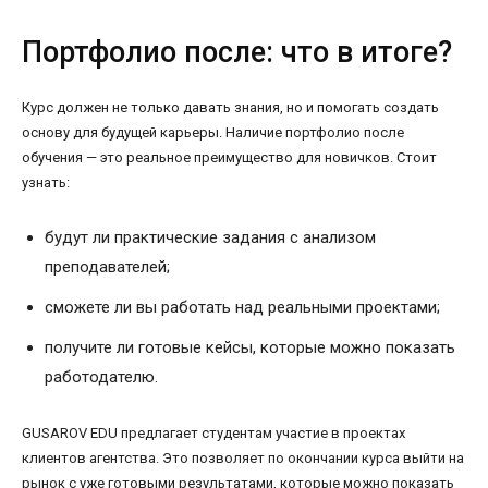
Портфолио после: что в итоге?
Курс должен не только давать знания, но и помогать создать
основу для будущей карьеры. Наличие портфолио после
обучения — это реальное преимущество для новичков. Стоит
узнать:
будут ли практические задания с анализом
преподавателей;
сможете ли вы работать над реальными проектами;
получите ли готовые кейсы, которые можно показать
работодателю.
GUSAROV EDU предлагает студентам участие в проектах
клиентов агентства. Это позволяет по окончании курса выйти на
рынок с уже готовыми результатами, которые можно показать