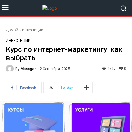
Домой
Инвестиции
ИНВЕСТИЦИИ
Курс по интернет-маркетингу: как
выбрать
By
Manager
6757
0
2 Сентября, 2025
Facebook
Twitter