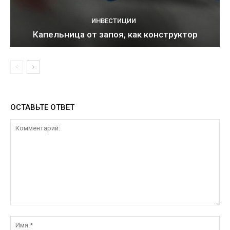
ИНВЕСТИЦИИ
Капельница от запоя, как конструктор
ОСТАВЬТЕ ОТВЕТ
Комментарий:
Им