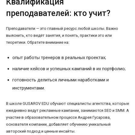
Квалификация
преподавателей: кто учит?
Преподаватели — это главный ресурс любой школы. Важно
выяснить, кто ведёт занятия, и понять, практики это или
теоретики. Обратите внимание на:
опыт работы тренеров в реальных проектах;
наличие кейсов и успешных кампаний в их портфолио;
готовность делиться личными наработками и
инструментами.
В школе GUSAROV EDU обучают специалисты агентства, которые
ежедневно ведут рекламные кампании, занимаются SEO и SMM. А
участие в образовательном процессе Андрея Гусарова,
основателя компании, добавляет обучению уникальный
авторский подход и ценные инсайты.