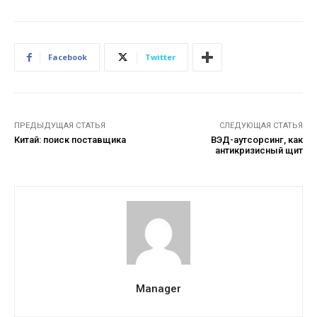
Facebook
Twitter
ПРЕДЫДУЩАЯ СТАТЬЯ
СЛЕДУЮЩАЯ СТАТЬЯ
Китай: поиск поставщика
ВЭД-аутсорсинг, как
антикризисный щит
Manager