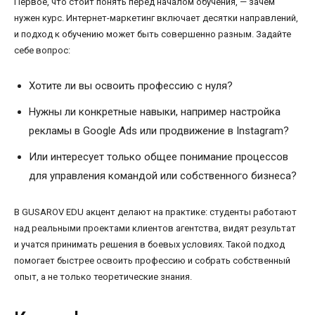
Первое, что стоит понять перед началом обучения, — зачем
нужен курс. Интернет-маркетинг включает десятки направлений,
и подход к обучению может быть совершенно разным. Задайте
себе вопрос:
Хотите ли вы освоить профессию с нуля?
Нужны ли конкретные навыки, например настройка
рекламы в Google Ads или продвижение в Instagram?
Или интересует только общее понимание процессов
для управления командой или собственного бизнеса?
В GUSAROV EDU акцент делают на практике: студенты работают
над реальными проектами клиентов агентства, видят результат
и учатся принимать решения в боевых условиях. Такой подход
помогает быстрее освоить профессию и собрать собственный
опыт, а не только теоретические знания.