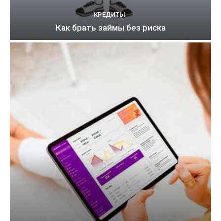
КРЕДИТЫ
Как брать займы без риска