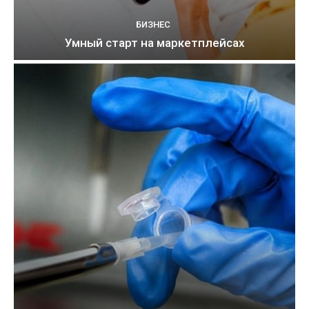
БИЗНЕС
Умный старт на маркетплейсах