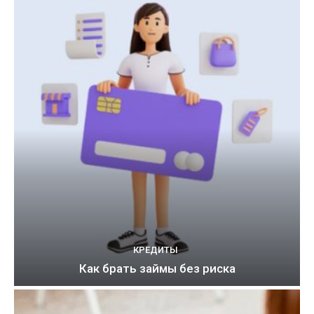
КРЕДИТЫ
Как брать займы без риска