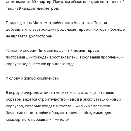
доме имеется 60 квартир. При этом общая площадь составляет 4
тыс. 439 квадратных метров.
Председатель Москомстройинвеста Анастасия Пятова
добавила, что застройщик продолжает проект, который больше
не является долгостроем.
Также по словам Пятовой на данный момент права
пострадавших граждан восстановлены. Последний проблемный
корпус введен весной прошлого года.
К слову о жилых комплексах.
В первую очередь стоит отметить, что в столице активным
образом ведется строительство и ввод в эксплуатацию новых
корпусов, которые входят в составы жилых комплексов.
Зачастую новостройки обладают всем необходимым для
комфортного проживания жителей.