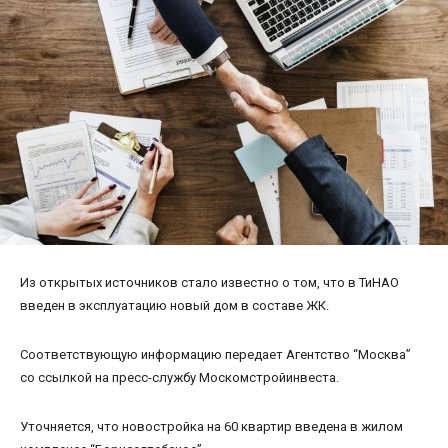
Из открытых источников стало известно о том, что в ТиНАО
введен в эксплуатацию новый дом в составе ЖК.
Соответствующую информацию передает Агентство “Москва”
со ссылкой на пресс-службу Москомстройинвеста.
Уточняется, что новостройка на 60 квартир введена в жилом