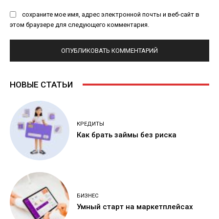
сохраните мое имя, адрес электронной почты и веб-сайт в
этом браузере для следующего комментария.
НОВЫЕ СТАТЬИ
КРЕДИТЫ
Как брать займы без риска
БИЗНЕС
Умный старт на маркетплейсах