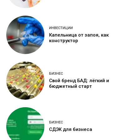
ИНВЕСТИЦИИ
Капельница от запоя, как
конструктор
БИЗНЕС
Свой бренд БАД: лёгкий и
бюджетный старт
БИЗНЕС
СДЭК для бизнеса