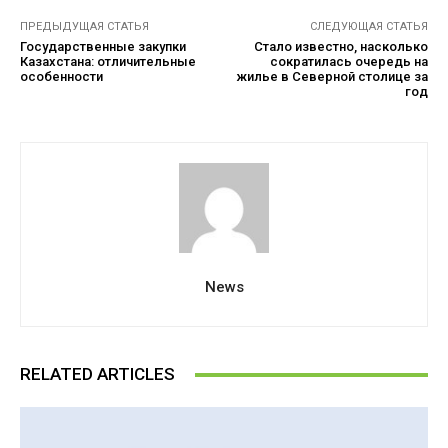
ПРЕДЫДУЩАЯ СТАТЬЯ
СЛЕДУЮЩАЯ СТАТЬЯ
Государственные закупки
Стало известно, насколько
Казахстана: отличительные
сократилась очередь на
особенности
жилье в Северной столице за
год
News
RELATED ARTICLES