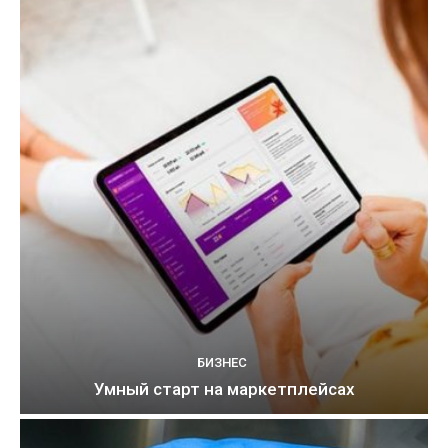
БИЗНЕС
Умный старт на маркетплейсах