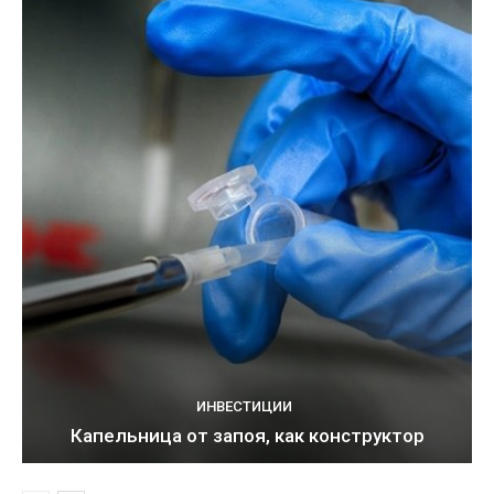
ИНВЕСТИЦИИ
Капельница от запоя, как конструктор