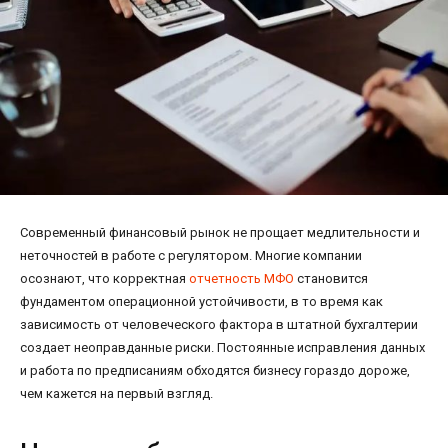
Современный финансовый рынок не прощает медлительности и
неточностей в работе с регулятором. Многие компании
осознают, что корректная
отчетность МФО
становится
фундаментом операционной устойчивости, в то время как
зависимость от человеческого фактора в штатной бухгалтерии
создает неоправданные риски. Постоянные исправления данных
и работа по предписаниям обходятся бизнесу гораздо дороже,
чем кажется на первый взгляд.