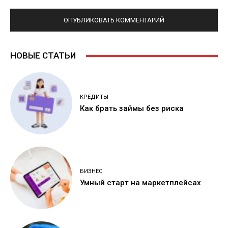
НОВЫЕ СТАТЬИ
КРЕДИТЫ
Как брать займы без риска
БИЗНЕС
Умный старт на маркетплейсах