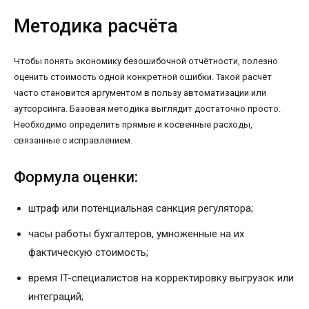
Методика расчёта
Чтобы понять экономику безошибочной отчётности, полезно
оценить стоимость одной конкретной ошибки. Такой расчёт
часто становится аргументом в пользу автоматизации или
аутсорсинга. Базовая методика выглядит достаточно просто.
Необходимо определить прямые и косвенные расходы,
связанные с исправлением.
Формула оценки:
штраф или потенциальная санкция регулятора;
часы работы бухгалтеров, умноженные на их
фактическую стоимость;
время IT-специалистов на корректировку выгрузок или
интеграций;