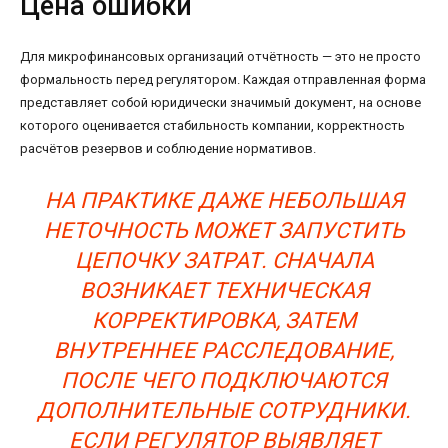
Цена ошибки
Для микрофинансовых организаций отчётность — это не просто
формальность перед регулятором. Каждая отправленная форма
представляет собой юридически значимый документ, на основе
которого оценивается стабильность компании, корректность
расчётов резервов и соблюдение нормативов.
НА ПРАКТИКЕ ДАЖЕ НЕБОЛЬШАЯ
НЕТОЧНОСТЬ МОЖЕТ ЗАПУСТИТЬ
ЦЕПОЧКУ ЗАТРАТ. СНАЧАЛА
ВОЗНИКАЕТ ТЕХНИЧЕСКАЯ
КОРРЕКТИРОВКА, ЗАТЕМ
ВНУТРЕННЕЕ РАССЛЕДОВАНИЕ,
ПОСЛЕ ЧЕГО ПОДКЛЮЧАЮТСЯ
ДОПОЛНИТЕЛЬНЫЕ СОТРУДНИКИ.
ЕСЛИ РЕГУЛЯТОР ВЫЯВЛЯЕТ