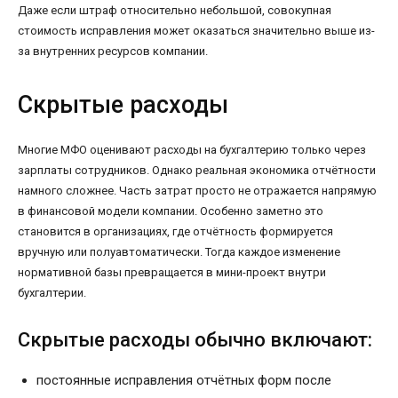
Даже если штраф относительно небольшой, совокупная
стоимость исправления может оказаться значительно выше из-
за внутренних ресурсов компании.
Скрытые расходы
Многие МФО оценивают расходы на бухгалтерию только через
зарплаты сотрудников. Однако реальная экономика отчётности
намного сложнее. Часть затрат просто не отражается напрямую
в финансовой модели компании. Особенно заметно это
становится в организациях, где отчётность формируется
вручную или полуавтоматически. Тогда каждое изменение
нормативной базы превращается в мини-проект внутри
бухгалтерии.
Скрытые расходы обычно включают:
постоянные исправления отчётных форм после