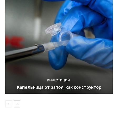
ИНВЕСТИЦИИ
Капельница от запоя, как конструктор