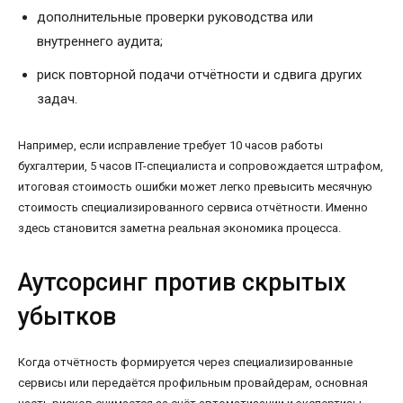
дополнительные проверки руководства или
внутреннего аудита;
риск повторной подачи отчётности и сдвига других
задач.
Например, если исправление требует 10 часов работы
бухгалтерии, 5 часов IT-специалиста и сопровождается штрафом,
итоговая стоимость ошибки может легко превысить месячную
стоимость специализированного сервиса отчётности. Именно
здесь становится заметна реальная экономика процесса.
Аутсорсинг против скрытых
убытков
Когда отчётность формируется через специализированные
сервисы или передаётся профильным провайдерам, основная