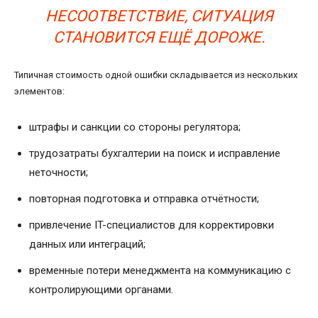
НЕСООТВЕТСТВИЕ, СИТУАЦИЯ
СТАНОВИТСЯ ЕЩЁ ДОРОЖЕ.
Типичная стоимость одной ошибки складывается из нескольких
элементов:
штрафы и санкции со стороны регулятора;
трудозатраты бухгалтерии на поиск и исправление
неточности;
повторная подготовка и отправка отчётности;
привлечение IT-специалистов для корректировки
данных или интеграций;
временные потери менеджмента на коммуникацию с
контролирующими органами.