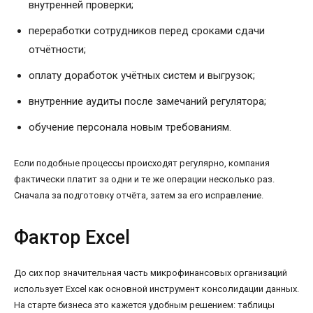
внутренней проверки;
переработки сотрудников перед сроками сдачи
отчётности;
оплату доработок учётных систем и выгрузок;
внутренние аудиты после замечаний регулятора;
обучение персонала новым требованиям.
Если подобные процессы происходят регулярно, компания
фактически платит за одни и те же операции несколько раз.
Сначала за подготовку отчёта, затем за его исправление.
Фактор Excel
До сих пор значительная часть микрофинансовых организаций
использует Excel как основной инструмент консолидации данных.
На старте бизнеса это кажется удобным решением: таблицы