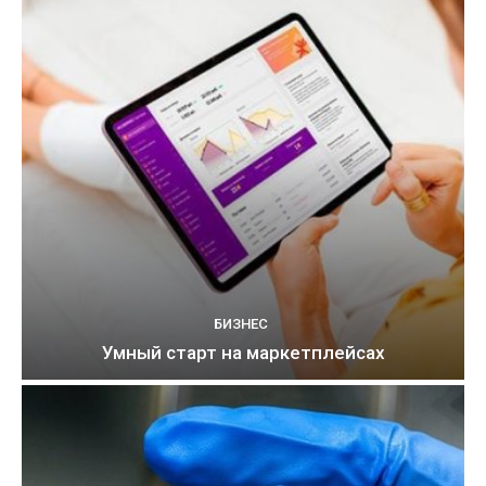
БИЗНЕС
Умный старт на маркетплейсах