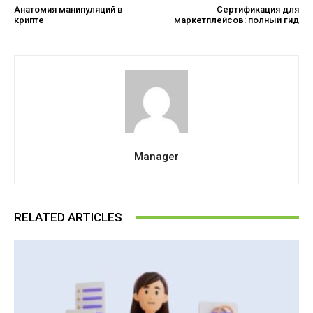
Анатомия манипуляций в
Сертификация для
крипте
маркетплейсов: полный гид
Manager
RELATED ARTICLES