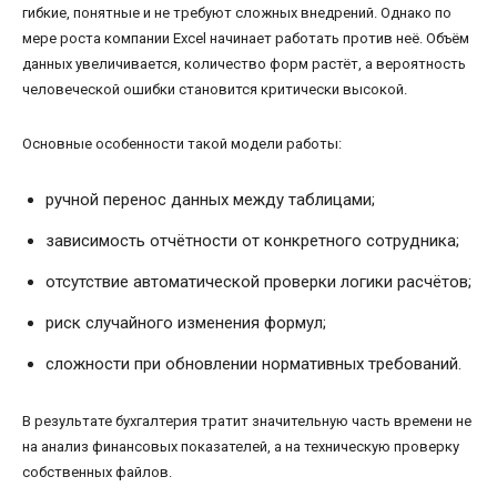
гибкие, понятные и не требуют сложных внедрений. Однако по
мере роста компании Excel начинает работать против неё. Объём
данных увеличивается, количество форм растёт, а вероятность
человеческой ошибки становится критически высокой.
Основные особенности такой модели работы:
ручной перенос данных между таблицами;
зависимость отчётности от конкретного сотрудника;
отсутствие автоматической проверки логики расчётов;
риск случайного изменения формул;
сложности при обновлении нормативных требований.
В результате бухгалтерия тратит значительную часть времени не
на анализ финансовых показателей, а на техническую проверку
собственных файлов.