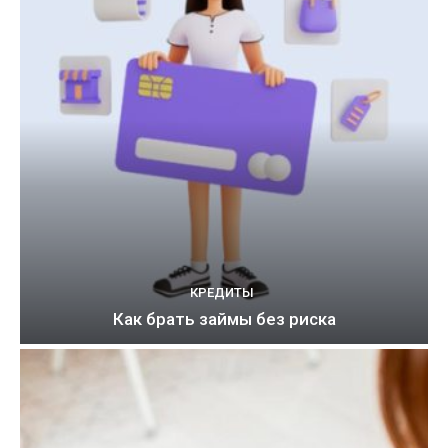
КРЕДИТЫ
Как брать займы без риска