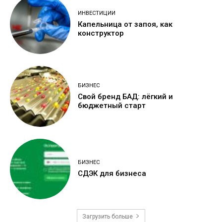
ИНВЕСТИЦИИ
Капельница от запоя, как
конструктор
БИЗНЕС
Свой бренд БАД: лёгкий и
бюджетный старт
БИЗНЕС
СДЭК для бизнеса
Загрузить больше