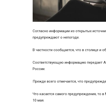
Согласно информации из открытых источник
предупреждают о непогоде.
В частности сообщается, что в столице и 
Соответствующую информацию передает Аг
России.
Прежде всего отмечается, что предупрежде
Что касается самого предупреждения, то в М
10 мая.