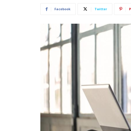
Facebook
Twitter
P