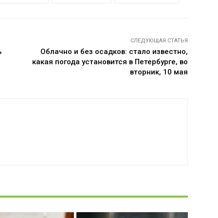
СЛЕДУЮЩАЯ СТАТЬЯ
ь
Облачно и без осадков: стало известно,
какая погода установится в Петербурге, во
вторник, 10 мая