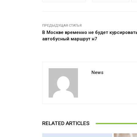
ПРЕДЫДУЩАЯ СТАТЬЯ
В Москве временно не будет курсироват
автобусный маршрут н7
News
RELATED ARTICLES