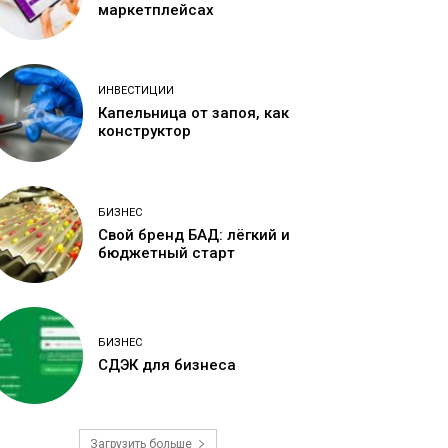
маркетплейсах
ИНВЕСТИЦИИ
Капельница от запоя, как
конструктор
БИЗНЕС
Свой бренд БАД: лёгкий и
бюджетный старт
БИЗНЕС
СДЭК для бизнеса
Загрузить больше