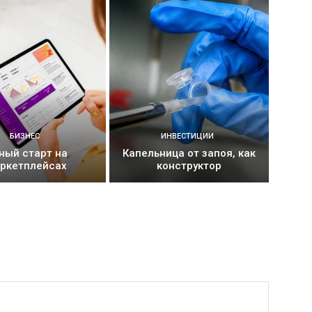
БИЗНЕС
ИНВЕСТИЦИИ
ный старт на
Капельница от запоя, как
ркетплейсах
конструктор