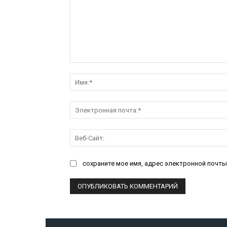
Комментарий:
сохраните мое имя, адрес электронной почты