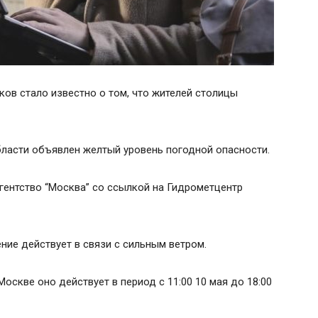
ов стало известно о том, что жителей столицы
области объявлен желтый уровень погодной опасности.
ентство “Москва” со ссылкой на Гидрометцентр
ние действует в связи с сильным ветром.
оскве оно действует в период с 11:00 10 мая до 18:00