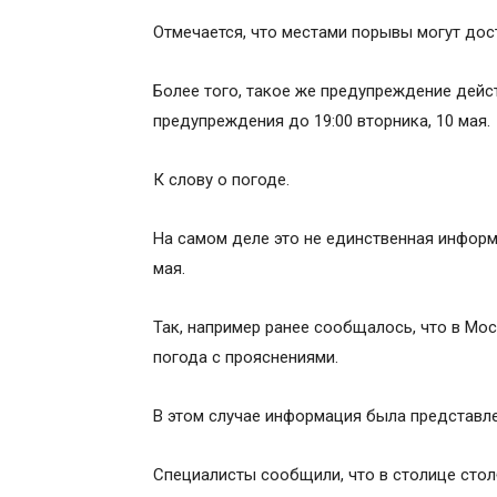
Отмечается, что местами порывы могут дост
Более того, такое же предупреждение дейс
предупреждения до 19:00 вторника, 10 мая.
К слову о погоде.
На самом деле это не единственная информ
мая.
Так, например ранее сообщалось, что в Мос
погода с прояснениями.
В этом случае информация была представле
Специалисты сообщили, что в столице стол