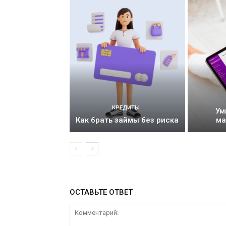
КРЕДИТЫ
Ум
Как брать займы без риска
ма
ОСТАВЬТЕ ОТВЕТ