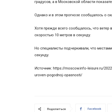
градусов, а в Московской области показате
Однако и в этом прогнозе сообщалось о си
Хотя прежде всего сообщалось, что ветер в
скоростью 10 метров в секунду.
Но специалисты подчеркивали, что местами
секунду.
Источник: https://moscow.info-leisure.ru/2022
uroven-pogodnoj-opasnosti/
Facebook
Поделиться