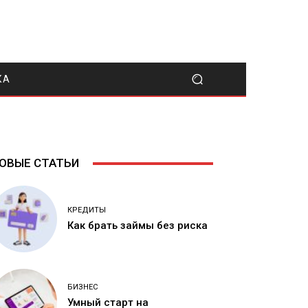
КА
ОВЫЕ СТАТЬИ
КРЕДИТЫ
Как брать займы без риска
БИЗНЕС
Умный старт на