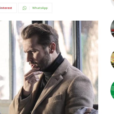
interest
WhatsApp