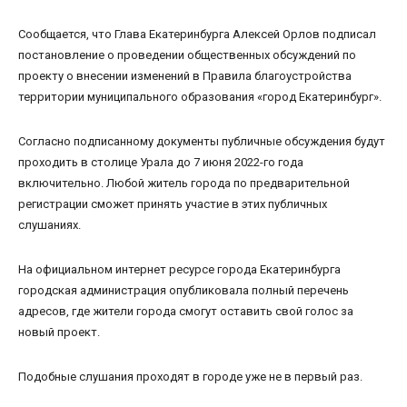
Сообщается, что Глава Екатеринбурга Алексей Орлов подписал
постановление о проведении общественных обсуждений по
проекту о внесении изменений в Правила благоустройства
территории муниципального образования «город Екатеринбург».
Согласно подписанному документы публичные обсуждения будут
проходить в столице Урала до 7 июня 2022-го года
включительно. Любой житель города по предварительной
регистрации сможет принять участие в этих публичных
слушаниях.
На официальном интернет ресурсе города Екатеринбурга
городская администрация опубликовала полный перечень
адресов, где жители города смогут оставить свой голос за
новый проект.
Подобные слушания проходят в городе уже не в первый раз.