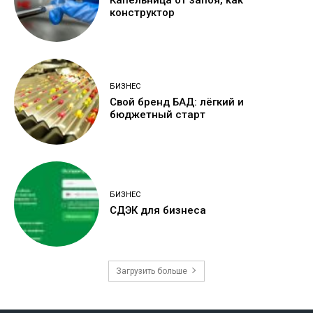
конструктор
БИЗНЕС
Свой бренд БАД: лёгкий и
бюджетный старт
БИЗНЕС
СДЭК для бизнеса
Загрузить больше