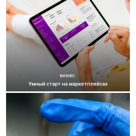
БИЗНЕС
Умный старт на маркетплейсах