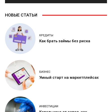
НОВЫЕ СТАТЬИ
КРЕДИТЫ
Как брать займы без риска
БИЗНЕС
Умный старт на маркетплейсах
ИНВЕСТИЦИИ
Капельница от запоя, как