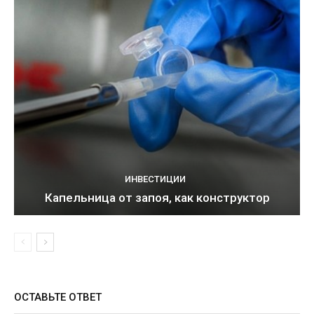
ИНВЕСТИЦИИ
Капельница от запоя, как конструктор
ОСТАВЬТЕ ОТВЕТ