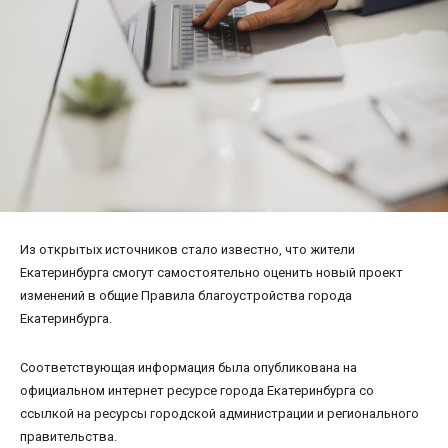
Из открытых источников стало известно, что жители
Екатеринбурга смогут самостоятельно оценить новый проект
изменений в общие Правила благоустройства города
Екатеринбурга.
Соответствующая информация была опубликована на
официальном интернет ресурсе города Екатеринбурга со
ссылкой на ресурсы городской администрации и регионального
правительства.