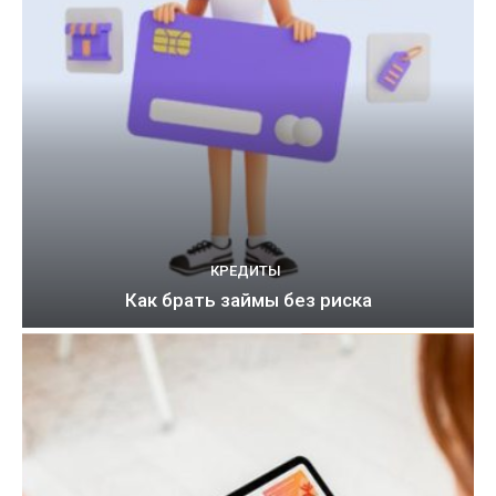
КРЕДИТЫ
Как брать займы без риска