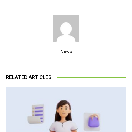
News
RELATED ARTICLES