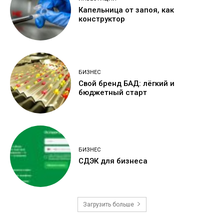
Капельница от запоя, как
конструктор
БИЗНЕС
Свой бренд БАД: лёгкий и
бюджетный старт
БИЗНЕС
СДЭК для бизнеса
Загрузить больше