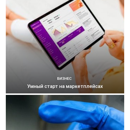
БИЗНЕС
Умный старт на маркетплейсах