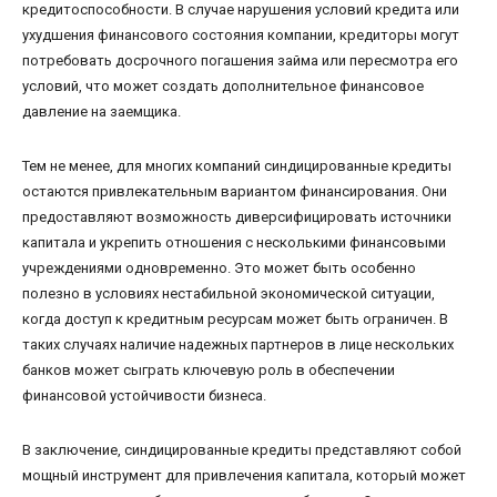
кредитоспособности. В случае нарушения условий кредита или
ухудшения финансового состояния компании, кредиторы могут
потребовать досрочного погашения займа или пересмотра его
условий, что может создать дополнительное финансовое
давление на заемщика.
Тем не менее, для многих компаний синдицированные кредиты
остаются привлекательным вариантом финансирования. Они
предоставляют возможность диверсифицировать источники
капитала и укрепить отношения с несколькими финансовыми
учреждениями одновременно. Это может быть особенно
полезно в условиях нестабильной экономической ситуации,
когда доступ к кредитным ресурсам может быть ограничен. В
таких случаях наличие надежных партнеров в лице нескольких
банков может сыграть ключевую роль в обеспечении
финансовой устойчивости бизнеса.
В заключение, синдицированные кредиты представляют собой
мощный инструмент для привлечения капитала, который может