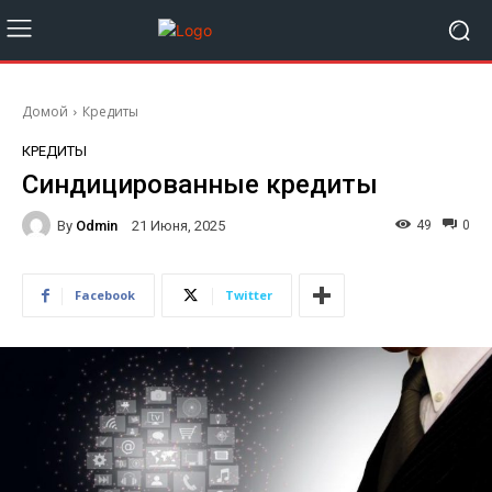
Домой
Кредиты
КРЕДИТЫ
Синдицированные кредиты
By
Odmin
49
0
21 Июня, 2025
Facebook
Twitter