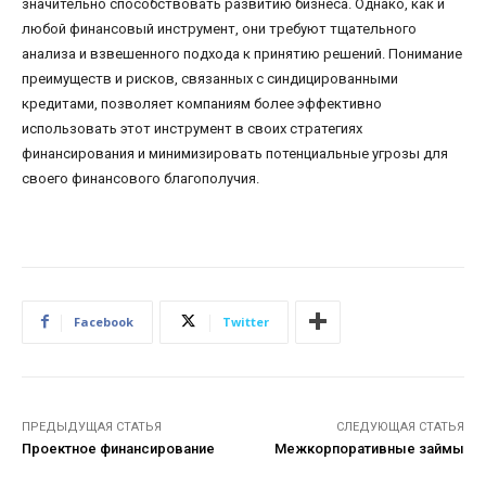
значительно способствовать развитию бизнеса. Однако, как и
любой финансовый инструмент, они требуют тщательного
анализа и взвешенного подхода к принятию решений. Понимание
преимуществ и рисков, связанных с синдицированными
кредитами, позволяет компаниям более эффективно
использовать этот инструмент в своих стратегиях
финансирования и минимизировать потенциальные угрозы для
своего финансового благополучия.
Facebook
Twitter
ПРЕДЫДУЩАЯ СТАТЬЯ
СЛЕДУЮЩАЯ СТАТЬЯ
Проектное финансирование
Межкорпоративные займы