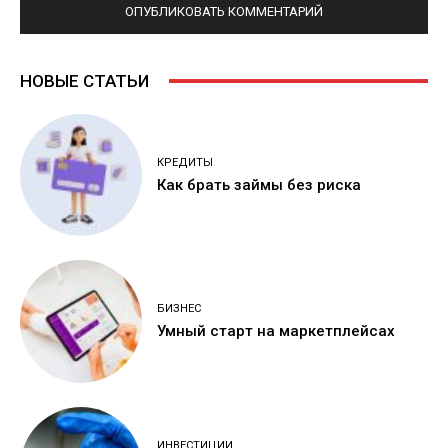
НОВЫЕ СТАТЬИ
КРЕДИТЫ
Как брать займы без риска
БИЗНЕС
Умный старт на маркетплейсах
ИНВЕСТИЦИИ