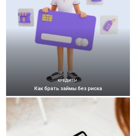
КРЕДИТЫ
Как брать займы без риска