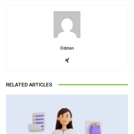
Odmin
RELATED ARTICLES