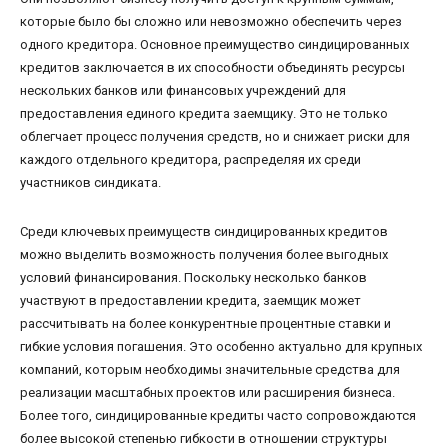
которые было бы сложно или невозможно обеспечить через
одного кредитора. Основное преимущество синдицированных
кредитов заключается в их способности объединять ресурсы
нескольких банков или финансовых учреждений для
предоставления единого кредита заемщику. Это не только
облегчает процесс получения средств, но и снижает риски для
каждого отдельного кредитора, распределяя их среди
участников синдиката.
Среди ключевых преимуществ синдицированных кредитов
можно выделить возможность получения более выгодных
условий финансирования. Поскольку несколько банков
участвуют в предоставлении кредита, заемщик может
рассчитывать на более конкурентные процентные ставки и
гибкие условия погашения. Это особенно актуально для крупных
компаний, которым необходимы значительные средства для
реализации масштабных проектов или расширения бизнеса.
Более того, синдицированные кредиты часто сопровождаются
более высокой степенью гибкости в отношении структуры