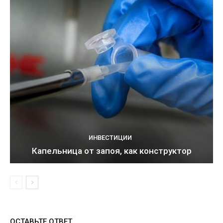
ИНВЕСТИЦИИ
Капельница от запоя, как конструктор
ОСТАВЬТЕ ОТВЕТ