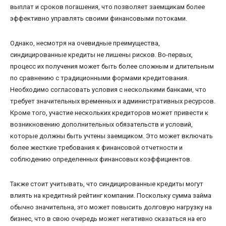
выплат и сроков погашения, что позволяет заемщикам более
эффективно управлять своими финансовыми потоками.
Однако, несмотря на очевидные преимущества,
синдицированные кредиты не лишены рисков. Во-первых,
процесс их получения может быть более сложным и длительным
по сравнению с традиционными формами кредитования.
Необходимо согласовать условия с несколькими банками, что
требует значительных временных и административных ресурсов.
Кроме того, участие нескольких кредиторов может привести к
возникновению дополнительных обязательств и условий,
которые должны быть учтены заемщиком. Это может включать
более жесткие требования к финансовой отчетности и
соблюдению определенных финансовых коэффициентов.
Также стоит учитывать, что синдицированные кредиты могут
влиять на кредитный рейтинг компании. Поскольку сумма займа
обычно значительна, это может повысить долговую нагрузку на
бизнес, что в свою очередь может негативно сказаться на его