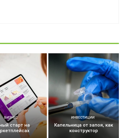
БИЗНЕС
ИНВЕСТИЦИИ
ный старт на
Капельница от запоя, как
ркетплейсах
конструктор