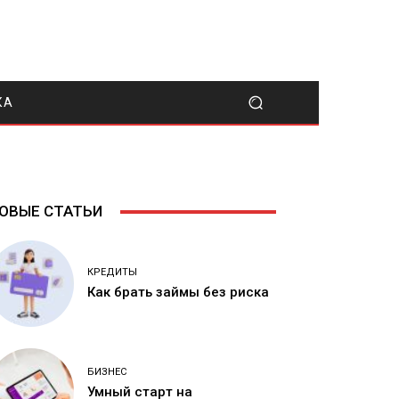
КА
ОВЫЕ СТАТЬИ
КРЕДИТЫ
Как брать займы без риска
БИЗНЕС
Умный старт на