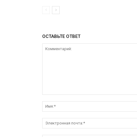
ОСТАВЬТЕ ОТВЕТ
Комментарий: