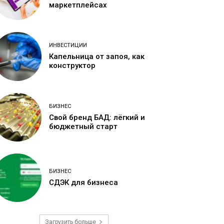
маркетплейсах
ИНВЕСТИЦИИ
Капельница от запоя, как
конструктор
БИЗНЕС
Свой бренд БАД: лёгкий и
бюджетный старт
БИЗНЕС
СДЭК для бизнеса
Загрузить больше