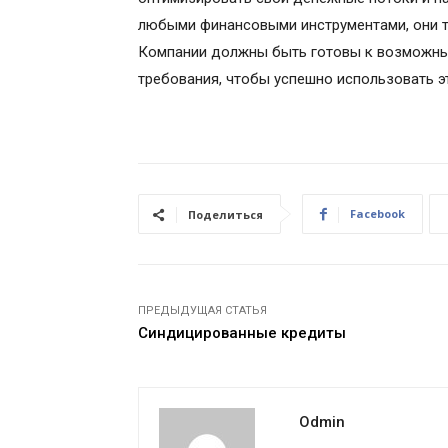
любыми финансовыми инструментами, они т
Компании должны быть готовы к возможны
требования, чтобы успешно использовать эт
Facebook
Поделиться
ПРЕДЫДУЩАЯ СТАТЬЯ
Синдицированные кредиты
Odmin