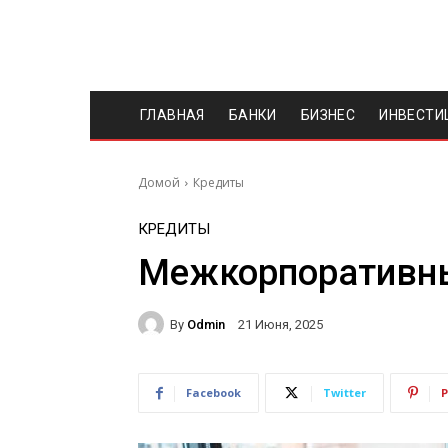
ГЛАВНАЯ
БАНКИ
БИЗНЕС
ИНВЕСТИ
Домой
Кредиты
КРЕДИТЫ
Межкорпоративн
By
Odmin
21 Июня, 2025
Facebook
Twitter
P