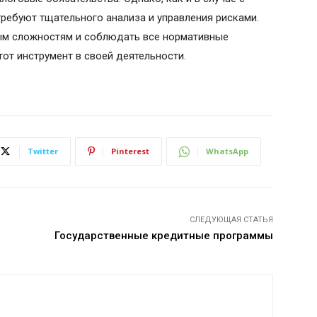
ребуют тщательного анализа и управления рисками.
м сложностям и соблюдать все нормативные
от инструмент в своей деятельности.
Twitter
Pinterest
WhatsApp
СЛЕДУЮЩАЯ СТАТЬЯ
Государственные кредитные программы