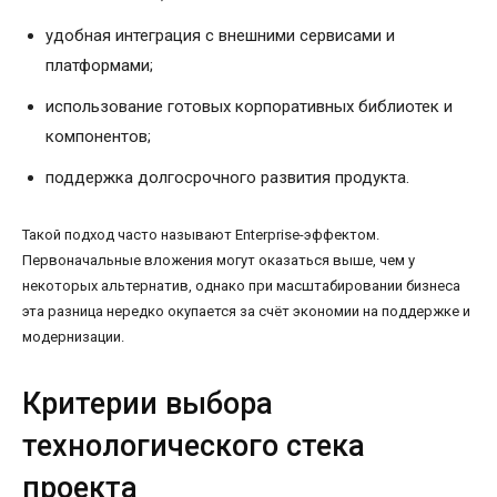
удобная интеграция с внешними сервисами и
платформами;
использование готовых корпоративных библиотек и
компонентов;
поддержка долгосрочного развития продукта.
Такой подход часто называют Enterprise-эффектом.
Первоначальные вложения могут оказаться выше, чем у
некоторых альтернатив, однако при масштабировании бизнеса
эта разница нередко окупается за счёт экономии на поддержке и
модернизации.
Критерии выбора
технологического стека
проекта