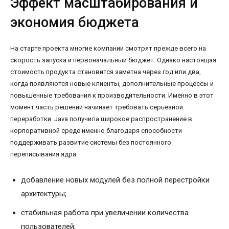
Эффект масштабирования и
экономия бюджета
На старте проекта многие компании смотрят прежде всего на
скорость запуска и первоначальный бюджет. Однако настоящая
стоимость продукта становится заметна через год или два,
когда появляются новые клиенты, дополнительные процессы и
повышенные требования к производительности. Именно в этот
момент часть решений начинает требовать серьёзной
переработки. Java получила широкое распространение в
корпоративной среде именно благодаря способности
поддерживать развитие системы без постоянного
переписывания ядра:
добавление новых модулей без полной перестройки
архитектуры;
стабильная работа при увеличении количества
пользователей;