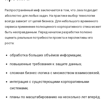
Распространённый миф заключается в том, что Java подходит
абсолютно для любых задач. На практике выбор технологии
всегда зависит от целей бизнеса. Для небольшого временного
сервиса применение полноценного корпоративного стека может
быть неоправданным. Перед началом разработки полезно
оценить реальные потребности проекта и перспективы его
роста:
обработка больших объёмов информации;
повышенные требования к защите данных;
сложная бизнес-логика с множеством взаимосвязей;
интеграция с существующими корпоративными
системами;
планы по масштабированию на несколько лет вперёд.