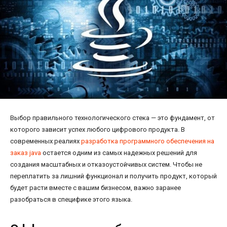
Выбор правильного технологического стека — это фундамент, от
которого зависит успех любого цифрового продукта. В
современных реалиях
разработка программного обеспечения на
заказ java
остается одним из самых надежных решений для
создания масштабных и отказоустойчивых систем. Чтобы не
переплатить за лишний функционал и получить продукт, который
будет расти вместе с вашим бизнесом, важно заранее
разобраться в специфике этого языка.