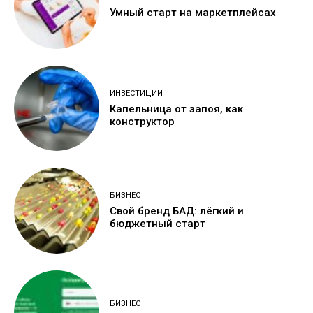
Умный старт на маркетплейсах
ИНВЕСТИЦИИ
Капельница от запоя, как
конструктор
БИЗНЕС
Свой бренд БАД: лёгкий и
бюджетный старт
БИЗНЕС