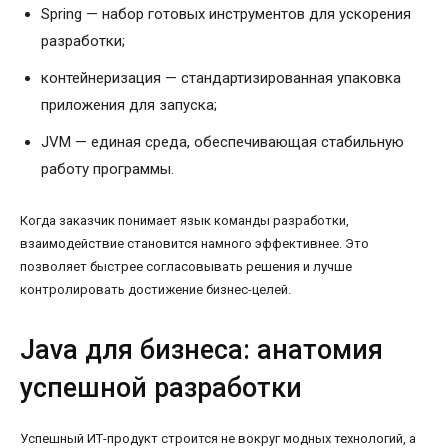
Spring — набор готовых инструментов для ускорения
разработки;
контейнеризация — стандартизированная упаковка
приложения для запуска;
JVM — единая среда, обеспечивающая стабильную
работу программы.
Когда заказчик понимает язык команды разработки,
взаимодействие становится намного эффективнее. Это
позволяет быстрее согласовывать решения и лучше
контролировать достижение бизнес-целей.
Java для бизнеса: анатомия
успешной разработки
Успешный ИТ-продукт строится не вокруг модных технологий, а