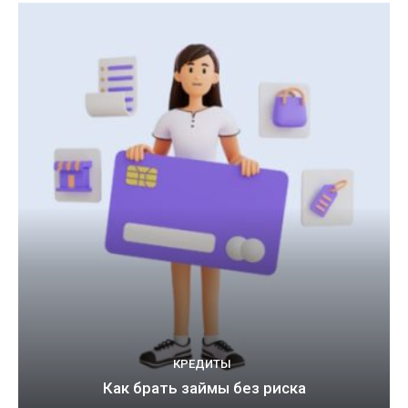
КРЕДИТЫ
Как брать займы без риска