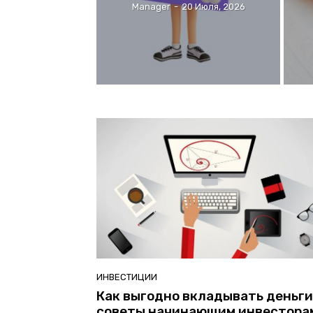
Manager
-
20 Июля, 2026
ИНВЕСТИЦИИ
Как выгодно вкладывать деньги
советы начинающим инвестора