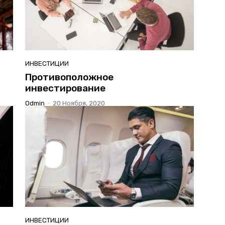
ИНВЕСТИЦИИ
Противоположное
инвестирование
Odmin
-
20 Ноября, 2020
ИНВЕСТИЦИИ