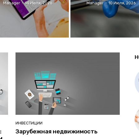
Manager
-
14 Июля, 2026
Manager
-
10 Июля, 2026
Н
ИНВЕСТИЦИИ
:
Зарубежная недвижимость
м