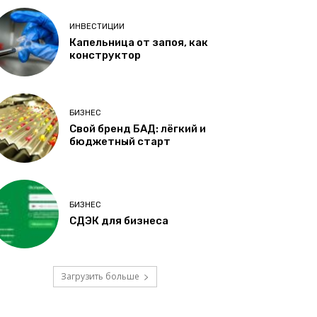
ИНВЕСТИЦИИ
Капельница от запоя, как
конструктор
БИЗНЕС
Свой бренд БАД: лёгкий и
бюджетный старт
БИЗНЕС
СДЭК для бизнеса
Загрузить больше