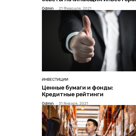
Odmin
-
21 Февраля, 2021
ИНВЕСТИЦИИ
Ценные бумаги и фонды:
Кредитные рейтинги
Odmin
-
31 Января, 2021