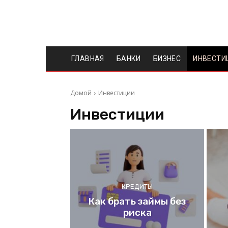
ГЛАВНАЯ
БАНКИ
БИЗНЕС
ИНВЕСТИ
Домой
Инвестиции
Инвестиции
КРЕДИТЫ
Как брать займы без
риска