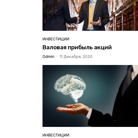
ИНВЕСТИЦИИ
Валовая прибыль акций
Odmin
-
11 Декабря, 2020
ИНВЕСТИЦИИ