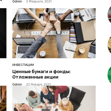
Odmin
-
3 Февраля, 2021
ИНВЕСТИЦИИ
Ценные бумаги и фонды:
Отложенные акции
Odmin
-
22 Января, 2021