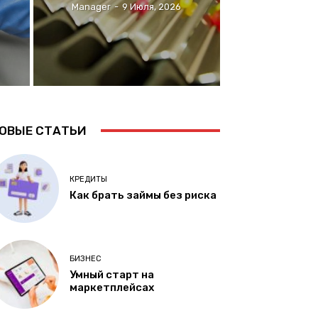
Manager
-
9 Июля, 2026
ОВЫЕ СТАТЬИ
КРЕДИТЫ
Как брать займы без риска
БИЗНЕС
Умный старт на
маркетплейсах