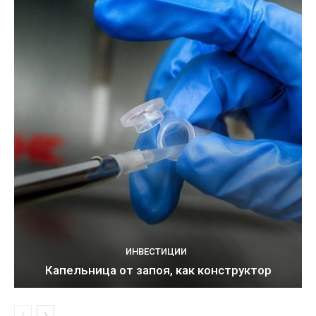
ИНВЕСТИЦИИ
Капельница от запоя, как конструктор