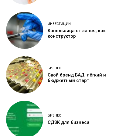
ИНВЕСТИЦИИ
Капельница от запоя, как
конструктор
БИЗНЕС
Свой бренд БАД: лёгкий и
бюджетный старт
БИЗНЕС
СДЭК для бизнеса