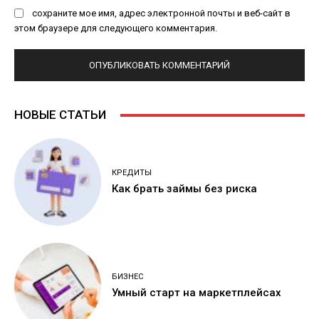
сохраните мое имя, адрес электронной почты и веб-сайт в
этом браузере для следующего комментария.
НОВЫЕ СТАТЬИ
КРЕДИТЫ
Как брать займы без риска
БИЗНЕС
Умный старт на маркетплейсах