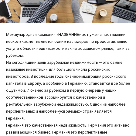
Международная компания «НАЗВАНИЕ» вот уже на протяжении
нескольких лет является одним из лидеров по предоставлению
услуг в области недвижимости как на российском рынке, так и за
рубежом.
На сегодняшний день зарубежная недвижимость — это самые
надежные инвестиции для большого числа российских
инвесторов. В последние годы бизнес-иммиграция российского
капитала в Европу, а особенно в Германию, становится все более
ощутимой. И бизнес за рубежом в первую очередь у наших
соотечественников ассоциируется с качественной и
рентабельной зарубежной недвижимостью. Одной из наиболее
перспективных и наиболее «усвояемых» стран является
Германия.
Германия это качественная недвижимость, Германия это активно
развивающийся бизнес, Германия это перспективные