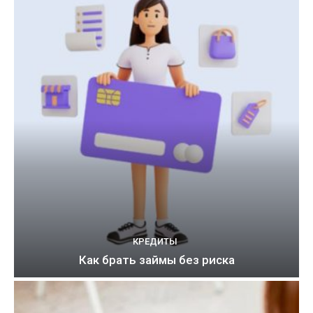
КРЕДИТЫ
Как брать займы без риска