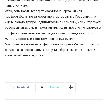
нашим услугам.
Итак, если Вас интересует квартира в Германии или
комфортабельные загородные апартаменты в Германии, или
ищете любую другую недвижимость в Германии, или интересует
собственная фирма в Германии, или же Вы просто нуждаетесь в
профессиональной консультации в области недвижимости —
милости просим в офис компании «НАЗВАНИЕ».
Мы ориентированы на эффективность и рентабельность наших
сделок, а также на Вашу выгоду. Мы бережем Ваше время, и
экономим Ваши средства.
Facebook
Twitter