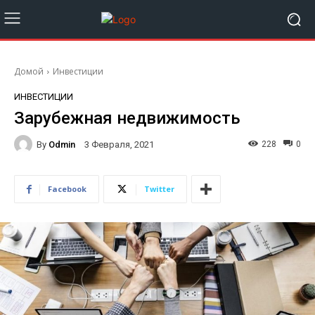
Домой
Инвестиции
ИНВЕСТИЦИИ
Зарубежная недвижимость
By
Odmin
228
0
3 Февраля, 2021
Facebook
Twitter