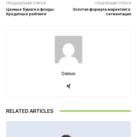
ПРЕДЫДУЩАЯ СТАТЬЯ
СЛЕДУЮЩАЯ СТАТЬЯ
Ценные бумаги и фонды:
Золотая формула маркетинга:
Кредитные рейтинги
сегментация
Odmin
RELATED ARTICLES