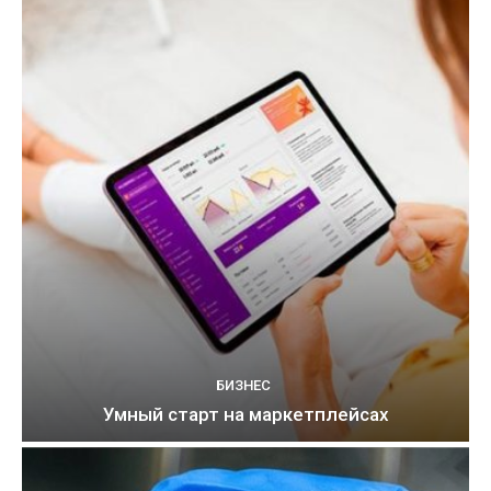
БИЗНЕС
Умный старт на маркетплейсах