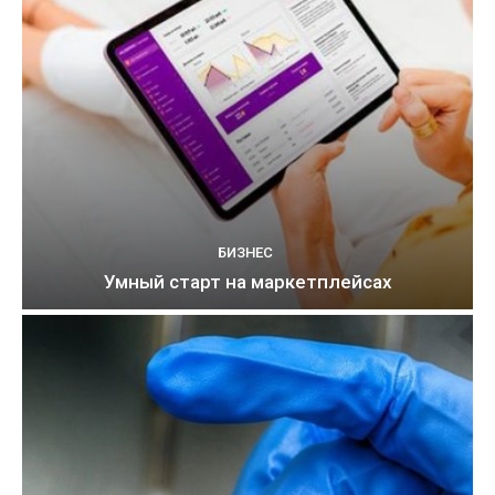
БИЗНЕС
Умный старт на маркетплейсах