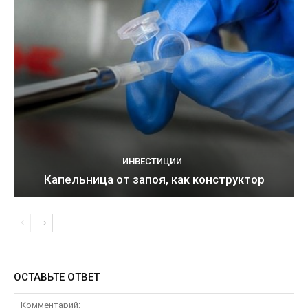
ИНВЕСТИЦИИ
Капельница от запоя, как конструктор
ОСТАВЬТЕ ОТВЕТ