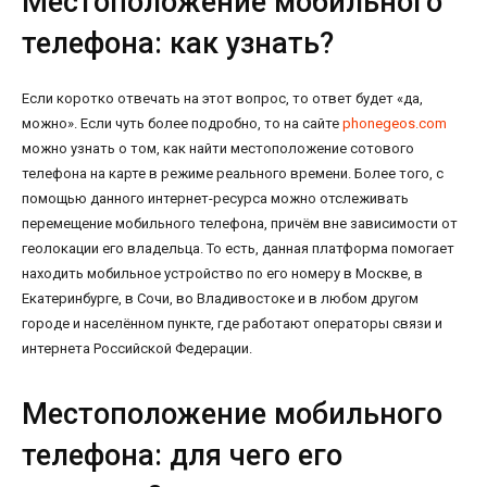
Местоположение мобильного
телефона: как узнать?
Если коротко отвечать на этот вопрос, то ответ будет «да,
можно». Если чуть более подробно, то на сайте
phonegeos.com
можно узнать о том, как найти местоположение сотового
телефона на карте в режиме реального времени. Более того, с
помощью данного интернет-ресурса можно отслеживать
перемещение мобильного телефона, причём вне зависимости от
геолокации его владельца. То есть, данная платформа помогает
находить мобильное устройство по его номеру в Москве, в
Екатеринбурге, в Сочи, во Владивостоке и в любом другом
городе и населённом пункте, где работают операторы связи и
интернета Российской Федерации.
Местоположение мобильного
телефона: для чего его