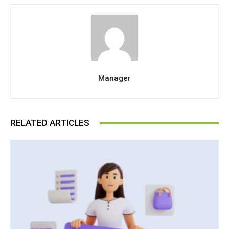
Manager
RELATED ARTICLES