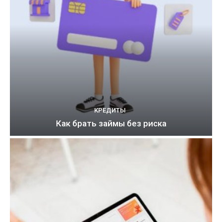
КРЕДИТЫ
Как брать займы без риска