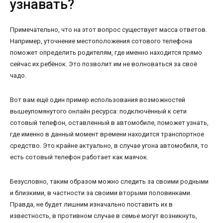
узнавать?
Примечательно, что на этот вопрос существует масса ответов.
Например, уточнение местоположения сотового телефона
поможет определить родителям, где именно находится прямо
сейчас их ребёнок. Это позволит им не волноваться за своё
чадо.
Вот вам ещё один пример использования возможностей
вышеупомянутого онлайн ресурса: подключённый к сети
сотовый телефон, оставленный в автомобиле, поможет узнать,
где именно в данный момент времени находится транспортное
средство. Это крайне актуально, в случае угона автомобиля, то
есть сотовый телефон работает как маячок.
Безусловно, таким образом можно следить за своими родными
и близкими, в частности за своими вторыми половинками.
Правда, не будет лишним изначально поставить их в
известность, в противном случае в семье могут возникнуть,