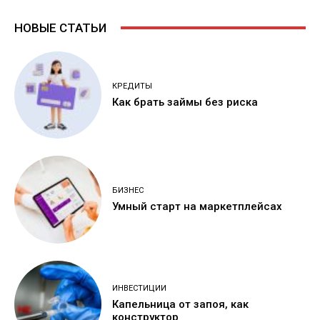
НОВЫЕ СТАТЬИ
КРЕДИТЫ
Как брать займы без риска
БИЗНЕС
Умный старт на маркетплейсах
ИНВЕСТИЦИИ
Капельница от запоя, как
конструктор