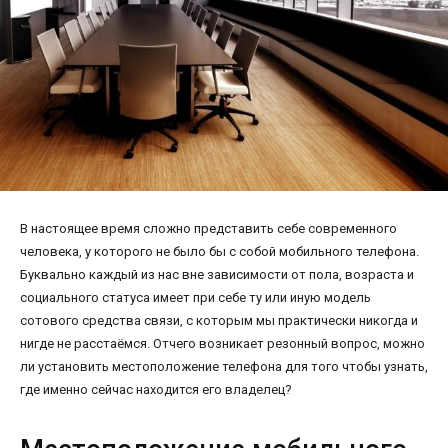
В настоящее время сложно представить себе современного
человека, у которого не было бы с собой мобильного телефона.
Буквально каждый из нас вне зависимости от пола, возраста и
социального статуса имеет при себе ту или иную модель
сотового средства связи, с которым мы практически никогда и
нигде не расстаёмся. Отчего возникает резонный вопрос, можно
ли установить местоположение телефона для того чтобы узнать,
где именно сейчас находится его владелец?