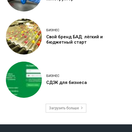
БИЗНЕС
Свой бренд БАД: лёгкий и
бюджетный старт
БИЗНЕС
СДЭК для бизнеса
Загрузить больше