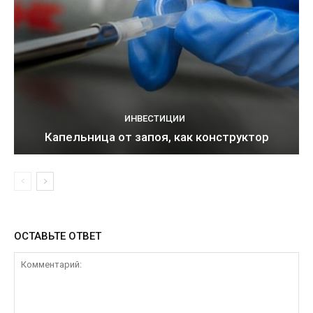
ИНВЕСТИЦИИ
Капельница от запоя, как конструктор
ОСТАВЬТЕ ОТВЕТ