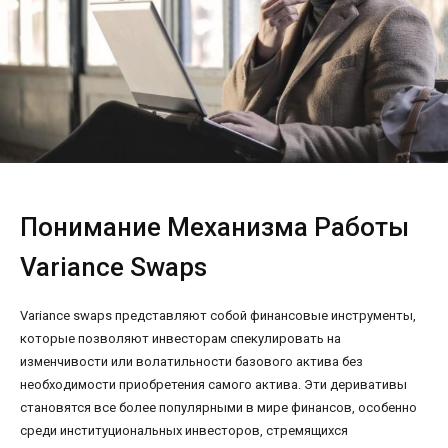
Понимание Механизма Работы
Variance Swaps
Variance swaps представляют собой финансовые инструменты,
которые позволяют инвесторам спекулировать на
изменчивости или волатильности базового актива без
необходимости приобретения самого актива. Эти деривативы
становятся все более популярными в мире финансов, особенно
среди институциональных инвесторов, стремящихся