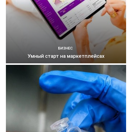
БИЗНЕС
Умный старт на маркетплейсах