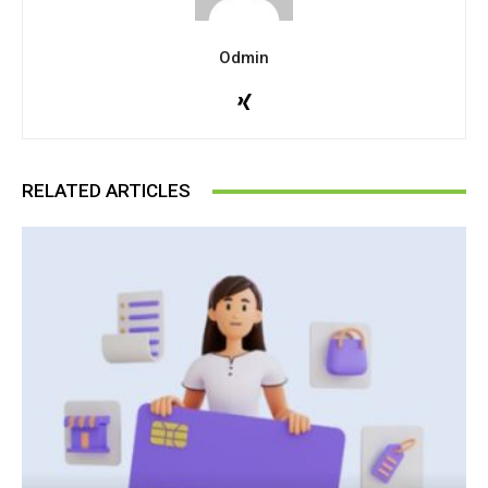
Odmin
RELATED ARTICLES