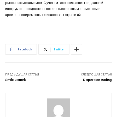
рыночных механизмов. С учетом всех этих аспектов, данный
инструмент продолжает оставаться важным элементом в
арсенале современных финансовых стратегий.
Facebook
Twitter
ПРЕДЫДУЩАЯ СТАТЬЯ
СЛЕДУЮЩАЯ СТАТЬЯ
Smile и smirk
Dispersion trading