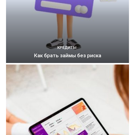
КРЕДИТЫ
Как брать займы без риска