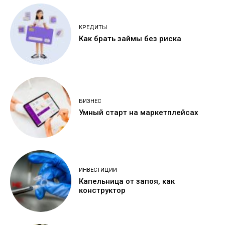
КРЕДИТЫ
Как брать займы без риска
БИЗНЕС
Умный старт на маркетплейсах
ИНВЕСТИЦИИ
Капельница от запоя, как
конструктор