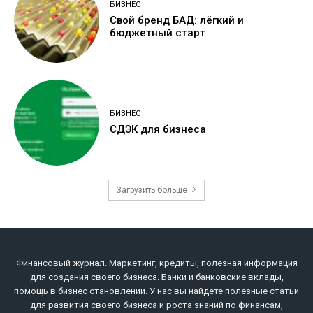
БИЗНЕС
Свой бренд БАД: лёгкий и
бюджетный старт
БИЗНЕС
СДЭК для бизнеса
Загрузить больше
Финансовый журнал. Маркетинг, кредиты, полезная информация
для создания своего бизнеса. Банки и банковские вклады,
помощь в бизнес становлении. У нас вы найдете полезные статьи
для развития своего бизнеса и роста знаний по финансам,