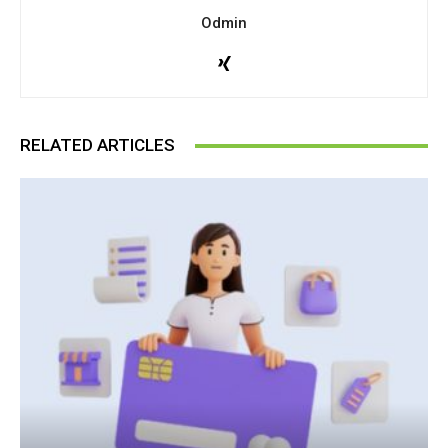
Odmin
RELATED ARTICLES