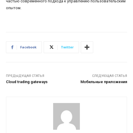
частью современного подхода к управлению пользовательским
опытом.
Facebook
Twitter
ПРЕДЫДУЩАЯ СТАТЬЯ
СЛЕДУЮЩАЯ СТАТЬЯ
Cloud trading gateways
Мобильные приложения