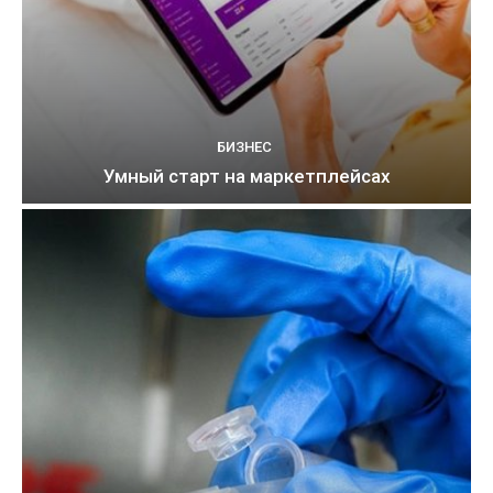
БИЗНЕС
Умный старт на маркетплейсах