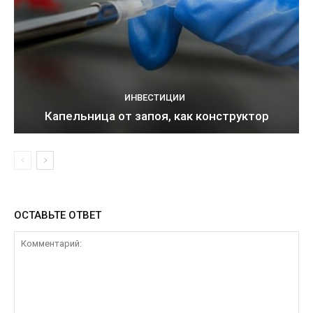
ИНВЕСТИЦИИ
Капельница от запоя, как конструктор
ОСТАВЬТЕ ОТВЕТ