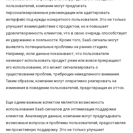
пользователей, компании могут предлагать
персонализированные рекомендации или адаптировать
интерфейс под нужды конкретного пользователя. Это не только
улучшает взаимодействие с продуктом, но и повышает
удовлетворенность клиентов, что в свою очередь способствует
их удержанию и лояльности. Кроме того, SaaS-сигналы могут
выявлять потенциальные проблемы на ранних стадиях.
Например, если данные показывают, что пользователи
начинают использовать продукт реже или вовсе прекращают
его использование, это может сигнализировать о
существовании проблем, требующих немедленного внимания.
Таким образом, компании могут оперативно реагировать на
изменения в поведении пользователей, предотвращая их отток.
Еще одним важным аспектом является возможность
использования SaaS-сигналов для оптимизации поддержки
клиентов. Анализируя данные, компании могут предугадывать
возможные вопросы и проблемы пользователей, предоставляя
им проактивную поддержку. Это не только улучшает