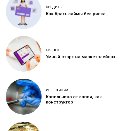
КРЕДИТЫ
Как брать займы без риска
БИЗНЕС
Умный старт на маркетплейсах
ИНВЕСТИЦИИ
Капельница от запоя, как
конструктор