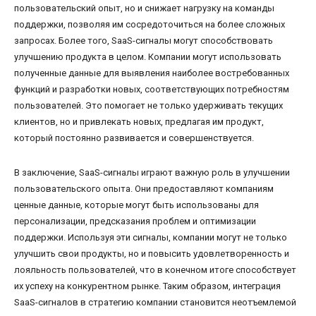
пользовательский опыт, но и снижает нагрузку на команды
поддержки, позволяя им сосредоточиться на более сложных
запросах. Более того, SaaS-сигналы могут способствовать
улучшению продукта в целом. Компании могут использовать
полученные данные для выявления наиболее востребованных
функций и разработки новых, соответствующих потребностям
пользователей. Это помогает не только удерживать текущих
клиентов, но и привлекать новых, предлагая им продукт,
который постоянно развивается и совершенствуется.
В заключение, SaaS-сигналы играют важную роль в улучшении
пользовательского опыта. Они предоставляют компаниям
ценные данные, которые могут быть использованы для
персонализации, предсказания проблем и оптимизации
поддержки. Используя эти сигналы, компании могут не только
улучшить свои продукты, но и повысить удовлетворенность и
лояльность пользователей, что в конечном итоге способствует
их успеху на конкурентном рынке. Таким образом, интеграция
SaaS-сигналов в стратегию компании становится неотъемлемой