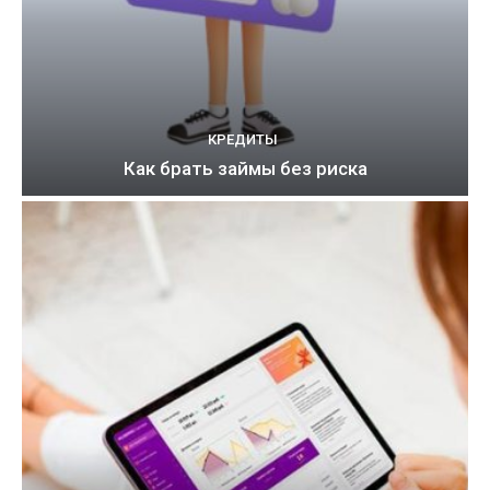
КРЕДИТЫ
Как брать займы без риска