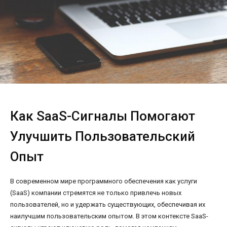
Как SaaS-Сигналы Помогают
Улучшить Пользовательский
Опыт
В современном мире программного обеспечения как услуги
(SaaS) компании стремятся не только привлечь новых
пользователей, но и удержать существующих, обеспечивая их
наилучшим пользовательским опытом. В этом контексте SaaS-