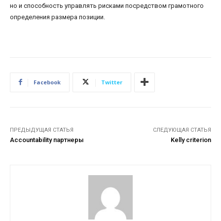
но и способность управлять рисками посредством грамотного
определения размера позиции.
Facebook
Twitter
ПРЕДЫДУЩАЯ СТАТЬЯ
СЛЕДУЮЩАЯ СТАТЬЯ
Accountability партнеры
Kelly criterion