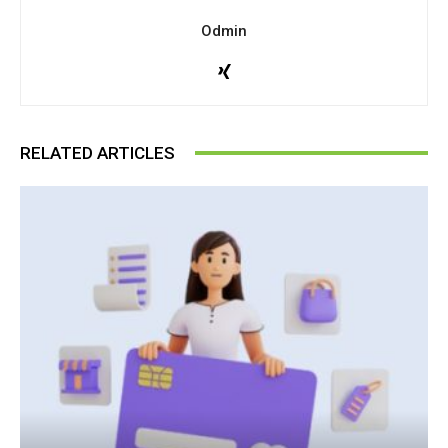
Odmin
RELATED ARTICLES