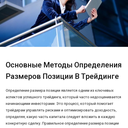
Основные Методы Определения
Размеров Позиции В Трейдинге
Определение размера позиции является одним из ключевых
аспектов успешного трейдинга, который часто недооценивается
начинающими инвесторами. Это процесс, который помогает
трейдерам управлять рисками и оптимизировать доходность,
определяя, какую часть капитала следует вложить в каждую
конкретную сделку. Правильное определение размера позиции