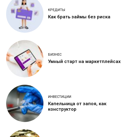
КРЕДИТЫ
Как брать займы без риска
БИЗНЕС
Умный старт на маркетплейсах
ИНВЕСТИЦИИ
Капельница от запоя, как
конструктор