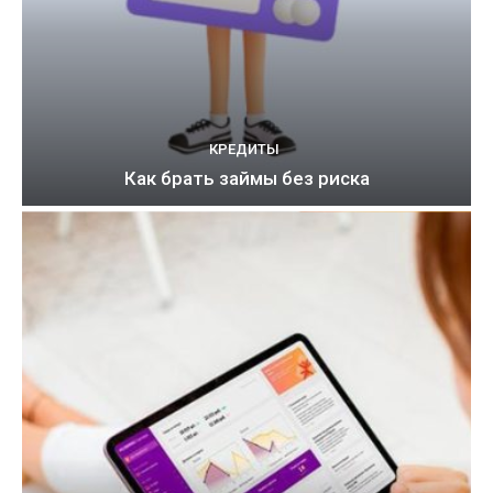
КРЕДИТЫ
Как брать займы без риска