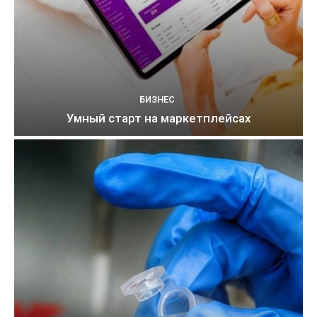
БИЗНЕС
Умный старт на маркетплейсах