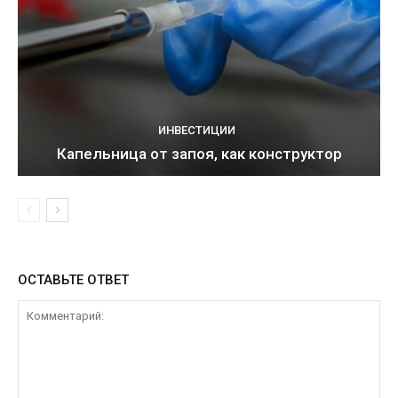
ИНВЕСТИЦИИ
Капельница от запоя, как конструктор
ОСТАВЬТЕ ОТВЕТ