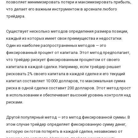
позволяет минимизировать потери и максимизировать прибыль,
что делает его важным инструментом в арсенале любого
трейдера.
Существует несколько методов определения размера позиции,
каждый из которых имеет свои преимущества и недостатки.
Один из наиболее распространенных методов — это
фиксированный процент от капитала. Этот метод предполагает,
что трейдер рискует фиксированным процентом от своего
капитала в каждой сделке. Например, если трейдер решает
рисковать 2% своего капитала в каждой сделке и его текущий
капитал составляет 10 000 долларов, то максимальная сумма
риска в одной сделке составит 200 долларов. Этот метод прост
в использовании и обеспечивает высокий уровень контроля над
рисками.
Другой популярный метод — это метод фиксированной суммы. В
этом случае трейдер определяет фиксированную сумму денег,
которую он готов потерять в каждой сделке, независимо от