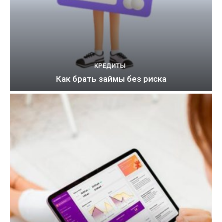
КРЕДИТЫ
Как брать займы без риска