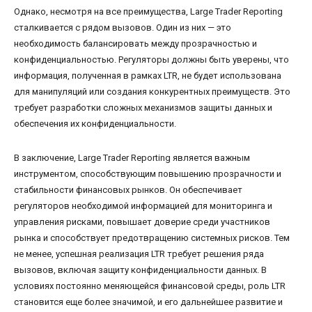
Однако, несмотря на все преимущества, Large Trader Reporting
сталкивается с рядом вызовов. Один из них — это
необходимость балансировать между прозрачностью и
конфиденциальностью. Регуляторы должны быть уверены, что
информация, полученная в рамках LTR, не будет использована
для манипуляций или создания конкурентных преимуществ. Это
требует разработки сложных механизмов защиты данных и
обеспечения их конфиденциальности.
В заключение, Large Trader Reporting является важным
инструментом, способствующим повышению прозрачности и
стабильности финансовых рынков. Он обеспечивает
регуляторов необходимой информацией для мониторинга и
управления рисками, повышает доверие среди участников
рынка и способствует предотвращению системных рисков. Тем
не менее, успешная реализация LTR требует решения ряда
вызовов, включая защиту конфиденциальности данных. В
условиях постоянно меняющейся финансовой среды, роль LTR
становится еще более значимой, и его дальнейшее развитие и