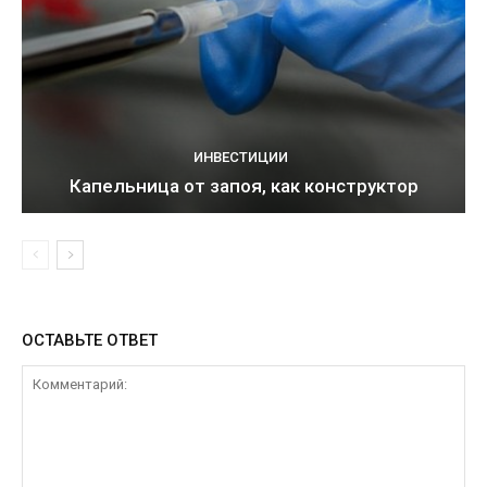
ИНВЕСТИЦИИ
Капельница от запоя, как конструктор
ОСТАВЬТЕ ОТВЕТ