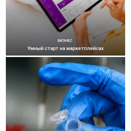
БИЗНЕС
Умный старт на маркетплейсах