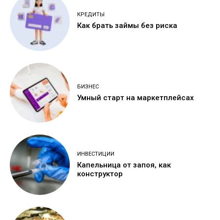
КРЕДИТЫ
Как брать займы без риска
БИЗНЕС
Умный старт на маркетплейсах
ИНВЕСТИЦИИ
Капельница от запоя, как
конструктор