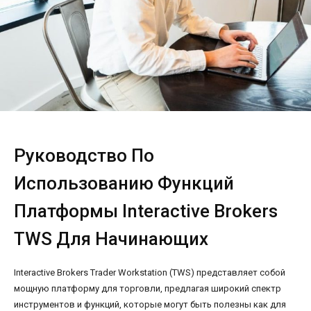
Руководство По
Использованию Функций
Платформы Interactive Brokers
TWS Для Начинающих
Interactive Brokers Trader Workstation (TWS) представляет собой
мощную платформу для торговли, предлагая широкий спектр
инструментов и функций, которые могут быть полезны как для