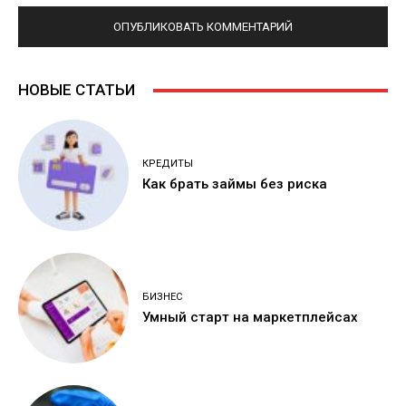
НОВЫЕ СТАТЬИ
КРЕДИТЫ
Как брать займы без риска
БИЗНЕС
Умный старт на маркетплейсах