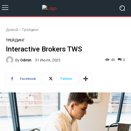
Домой
Трейдинг
ТРЕЙДИНГ
Interactive Brokers TWS
By
Odmin
49
0
31 Июля, 2025
Facebook
Twitter