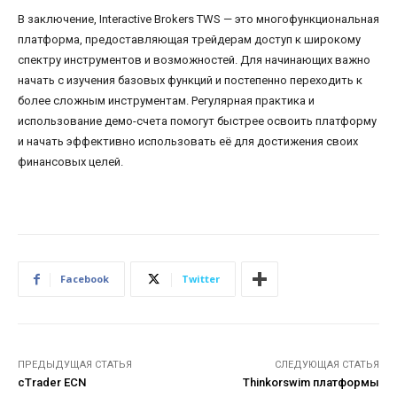
В заключение, Interactive Brokers TWS — это многофункциональная
платформа, предоставляющая трейдерам доступ к широкому
спектру инструментов и возможностей. Для начинающих важно
начать с изучения базовых функций и постепенно переходить к
более сложным инструментам. Регулярная практика и
использование демо-счета помогут быстрее освоить платформу
и начать эффективно использовать её для достижения своих
финансовых целей.
Facebook
Twitter
ПРЕДЫДУЩАЯ СТАТЬЯ
СЛЕДУЮЩАЯ СТАТЬЯ
cTrader ECN
Thinkorswim платформы