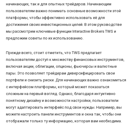
начинающих, так и для опытных трейдеров. Начинающим
пользователям важно понимать основные возможности этой
платформы, чтобы эффективно использовать её для
достижения своих инвестиционных целей. В этом руководстве
мы рассмотрим ключевые функции Interactive Brokers TWS и
предложим советы по их использованию.
Прежде всего, стоит отметить, что TWS предлагает
пользователям доступ к множеству финансовых инструментов,
включая акции, облигации, опционы, фьючерсы и валютные
пары. Это позволяет трейдерам диверсифицировать свои
портфели и снизить риски. Для начинающих важно ознакомиться
с интерфейсом платформы, который может показаться
сложным на первый взгляд. Однако, благодаря интуитивно
понятному дизайну и возможности настройки, пользователи
могут адаптировать интерфейс под свои нужды. Например, вы
можете настроить панели инструментов и окна так, чтобы они
отображали только ту информацию, которая вам необходима.