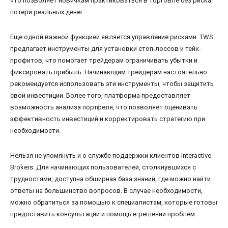
что позволяет новичкам практиковаться в торговле без риска
потери реальных денег.
Еще одной важной функцией является управление рисками. TWS
предлагает инструменты для установки стоп-лоссов и тейк-
профитов, что помогает трейдерам ограничивать убытки и
фиксировать прибыль. Начинающим трейдерам настоятельно
рекомендуется использовать эти инструменты, чтобы защитить
свои инвестиции. Более того, платформа предоставляет
возможность анализа портфеля, что позволяет оценивать
эффективность инвестиций и корректировать стратегию при
необходимости.
Нельзя не упомянуть и о службе поддержки клиентов Interactive
Brokers. Для начинающих пользователей, столкнувшихся с
трудностями, доступна обширная база знаний, где можно найти
ответы на большинство вопросов. В случае необходимости,
можно обратиться за помощью к специалистам, которые готовы
предоставить консультации и помощь в решении проблем.