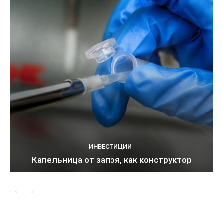
ИНВЕСТИЦИИ
Капельница от запоя, как конструктор