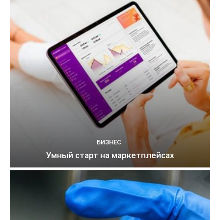
БИЗНЕС
Умный старт на маркетплейсах