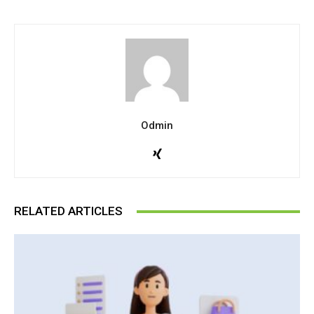
Odmin
RELATED ARTICLES