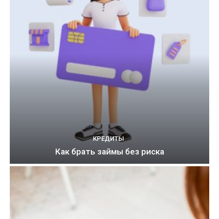
КРЕДИТЫ
Как брать займы без риска