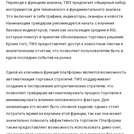
Переходя к функциям анализа, TWS предлагает обширный набор
инструментов для технического и фундаментального анализа.
Это включает в себя графики, индикаторы, сканеры и новости.
Начинающим трейдерам рекомендуется начать с изучения
базовых индикаторов, таких как скользящие средние и RSI,
которые помогут в принятии обоснованных торговых решений.
Кроме того, TWS предоставляет доступ к новостным лентам и
аналитическим отчетам, что позволяет пользователям быть в
курсе последних событий на рынке.
Одной из ключевых функций платформы является возможность
автоматизации торговых стратегий. TWS поддерживает
создание и тестирование алгоритмических стратегий, что
позволяет трейдерам автоматизировать процесс торговли и
минимизировать влияние человеческого фактора. Для
начинающих это может быть сложной задачей, однако стоит
потратить время на изучение этой функции, так как она может
значительно повысить эффективность торговли. Платформа
также предоставляет возможность использовать демо-счет,