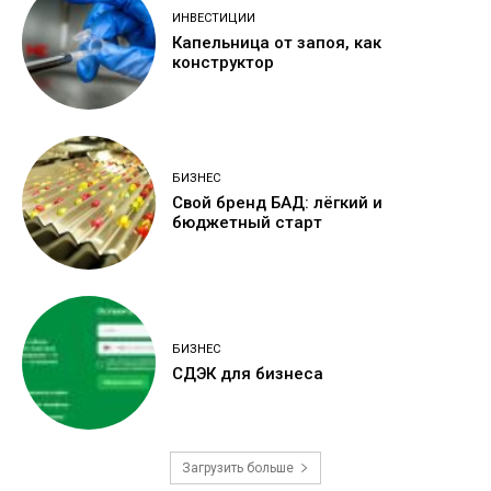
ИНВЕСТИЦИИ
Капельница от запоя, как
конструктор
БИЗНЕС
Свой бренд БАД: лёгкий и
бюджетный старт
БИЗНЕС
СДЭК для бизнеса
Загрузить больше