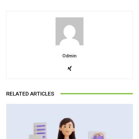
Odmin
RELATED ARTICLES