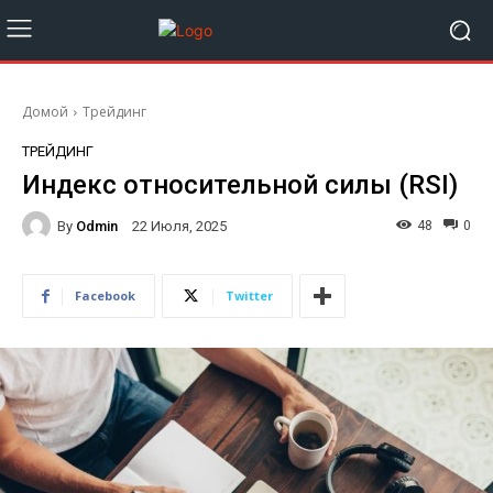
Домой
Трейдинг
ТРЕЙДИНГ
Индекс относительной силы (RSI)
By
Odmin
48
0
22 Июля, 2025
Facebook
Twitter