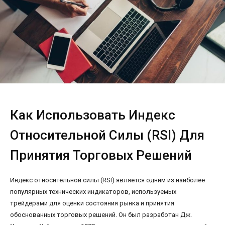
Как Использовать Индекс
Относительной Силы (RSI) Для
Принятия Торговых Решений
Индекс относительной силы (RSI) является одним из наиболее
популярных технических индикаторов, используемых
трейдерами для оценки состояния рынка и принятия
обоснованных торговых решений. Он был разработан Дж.