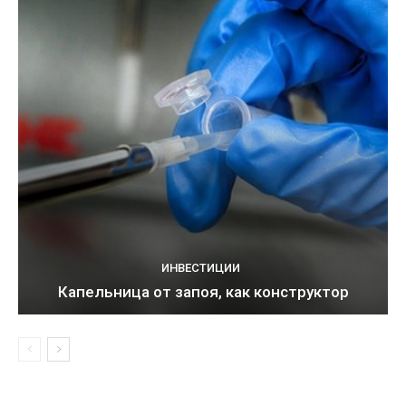
ИНВЕСТИЦИИ
Капельница от запоя, как конструктор