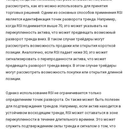
рассмотреть, как его можно использовать для принятия
торговых решений. Одним из основных способов применения RSI
является идентификация точек разворота тренда. Например,
когда RSI поднимается выше 70, это может указывать на
перекупленность актива, что может предвещать возможный
разворот тренда вниз. В таком случае трейдеры могут
рассмотреть возможность продажи или открытия короткой
позиции. Аналогично, если RSI падает ниже 30, это может
сигнализировать о перепроданности актива, что может
предвещать разворот тренда вверх. В этом случае трейдеры
могут рассмотреть возможность покупки или открытия длинной
позиции.
Однако использование RSI не ограничивается только
определением точек разворота. Он также может быть полезен
для подтверждения трендов. Например, если актив находится в
устойчивом восходящем тренде, RSI может оставаться в зоне
перекупленности в течение длительного времени. Это может
служить подтверждением силы тренда и сигналом о том, что