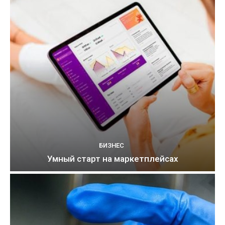
БИЗНЕС
Умный старт на маркетплейсах