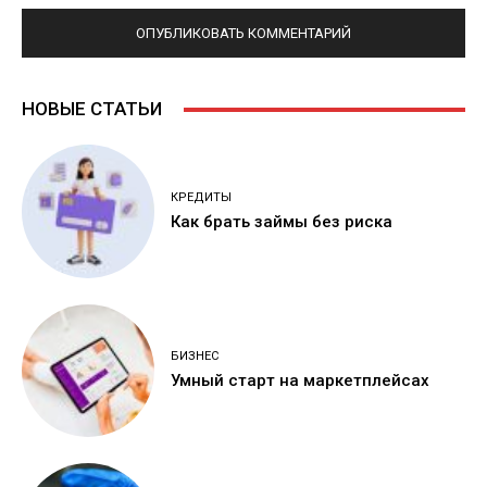
НОВЫЕ СТАТЬИ
КРЕДИТЫ
Как брать займы без риска
БИЗНЕС
Умный старт на маркетплейсах