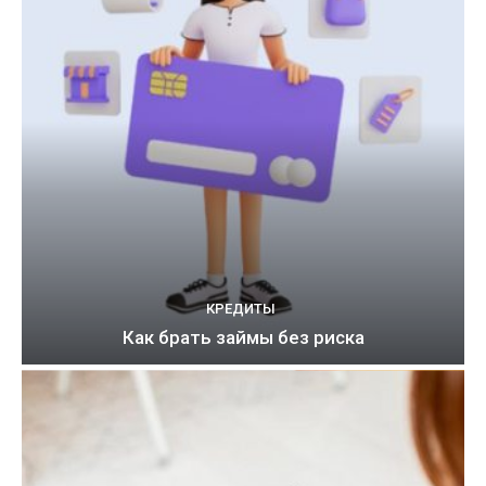
КРЕДИТЫ
Как брать займы без риска