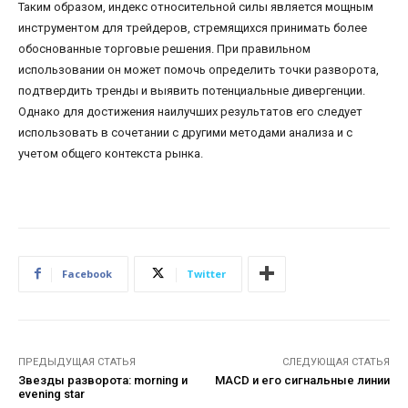
Таким образом, индекс относительной силы является мощным
инструментом для трейдеров, стремящихся принимать более
обоснованные торговые решения. При правильном
использовании он может помочь определить точки разворота,
подтвердить тренды и выявить потенциальные дивергенции.
Однако для достижения наилучших результатов его следует
использовать в сочетании с другими методами анализа и с
учетом общего контекста рынка.
Facebook
Twitter
ПРЕДЫДУЩАЯ СТАТЬЯ
СЛЕДУЮЩАЯ СТАТЬЯ
Звезды разворота: morning и
MACD и его сигнальные линии
evening star