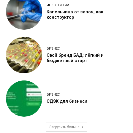
ИНВЕСТИЦИИ
Капельница от запоя, как
конструктор
БИЗНЕС
Свой бренд БАД: лёгкий и
бюджетный старт
БИЗНЕС
СДЭК для бизнеса
Загрузить больше