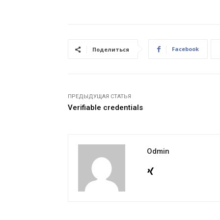
Facebook
Поделиться
ПРЕДЫДУЩАЯ СТАТЬЯ
Verifiable credentials
Odmin