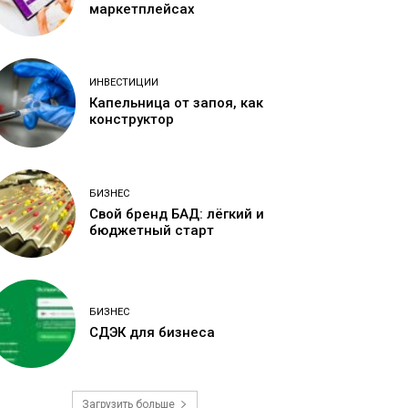
маркетплейсах
ИНВЕСТИЦИИ
Капельница от запоя, как
конструктор
БИЗНЕС
Свой бренд БАД: лёгкий и
бюджетный старт
БИЗНЕС
СДЭК для бизнеса
Загрузить больше