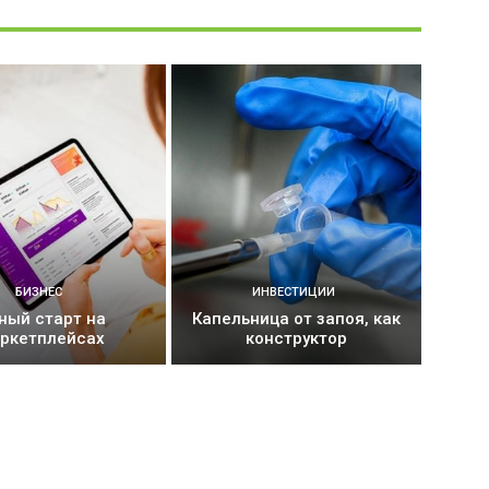
БИЗНЕС
ИНВЕСТИЦИИ
ный старт на
Капельница от запоя, как
ркетплейсах
конструктор