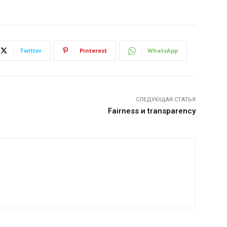
Twitter
Pinterest
WhatsApp
СЛЕДУЮЩАЯ СТАТЬЯ
Fairness и transparency