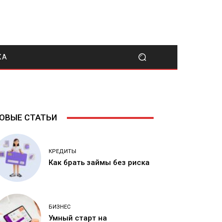
КА
ОВЫЕ СТАТЬИ
КРЕДИТЫ
Как брать займы без риска
БИЗНЕС
Умный старт на