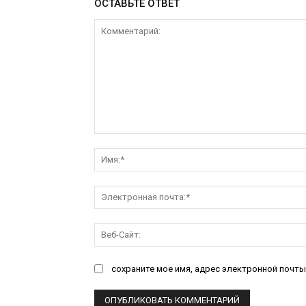
ОСТАВЬТЕ ОТВЕТ
Комментарий:
сохраните мое имя, адрес электронной почты