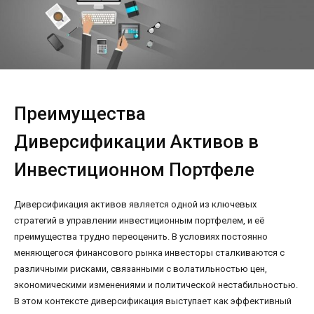
Преимущества
Диверсификации Активов в
Инвестиционном Портфеле
Диверсификация активов является одной из ключевых
стратегий в управлении инвестиционным портфелем, и её
преимущества трудно переоценить. В условиях постоянно
меняющегося финансового рынка инвесторы сталкиваются с
различными рисками, связанными с волатильностью цен,
экономическими изменениями и политической нестабильностью.
В этом контексте диверсификация выступает как эффективный