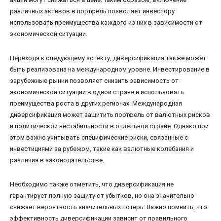
различных активов в портфель позволяет инвестору
использовать преимущества каждого из них в зависимости от
экономической ситуации.
Переходя к следующему аспекту, диверсификация также может
быть реализована на международном уровне. Инвестирование в
зарубежные рынки позволяет снизить зависимость от
экономической ситуации в одной стране и использовать
преимущества роста в других регионах. Международная
диверсификация может защитить портфель от валютных рисков
и политической нестабильности в отдельной стране. Однако при
этом важно учитывать специфические риски, связанные с
инвестициями за рубежом, такие как валютные колебания и
различия в законодательстве.
Необходимо также отметить, что диверсификация не
гарантирует полную защиту от убытков, но она значительно
снижает вероятность значительных потерь. Важно помнить, что
эффективность диверсификации зависит от правильного