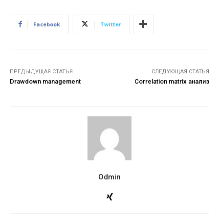
Facebook
Twitter
ПРЕДЫДУЩАЯ СТАТЬЯ
СЛЕДУЮЩАЯ СТАТЬЯ
Drawdown management
Correlation matrix анализ
Odmin