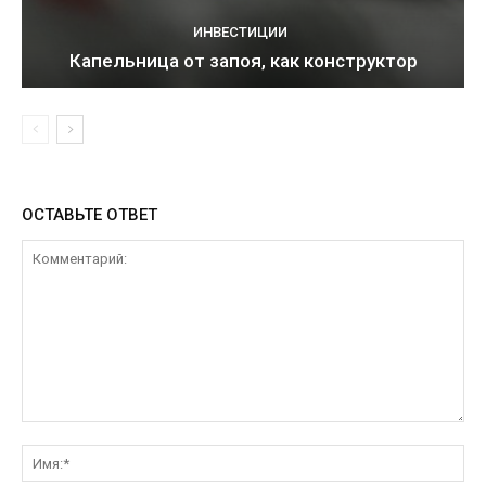
ИНВЕСТИЦИИ
Капельница от запоя, как конструктор
ОСТАВЬТЕ ОТВЕТ
Комментарий:
Им