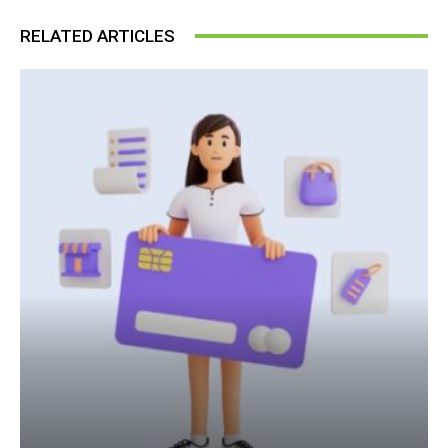
RELATED ARTICLES