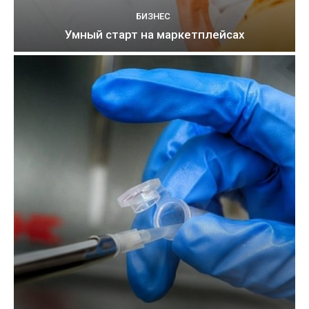
БИЗНЕС
Умный старт на маркетплейсах