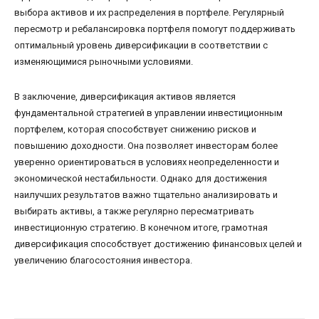
выбора активов и их распределения в портфеле. Регулярный
пересмотр и ребалансировка портфеля помогут поддерживать
оптимальный уровень диверсификации в соответствии с
изменяющимися рыночными условиями.
В заключение, диверсификация активов является
фундаментальной стратегией в управлении инвестиционным
портфелем, которая способствует снижению рисков и
повышению доходности. Она позволяет инвесторам более
уверенно ориентироваться в условиях неопределенности и
экономической нестабильности. Однако для достижения
наилучших результатов важно тщательно анализировать и
выбирать активы, а также регулярно пересматривать
инвестиционную стратегию. В конечном итоге, грамотная
диверсификация способствует достижению финансовых целей и
увеличению благосостояния инвестора.