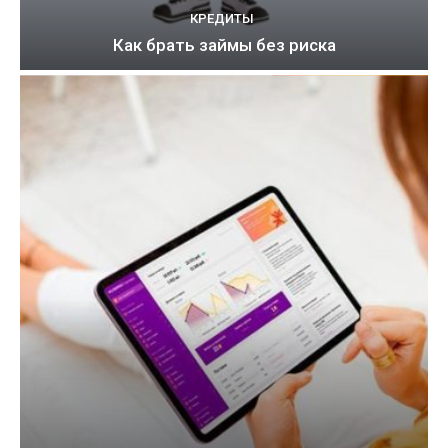
КРЕДИТЫ
Как брать займы без риска