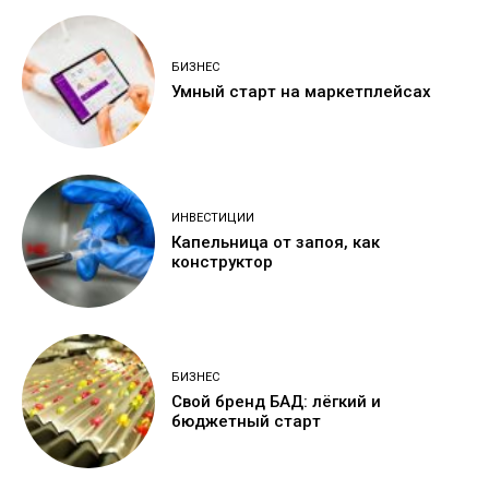
БИЗНЕС
Умный старт на маркетплейсах
ИНВЕСТИЦИИ
Капельница от запоя, как
конструктор
БИЗНЕС
Свой бренд БАД: лёгкий и
бюджетный старт