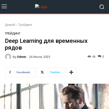
Домой
Трейдинг
ТРЕЙДИНГ
Deep Learning для временных
рядов
By
Odmin
46
0
26 Июля, 2025
Facebook
Twitter