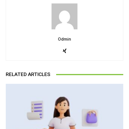
Odmin
RELATED ARTICLES