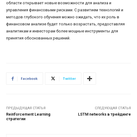
области открывает новые возможности для анализа и
управления финансовыми рисками. С развитием технологий и
методов глубокого обучения можно ожидать, что их роль в
финансовом анализе будет только возрастать, предоставляя
аналитикам и инвесторам более мощные инструменты для
принятия обоснованных решений.
Facebook
Twitter
ПРЕДЫДУЩАЯ СТАТЬЯ
СЛЕДУЮЩАЯ СТАТЬЯ
Reinforcement Learning
LSTM networks в трейдинге
стратегии