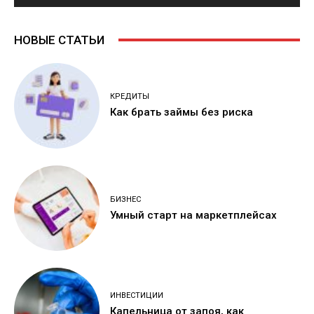
НОВЫЕ СТАТЬИ
КРЕДИТЫ
Как брать займы без риска
БИЗНЕС
Умный старт на маркетплейсах
ИНВЕСТИЦИИ
Капельница от запоя, как