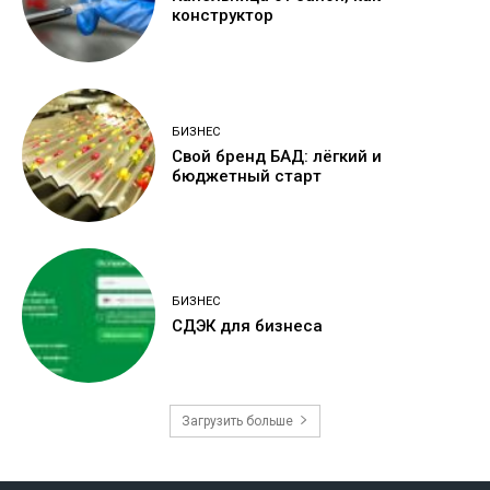
конструктор
БИЗНЕС
Свой бренд БАД: лёгкий и
бюджетный старт
БИЗНЕС
СДЭК для бизнеса
Загрузить больше