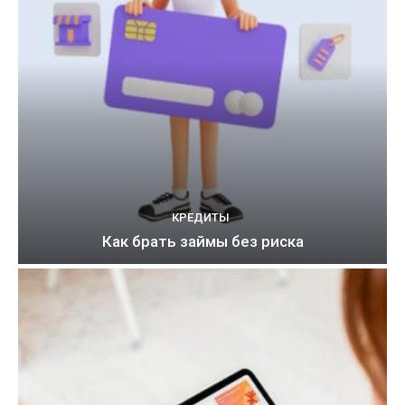
КРЕДИТЫ
Как брать займы без риска