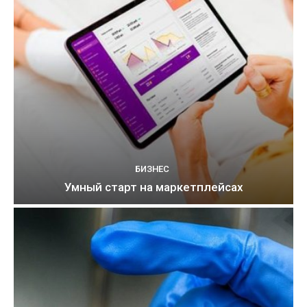
БИЗНЕС
Умный старт на маркетплейсах