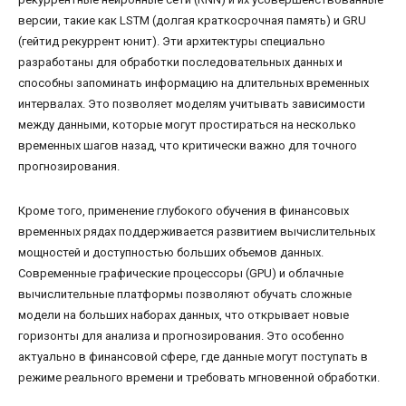
версии, такие как LSTM (долгая краткосрочная память) и GRU
(гейтид рекуррент юнит). Эти архитектуры специально
разработаны для обработки последовательных данных и
способны запоминать информацию на длительных временных
интервалах. Это позволяет моделям учитывать зависимости
между данными, которые могут простираться на несколько
временных шагов назад, что критически важно для точного
прогнозирования.
Кроме того, применение глубокого обучения в финансовых
временных рядах поддерживается развитием вычислительных
мощностей и доступностью больших объемов данных.
Современные графические процессоры (GPU) и облачные
вычислительные платформы позволяют обучать сложные
модели на больших наборах данных, что открывает новые
горизонты для анализа и прогнозирования. Это особенно
актуально в финансовой сфере, где данные могут поступать в
режиме реального времени и требовать мгновенной обработки.