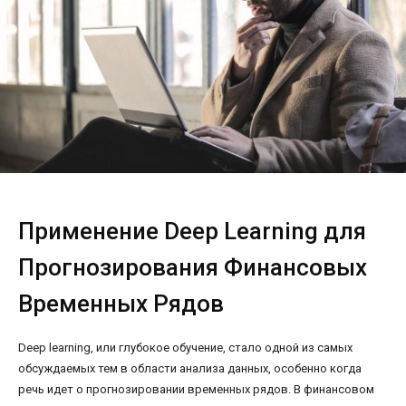
Применение Deep Learning для
Прогнозирования Финансовых
Временных Рядов
Deep learning, или глубокое обучение, стало одной из самых
обсуждаемых тем в области анализа данных, особенно когда
речь идет о прогнозировании временных рядов. В финансовом