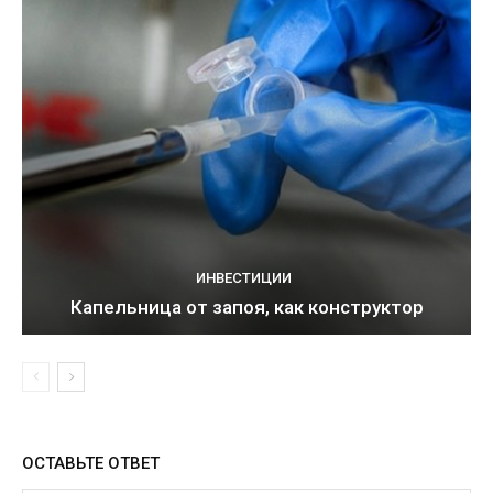
ИНВЕСТИЦИИ
Капельница от запоя, как конструктор
ОСТАВЬТЕ ОТВЕТ