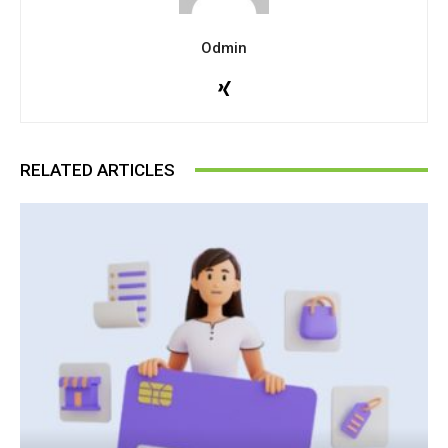
Odmin
RELATED ARTICLES