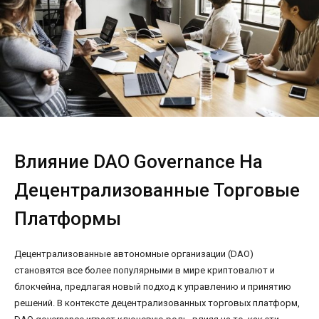
Влияние DAO Governance На
Децентрализованные Торговые
Платформы
Децентрализованные автономные организации (DAO)
становятся все более популярными в мире криптовалют и
блокчейна, предлагая новый подход к управлению и принятию
решений. В контексте децентрализованных торговых платформ,