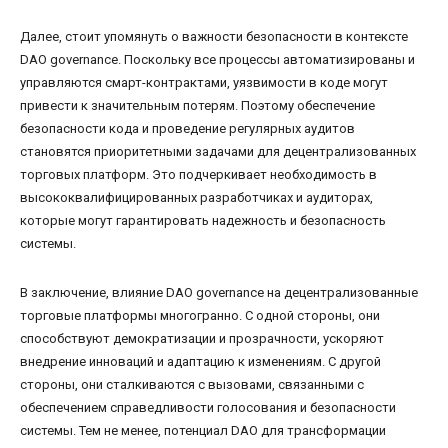
Далее, стоит упомянуть о важности безопасности в контексте
DAO governance. Поскольку все процессы автоматизированы и
управляются смарт-контрактами, уязвимости в коде могут
привести к значительным потерям. Поэтому обеспечение
безопасности кода и проведение регулярных аудитов
становятся приоритетными задачами для децентрализованных
торговых платформ. Это подчеркивает необходимость в
высококвалифицированных разработчиках и аудиторах,
которые могут гарантировать надежность и безопасность
системы.
В заключение, влияние DAO governance на децентрализованные
торговые платформы многогранно. С одной стороны, они
способствуют демократизации и прозрачности, ускоряют
внедрение инноваций и адаптацию к изменениям. С другой
стороны, они сталкиваются с вызовами, связанными с
обеспечением справедливости голосования и безопасности
системы. Тем не менее, потенциал DAO для трансформации