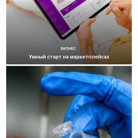
БИЗНЕС
Умный старт на маркетплейсах