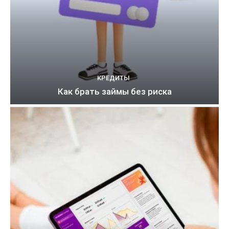
КРЕДИТЫ
Как брать займы без риска