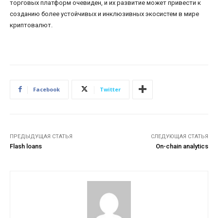
торговых платформ очевиден, и их развитие может привести к
созданию более устойчивых и инклюзивных экосистем в мире
криптовалют.
Facebook
Twitter
ПРЕДЫДУЩАЯ СТАТЬЯ
СЛЕДУЮЩАЯ СТАТЬЯ
Flash loans
On-chain analytics