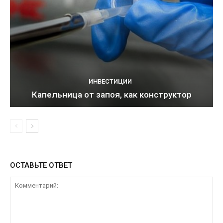
ИНВЕСТИЦИИ
Капельница от запоя, как конструктор
ОСТАВЬТЕ ОТВЕТ