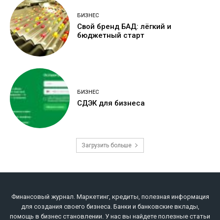
БИЗНЕС
Свой бренд БАД: лёгкий и
бюджетный старт
БИЗНЕС
СДЭК для бизнеса
Загрузить больше
Финансовый журнал. Маркетинг, кредиты, полезная информация
для создания своего бизнеса. Банки и банковские вклады,
помощь в бизнес становлении. У нас вы найдете полезные статьи