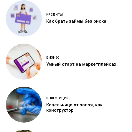
КРЕДИТЫ
Как брать займы без риска
БИЗНЕС
Умный старт на маркетплейсах
ИНВЕСТИЦИИ
Капельница от запоя, как
конструктор