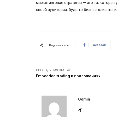
маркетинговая стратегия — это та, которая
своей аудитории, будь то бизнес-клиенты и
Facebook
Поделиться
ПРЕДЫДУЩАЯ СТАТЬЯ
Embedded trading в приложениях
Odmin