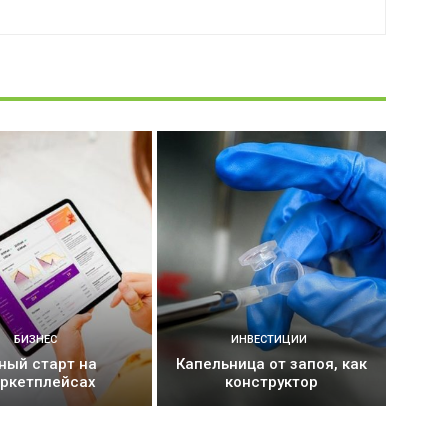
БИЗНЕС
ИНВЕСТИЦИИ
ный старт на
Капельница от запоя, как
ркетплейсах
конструктор