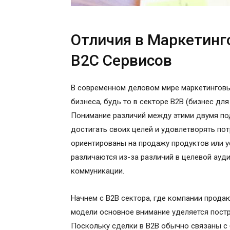
Отличия в Маркетинг
B2C Сервисов
В современном деловом мире маркетинговы
бизнеса, будь то в секторе B2B (бизнес для
Понимание различий между этими двумя п
достигать своих целей и удовлетворять по
ориентированы на продажу продуктов или у
различаются из-за различий в целевой ауди
коммуникации.
Начнем с B2B сектора, где компании продаю
модели основное внимание уделяется пост
Поскольку сделки в B2B обычно связаны с