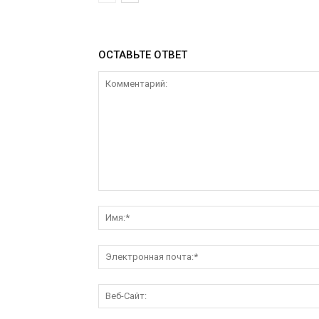
ОСТАВЬТЕ ОТВЕТ
Комментарий: