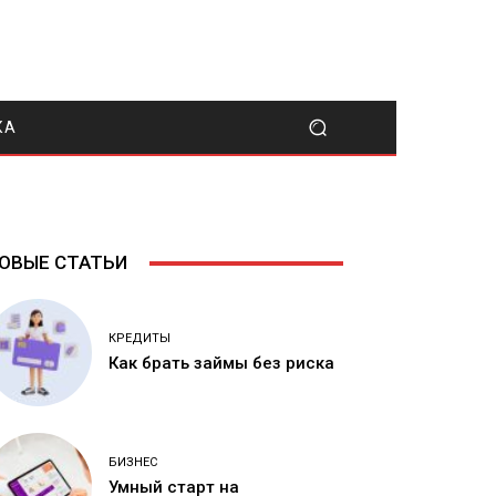
КА
ОВЫЕ СТАТЬИ
КРЕДИТЫ
Как брать займы без риска
БИЗНЕС
Умный старт на