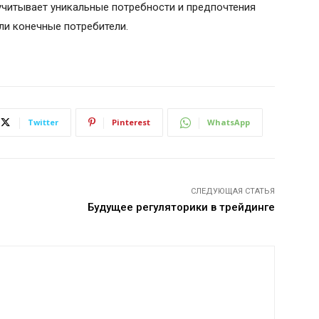
 учитывает уникальные потребности и предпочтения
ли конечные потребители.
Twitter
Pinterest
WhatsApp
СЛЕДУЮЩАЯ СТАТЬЯ
Будущее регуляторики в трейдинге