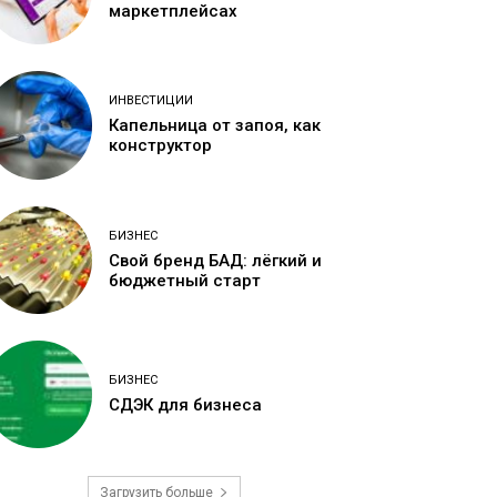
маркетплейсах
ИНВЕСТИЦИИ
Капельница от запоя, как
конструктор
БИЗНЕС
Свой бренд БАД: лёгкий и
бюджетный старт
БИЗНЕС
СДЭК для бизнеса
Загрузить больше