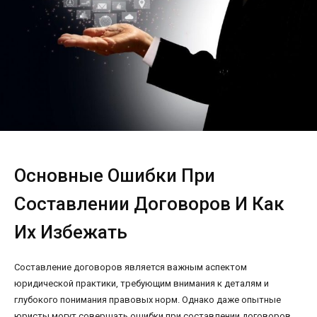
Основные Ошибки При
Составлении Договоров И Как
Их Избежать
Составление договоров является важным аспектом
юридической практики, требующим внимания к деталям и
глубокого понимания правовых норм. Однако даже опытные
юристы могут совершать ошибки при составлении договоров,