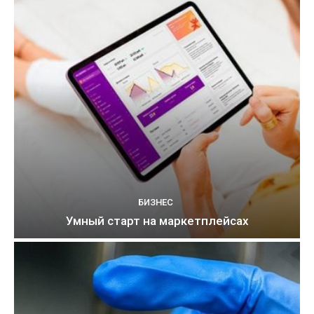
БИЗНЕС
Умный старт на маркетплейсах