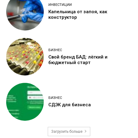
ИНВЕСТИЦИИ
Капельница от запоя, как
конструктор
БИЗНЕС
Свой бренд БАД: лёгкий и
бюджетный старт
БИЗНЕС
СДЭК для бизнеса
Загрузить больше