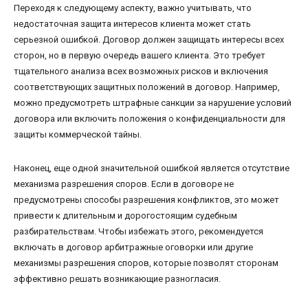
Переходя к следующему аспекту, важно учитывать, что
недостаточная защита интересов клиента может стать
серьезной ошибкой. Договор должен защищать интересы всех
сторон, но в первую очередь вашего клиента. Это требует
тщательного анализа всех возможных рисков и включения
соответствующих защитных положений в договор. Например,
можно предусмотреть штрафные санкции за нарушение условий
договора или включить положения о конфиденциальности для
защиты коммерческой тайны.
Наконец, еще одной значительной ошибкой является отсутствие
механизма разрешения споров. Если в договоре не
предусмотрены способы разрешения конфликтов, это может
привести к длительным и дорогостоящим судебным
разбирательствам. Чтобы избежать этого, рекомендуется
включать в договор арбитражные оговорки или другие
механизмы разрешения споров, которые позволят сторонам
эффективно решать возникающие разногласия.