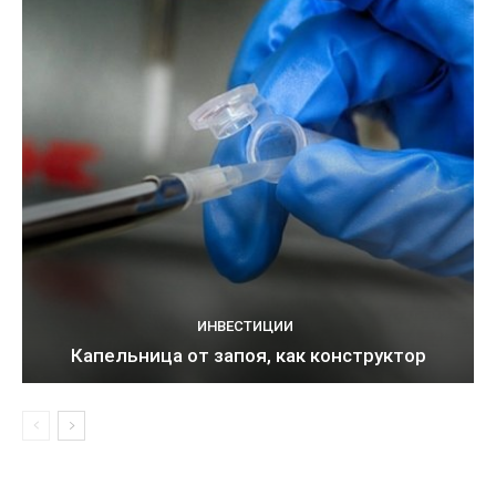
ИНВЕСТИЦИИ
Капельница от запоя, как конструктор