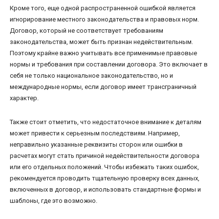
Кроме того, еще одной распространенной ошибкой является
игнорирование местного законодательства и правовых норм.
Договор, который не соответствует требованиям
законодательства, может быть признан недействительным.
Поэтому крайне важно учитывать все применимые правовые
нормы и требования при составлении договора. Это включает в
себя не только национальное законодательство, но и
международные нормы, если договор имеет трансграничный
характер.
Также стоит отметить, что недостаточное внимание к деталям
может привести к серьезным последствиям. Например,
неправильно указанные реквизиты сторон или ошибки в
расчетах могут стать причиной недействительности договора
или его отдельных положений. Чтобы избежать таких ошибок,
рекомендуется проводить тщательную проверку всех данных,
включенных в договор, и использовать стандартные формы и
шаблоны, где это возможно.