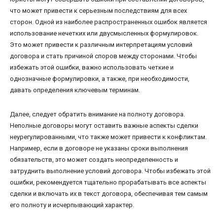
что может привести к серьезным последствиям для всех
сторон. Одной из наиболее распространенных ошибок является
использование нечетких или двусмысленных формулировок.
Это может привести к различным интерпретациям условий
договора и стать причиной споров между сторонами. Чтобы
избежать этой ошибки, важно использовать четкие и
однозначные формулировки, а также, при необходимости,
давать определения ключевым терминам.
Далее, следует обратить внимание на полноту договора.
Неполные договоры могут оставить важные аспекты сделки
неурегулированными, что также может привести к конфликтам.
Например, если в договоре не указаны сроки выполнения
обязательств, это может создать неопределенность и
затруднить выполнение условий договора. Чтобы избежать этой
ошибки, рекомендуется тщательно прорабатывать все аспекты
сделки и включать их в текст договора, обеспечивая тем самым
его полноту и исчерпывающий характер.