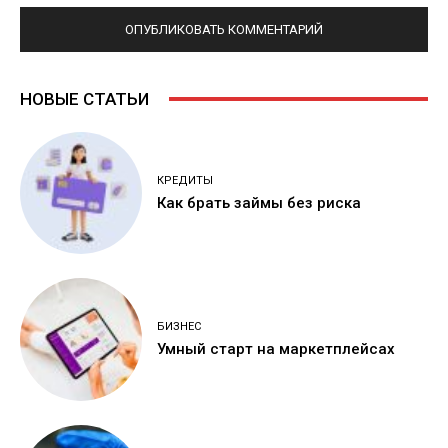
НОВЫЕ СТАТЬИ
КРЕДИТЫ
Как брать займы без риска
БИЗНЕС
Умный старт на маркетплейсах