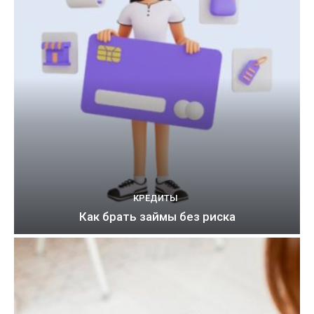
КРЕДИТЫ
Как брать займы без риска