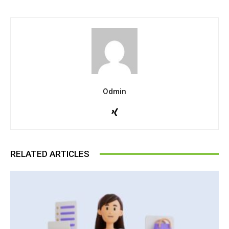
Odmin
RELATED ARTICLES