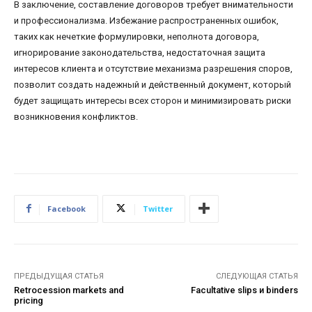
В заключение, составление договоров требует внимательности
и профессионализма. Избежание распространенных ошибок,
таких как нечеткие формулировки, неполнота договора,
игнорирование законодательства, недостаточная защита
интересов клиента и отсутствие механизма разрешения споров,
позволит создать надежный и действенный документ, который
будет защищать интересы всех сторон и минимизировать риски
возникновения конфликтов.
Facebook
Twitter
ПРЕДЫДУЩАЯ СТАТЬЯ
СЛЕДУЮЩАЯ СТАТЬЯ
Retrocession markets and
Facultative slips и binders
pricing