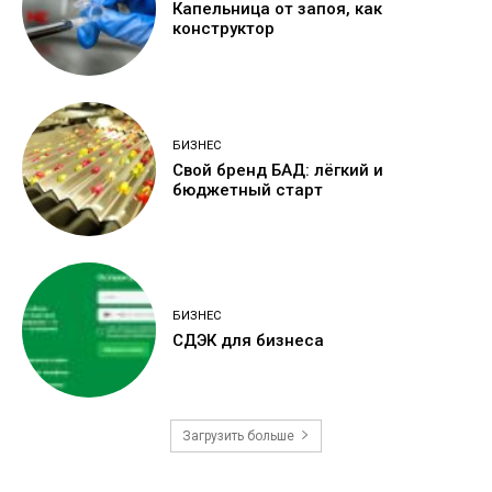
Капельница от запоя, как
конструктор
БИЗНЕС
Свой бренд БАД: лёгкий и
бюджетный старт
БИЗНЕС
СДЭК для бизнеса
Загрузить больше