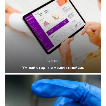
БИЗНЕС
Умный старт на маркетплейсах