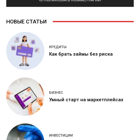
НОВЫЕ СТАТЬИ
КРЕДИТЫ
Как брать займы без риска
БИЗНЕС
Умный старт на маркетплейсах
ИНВЕСТИЦИИ