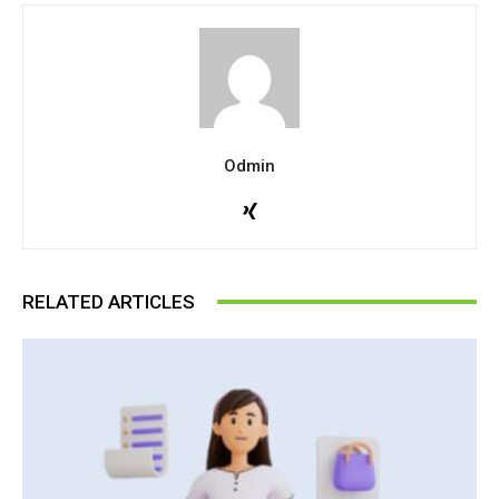
Odmin
RELATED ARTICLES