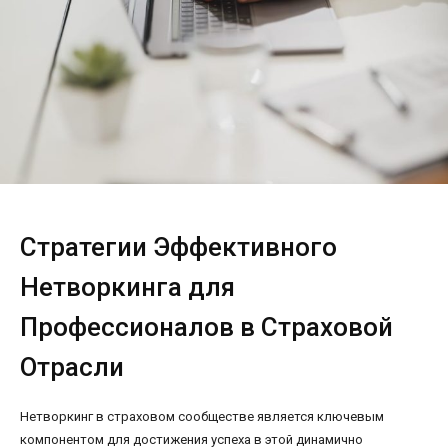
Стратегии Эффективного
Нетворкинга для
Профессионалов в Страховой
Отрасли
Нетворкинг в страховом сообществе является ключевым
компонентом для достижения успеха в этой динамично