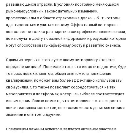
развивающейся отрасли. В условиях постоянно меняющихся
рыночных условий и законодательных изменений,
профессионалы в области страхования должны быть готовы
адаптироваться и учиться новому. Эффективный нетворкинг
позволяет не только расширять свои профессиональные связи,
но и получать доступ к важной информации и ресурсам, которые
могут способствовать карьерному росту и развитию бизнеса.
Одним из первых шагов к успешному нетворкингу является
определение целей. Понимание того, что вы хотите достичь, будь
то поиск новых клиентов, обмен опытом или повышение
квалификации, поможет вам более эффективно использовать
свои усилия. Это также позволяет сосредоточиться на тех
мероприятиях и платформах, которые наиболее соответствуют
вашим целям. Важно помнить, что нетворкинг – это не просто
поиск выгодных контактов, но и возможность делиться своими
знаниями и опытом с другими.
Следующим важным аспектом является активное участие в