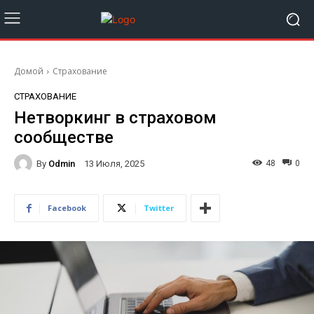
Домой
Страхование
СТРАХОВАНИЕ
Нетворкинг в страховом
сообществе
By
Odmin
48
0
13 Июля, 2025
Facebook
Twitter