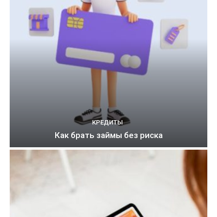
КРЕДИТЫ
Как брать займы без риска