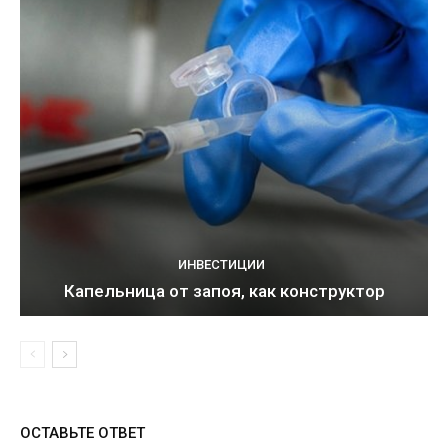
ИНВЕСТИЦИИ
Капельница от запоя, как конструктор
ОСТАВЬТЕ ОТВЕТ