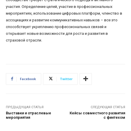
участия. Определение целей, участие в профессиональных
мероприятиях, использование цифровых платформ, членство в
ассоциациях и развитие коммуникативных навыков – все это
способствует укреплению профессиональных связей и
открывает новые возможности для роста и развития в
страховой отрасли.
Facebook
Twitter
ПРЕДЫДУЩАЯ СТАТЬЯ
СЛЕДУЮЩАЯ СТАТЬЯ
Выставки и отраслевые
Кейсы совместного развития
мероприятия
с финтехом