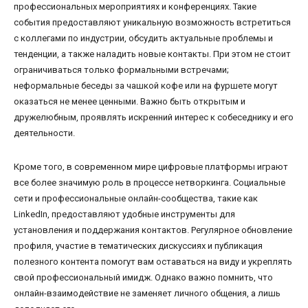
профессиональных мероприятиях и конференциях. Такие
события предоставляют уникальную возможность встретиться
с коллегами по индустрии, обсудить актуальные проблемы и
тенденции, а также наладить новые контакты. При этом не стоит
ограничиваться только формальными встречами;
неформальные беседы за чашкой кофе или на фуршете могут
оказаться не менее ценными. Важно быть открытым и
дружелюбным, проявлять искренний интерес к собеседнику и его
деятельности.
Кроме того, в современном мире цифровые платформы играют
все более значимую роль в процессе нетворкинга. Социальные
сети и профессиональные онлайн-сообщества, такие как
LinkedIn, предоставляют удобные инструменты для
установления и поддержания контактов. Регулярное обновление
профиля, участие в тематических дискуссиях и публикация
полезного контента помогут вам оставаться на виду и укреплять
свой профессиональный имидж. Однако важно помнить, что
онлайн-взаимодействие не заменяет личного общения, а лишь