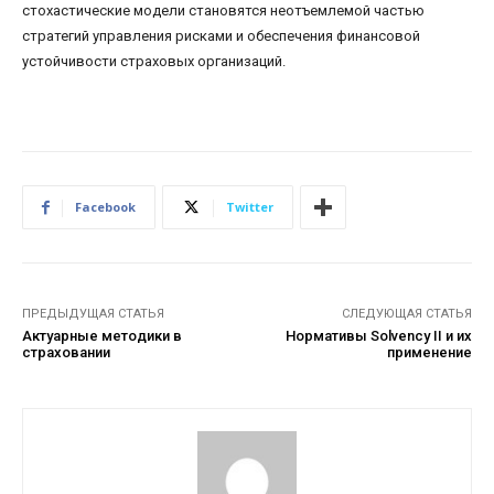
стохастические модели становятся неотъемлемой частью
стратегий управления рисками и обеспечения финансовой
устойчивости страховых организаций.
Facebook
Twitter
ПРЕДЫДУЩАЯ СТАТЬЯ
СЛЕДУЮЩАЯ СТАТЬЯ
Актуарные методики в
Нормативы Solvency II и их
страховании
применение