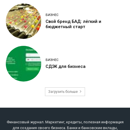
БИЗНЕС
Свой бренд БАД: лёгкий и
бюджетный старт
БИЗНЕС
СДЭК для бизнеса
Загрузить больше
Финансовый журнал. Маркетинг, кредиты, полезная информация
для создания своего бизнеса. Банки и банковские вклады,