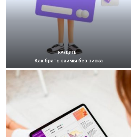
КРЕДИТЫ
Как брать займы без риска