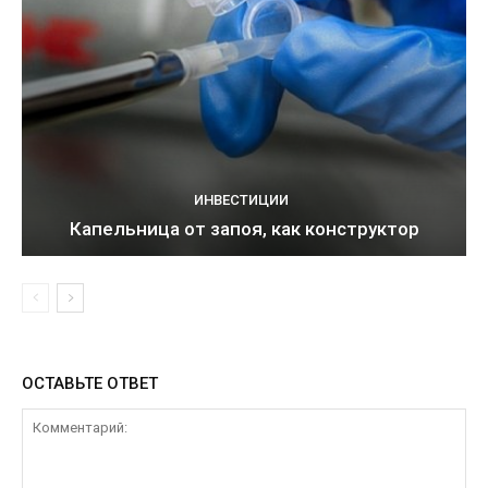
ИНВЕСТИЦИИ
Капельница от запоя, как конструктор
ОСТАВЬТЕ ОТВЕТ