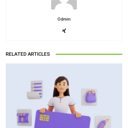
Odmin
RELATED ARTICLES