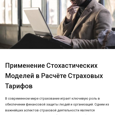
Применение Стохастических
Моделей в Расчёте Страховых
Тарифов
В современном мире страхование играет ключевую роль в
обеспечении финансовой защиты людей и организаций. Одним из
важнейших аспектов страховой деятельности является