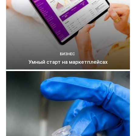
БИЗНЕС
Умный старт на маркетплейсах