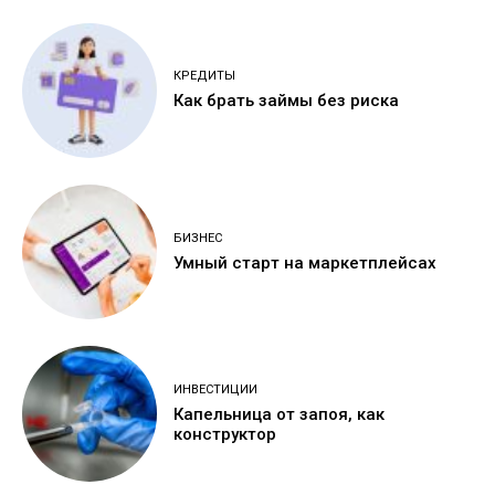
КРЕДИТЫ
Как брать займы без риска
БИЗНЕС
Умный старт на маркетплейсах
ИНВЕСТИЦИИ
Капельница от запоя, как
конструктор