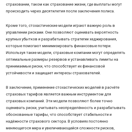
страховании, таком как страхование жизни, где выплаты могут
происходить через десятилетия после заключения полиса.
Кроме того, стохастические модели играют важную роль в
управлении рисками. Они позволяют оценивать вероятность
крупных убытков и разрабатывать стратегии хеджирования,
которые помогают минимизировать финансовые потери.
Используя такие модели, страховые компании могут определять
оптимальные размеры резервов и устанавливать лимиты на
принимаемые риски, что способствует их финансовой
устойчивости и защищает интересы страхователей.
В заключение, применение стохастических моделей в расчёте
страховых тарифов является важным инструментом для
страховых компаний. Эти модели позволяют более точно
оценивать риски, учитывать неопределённость и разрабатывать
обоснованные тарифы, что способствует стабильности и
надёжности страхового сектора. В условиях постоянно
меняющегося мира и увеличивающейся сложности рисков,