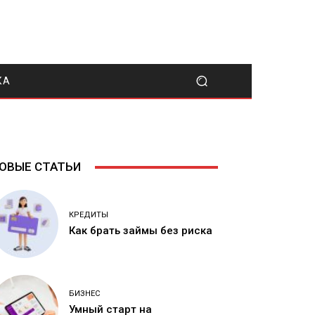
КА
ОВЫЕ СТАТЬИ
КРЕДИТЫ
Как брать займы без риска
БИЗНЕС
Умный старт на