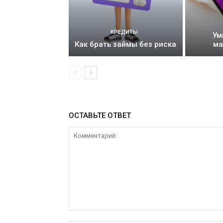
КРЕДИТЫ
Ум
Как брать займы без риска
ма
ОСТАВЬТЕ ОТВЕТ
Комментарий: