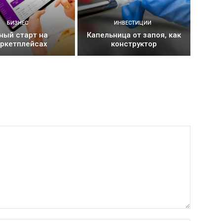
БИЗНЕС
ИНВЕСТИЦИИ
ный старт на
Капельница от запоя, как
ркетплейсах
конструктор