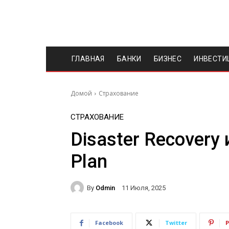
ГЛАВНАЯ
БАНКИ
БИЗНЕС
ИНВЕСТИ
Домой
Страхование
СТРАХОВАНИЕ
Disaster Recovery 
Plan
By
Odmin
11 Июля, 2025
Facebook
Twitter
P