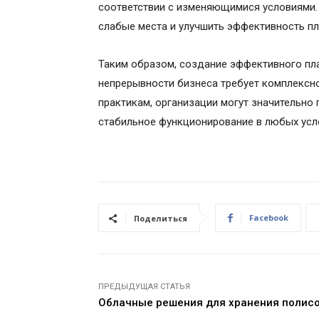
соответствии с изменяющимися условиями.
слабые места и улучшить эффективность пл
Таким образом, создание эффективного пла
непрерывности бизнеса требует комплексно
практикам, организации могут значительно
стабильное функционирование в любых усл
Facebook
Поделиться
ПРЕДЫДУЩАЯ СТАТЬЯ
Облачные решения для хранения полис