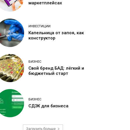
маркетплейсах
ИНВЕСТИЦИИ
Капельница от запоя, как
конструктор
БИЗНЕС
Свой бренд БАД: лёгкий и
бюджетный старт
БИЗНЕС
СДЭК для бизнеса
Загрузить больше