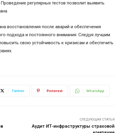
 Проведение регулярных тестов позволит выявить
ана.
на восстановления после аварий и обеспечения
го подхода и постоянного внимания. Следуя лучшим
 повысить свою устойчивость к кризисам и обеспечить
овиях.
Twitter
Pinterest
WhatsApp
СЛЕДУЮЩАЯ СТАТЬЯ
ов
Аудит ИТ-инфраструктуры страховой
компании