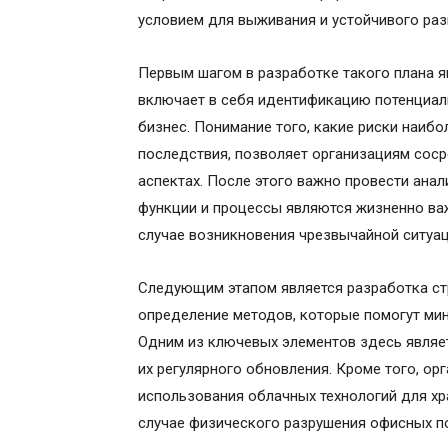
условием для выживания и устойчивого раз
Первым шагом в разработке такого плана я
включает в себя идентификацию потенциаль
бизнес. Понимание того, какие риски наибо
последствия, позволяет организациям соср
аспектах. После этого важно провести анал
функции и процессы являются жизненно ва
случае возникновения чрезвычайной ситуац
Следующим этапом является разработка стр
определение методов, которые помогут мин
Одним из ключевых элементов здесь являе
их регулярного обновления. Кроме того, о
использования облачных технологий для хр
случае физического разрушения офисных п