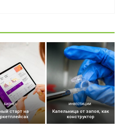
БИЗНЕС
ИНВЕСТИЦИИ
ный старт на
Капельница от запоя, как
ркетплейсах
конструктор