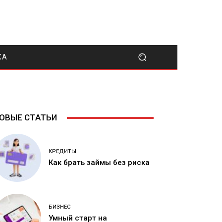
КА
ОВЫЕ СТАТЬИ
КРЕДИТЫ
Как брать займы без риска
БИЗНЕС
Умный старт на