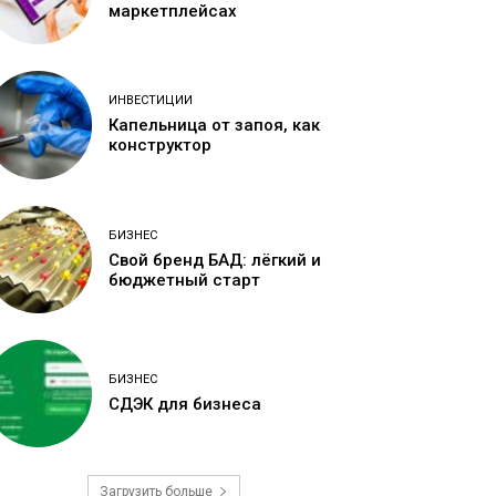
маркетплейсах
ИНВЕСТИЦИИ
Капельница от запоя, как
конструктор
БИЗНЕС
Свой бренд БАД: лёгкий и
бюджетный старт
БИЗНЕС
СДЭК для бизнеса
Загрузить больше