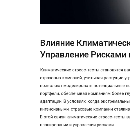
Влияние Климатическ
Управление Рисками 
Климатические стресс-тесты становятся ва
страховых компаний, учитывая растущие уг
позволяют моделировать потенциальные по
портфели, обеспечивая компаниям более гл
адаптации. В условиях, когда экстремальн
интенсивными, страховые компании сталки
В этой связи климатические стресс-тесты 
планировании и управлении рисками.