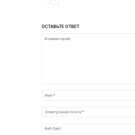
ОСТАВЬТЕ ОТВЕТ
Комментарий: