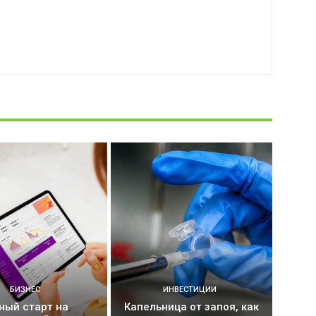
БИЗНЕС
ИНВЕСТИЦИИ
ный старт на
Капельница от запоя, как