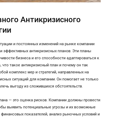
ного Антикризисного
гии
туации и постоянных изменений на рынке компании
и эффективных антикризисных планов. Эти планы
чивости бизнеса и его способности адаптироваться к
 что такое антикризисный план и почему он так
бой комплекс мер и стратегий, направленных на
сных ситуаций для компании. Он помогает не только
звлечь выгоду из сложившихся обстоятельств.
лана — это оценка рисков. Компании должны провести
тобы выявить потенциальные угрозы и их возможные
е финансовых показателей, анализ рыночных условий и