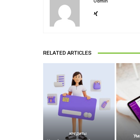
Odmin
RELATED ARTICLES
КРЕДИТЫ
Ум