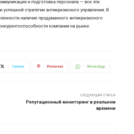
оммуникация и подготовка персонала — все эти
успешной стратегии антикризисного управления. В
еленности наличие продуманного антикризисного
конкурентоспособности компании на рынке.
Twitter
Pinterest
WhatsApp
СЛЕДУЮЩАЯ СТАТЬЯ
Репутационный мониторинг в реальном
времени