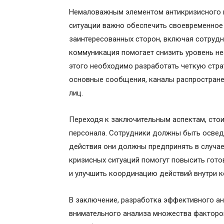
Немаловажным элементом антикризисного п
ситуации важно обеспечить своевременное
заинтересованных сторон, включая сотрудн
коммуникация помогает снизить уровень не
этого необходимо разработать четкую стра
основные сообщения, каналы распростране
лиц.
Переходя к заключительным аспектам, стои
персонала. Сотрудники должны быть освед
действия они должны предпринять в случае
кризисных ситуаций помогут повысить гот
и улучшить координацию действий внутри 
В заключение, разработка эффективного ан
внимательного анализа множества факторов