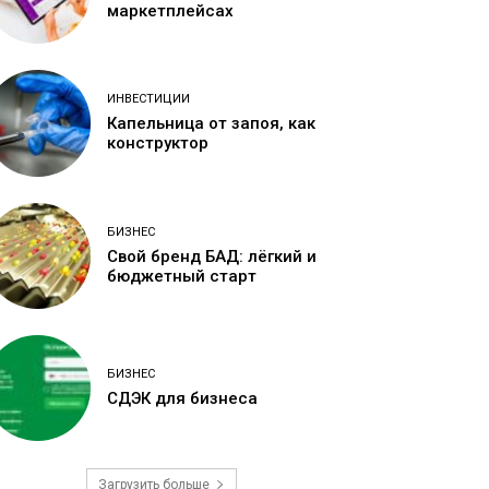
маркетплейсах
ИНВЕСТИЦИИ
Капельница от запоя, как
конструктор
БИЗНЕС
Свой бренд БАД: лёгкий и
бюджетный старт
БИЗНЕС
СДЭК для бизнеса
Загрузить больше