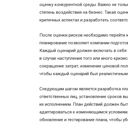
оценку конкурентной среды. Важно не тольк
степень воздействия на бизнес. Такая оце
критичных аспектах и разработать соответ
После оценки рисков необходимо перейти к
планирование позволяет компании подготов
Каждый сценарий должен включать в себя 
в случае наступления того или иного кризи
сокращение затрат, изменение ценовой поли
чтобы каждый сценарий был реалистичным 
Следующим шагом является разработка пла
ответственных лиц, установление сроков в
их исполнением. План действий должен быт
адаптироваться к изменяющимся условиям.
обновление и тестирование плана, чтобы уб