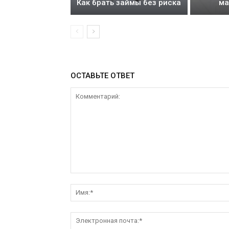
Как брать займы без риска
ма
ОСТАВЬТЕ ОТВЕТ
Комментарий: