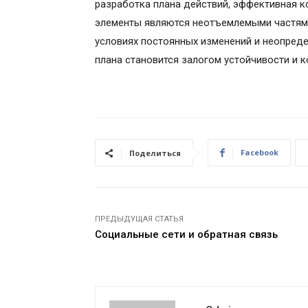
разработка плана действий, эффективная к
элементы являются неотъемлемыми частями 
условиях постоянных изменений и неопред
плана становится залогом устойчивости и 
Facebook
Поделиться
ПРЕДЫДУЩАЯ СТАТЬЯ
Социальные сети и обратная связь