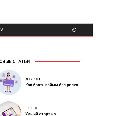
КА
ОВЫЕ СТАТЬИ
КРЕДИТЫ
Как брать займы без риска
БИЗНЕС
Умный старт на