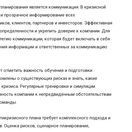
ланирования является коммуникация. В кризисной
 и прозрачное информирование всех
иков, клиентов, партнеров и инвесторов. Эффективная
определенности и укрепить доверие к компании. Для
тегию коммуникации, которая будет включать в себя
ния информации и ответственных за коммуникацию
т отметить важность обучения и подготовки
омлены о существующих рисках и знать, какие
 кризиса. Регулярные тренировки и симуляции
овность компании к непредвиденным обстоятельствам
команды.
тикризисного плана требует комплексного подхода и
. Оценка рисков, сценарное планирование,