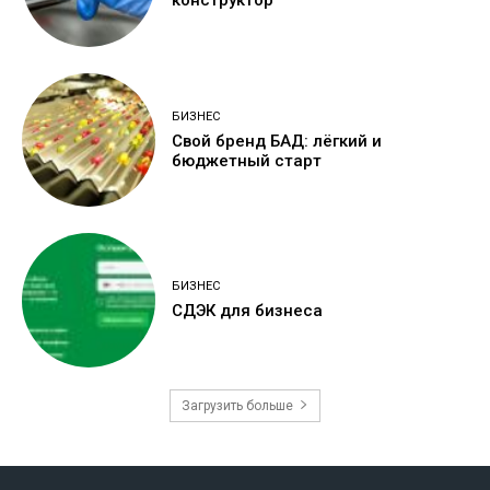
конструктор
БИЗНЕС
Свой бренд БАД: лёгкий и
бюджетный старт
БИЗНЕС
СДЭК для бизнеса
Загрузить больше