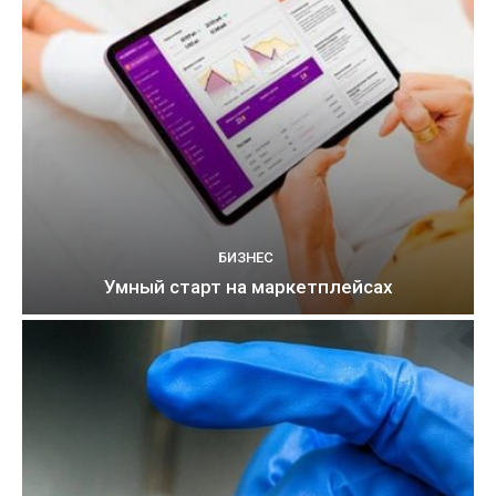
БИЗНЕС
Умный старт на маркетплейсах