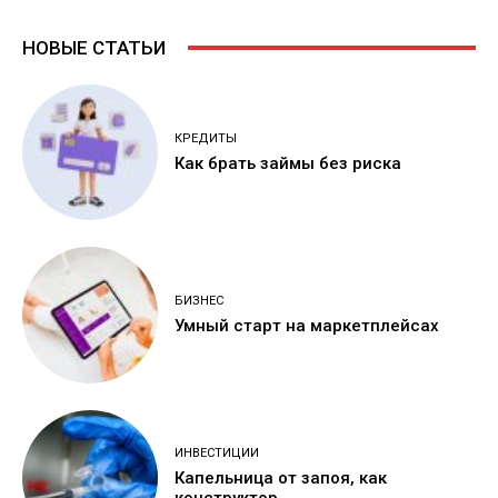
НОВЫЕ СТАТЬИ
КРЕДИТЫ
Как брать займы без риска
БИЗНЕС
Умный старт на маркетплейсах
ИНВЕСТИЦИИ
Капельница от запоя, как