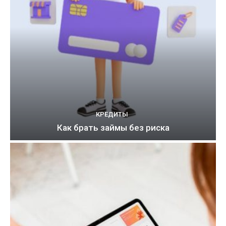
КРЕДИТЫ
Как брать займы без риска