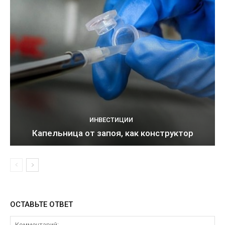
ИНВЕСТИЦИИ
Капельница от запоя, как конструктор
ОСТАВЬТЕ ОТВЕТ