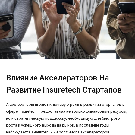
Влияние Акселераторов На
Развитие Insuretech Стартапов
Акселераторы играют ключевую роль в развитии стартапов в
сфере insuretech, предоставляя не только финансовые ресурсы,
но и стратегическую поддержку, необходимую для быстрого
роста и успешного выхода на рынок. В последние годы
наблюдается значительный рост числа акселераторов,