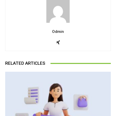
Odmin
RELATED ARTICLES