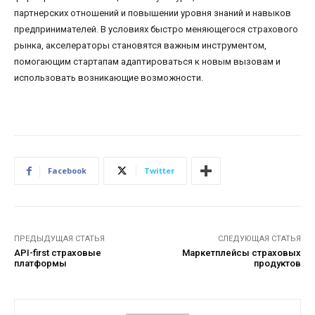
партнерских отношений и повышении уровня знаний и навыков
предпринимателей. В условиях быстро меняющегося страхового
рынка, акселераторы становятся важным инструментом,
помогающим стартапам адаптироваться к новым вызовам и
использовать возникающие возможности.
Facebook
Twitter
ПРЕДЫДУЩАЯ СТАТЬЯ
СЛЕДУЮЩАЯ СТАТЬЯ
API-first страховые
Маркетплейсы страховых
платформы
продуктов