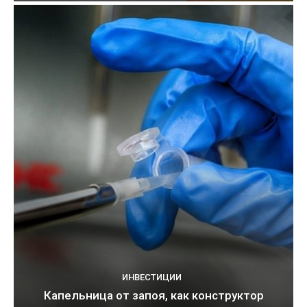
ИНВЕСТИЦИИ
Капельница от запоя, как конструктор