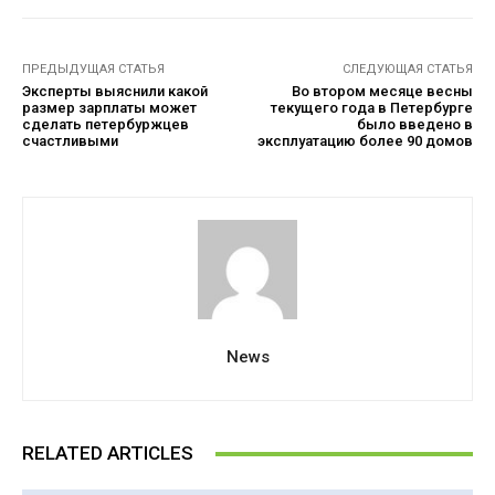
ПРЕДЫДУЩАЯ СТАТЬЯ
СЛЕДУЮЩАЯ СТАТЬЯ
Эксперты выяснили какой
Во втором месяце весны
размер зарплаты может
текущего года в Петербурге
сделать петербуржцев
было введено в
счастливыми
эксплуатацию более 90 домов
News
RELATED ARTICLES