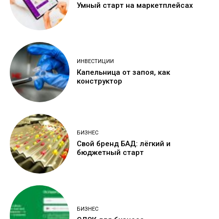
Умный старт на маркетплейсах
ИНВЕСТИЦИИ
Капельница от запоя, как
конструктор
БИЗНЕС
Свой бренд БАД: лёгкий и
бюджетный старт
БИЗНЕС