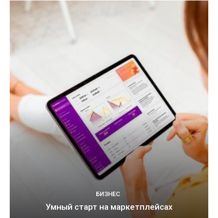
БИЗНЕС
Умный старт на маркетплейсах