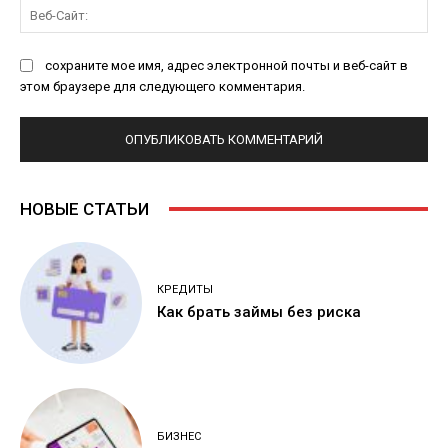
Ве
Са
сохраните мое имя, адрес электронной почты и веб-сайт в
этом браузере для следующего комментария.
НОВЫЕ СТАТЬИ
КРЕДИТЫ
Как брать займы без риска
БИЗНЕС