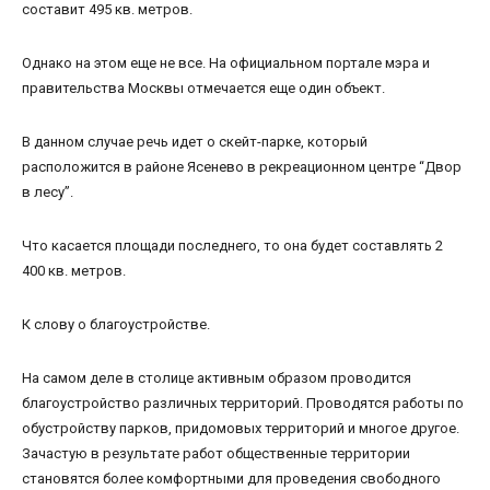
составит 495 кв. метров.
Однако на этом еще не все. На официальном портале мэра и
правительства Москвы отмечается еще один объект.
В данном случае речь идет о скейт-парке, который
расположится в районе Ясенево в рекреационном центре “Двор
в лесу”.
Что касается площади последнего, то она будет составлять 2
400 кв. метров.
К слову о благоустройстве.
На самом деле в столице активным образом проводится
благоустройство различных территорий. Проводятся работы по
обустройству парков, придомовых территорий и многое другое.
Зачастую в результате работ общественные территории
становятся более комфортными для проведения свободного