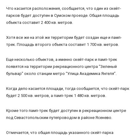
Что касается расположения, сообщается, что один из скейт-
парков будет доступен в Сумском проезде. Общая площадь
объекта составит 2 400 кв. метров.
Хотя все же на этой же территории будет создан еще и памп-
трек. Площадь второго объекта составит 1 700 кв. метров.
Еще несколько объектов, а именно скейт-парк и памп-трек
появятся на территории рекреационного центра “Зеленый
бульвар” около станции метро “Улица Академика Янгеля”.
Когда дело касается площади, тогда сообщается, что скейт-парк
будет 2 500 кв. метров, а памп-трек 1 480 кв. метров.
Кроме того памп-трек будет доступен в рекреационном центре
под Севастопольским путепроводом в районе Ясенево.
Отмечается, что общая площадь указанного скейт-парка