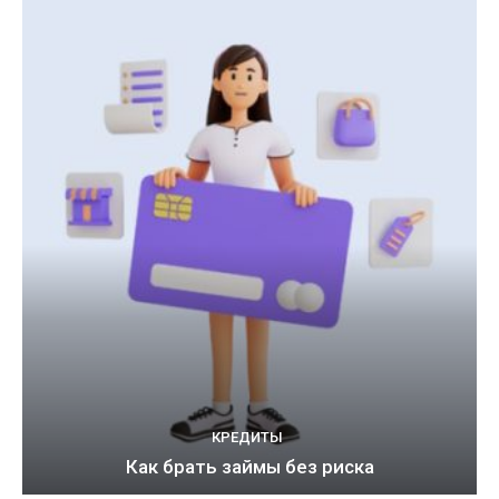
КРЕДИТЫ
Как брать займы без риска