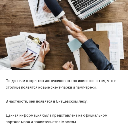
По данным открытых источников стало известно о том, что в
столице появятся новые скейт-парки и памп-треки.
В частности, они появятся в Битцевском лесу.
Данная информация была представлена на официальном
портале мэра и правительства Москвы.