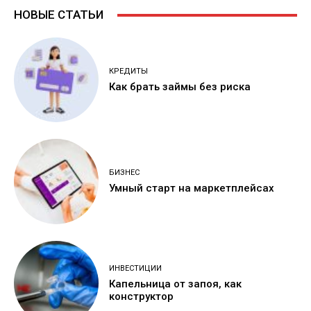
НОВЫЕ СТАТЬИ
КРЕДИТЫ
Как брать займы без риска
БИЗНЕС
Умный старт на маркетплейсах
ИНВЕСТИЦИИ
Капельница от запоя, как
конструктор