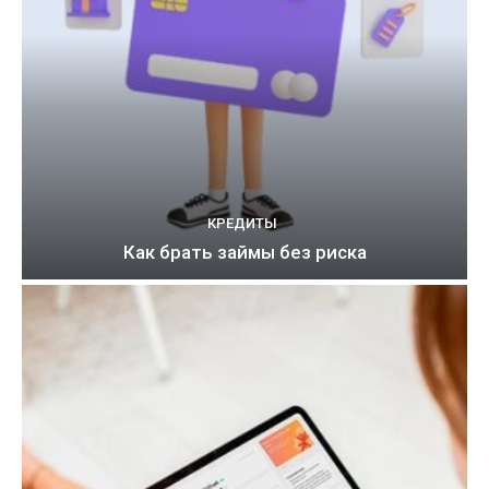
КРЕДИТЫ
Как брать займы без риска