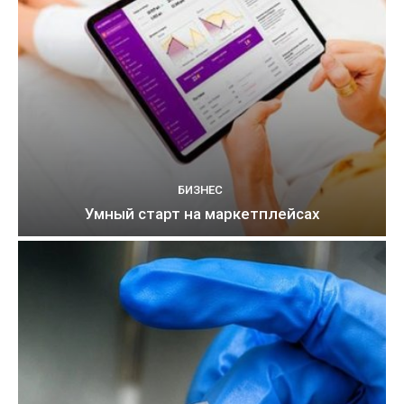
БИЗНЕС
Умный старт на маркетплейсах