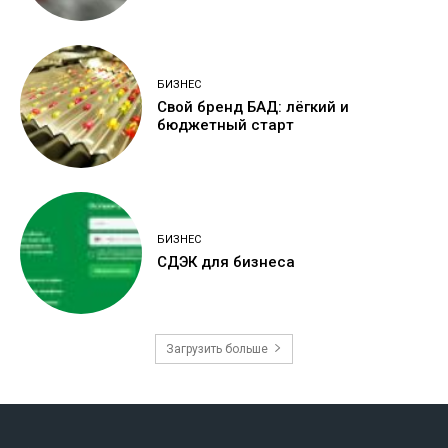
БИЗНЕС
Свой бренд БАД: лёгкий и
бюджетный старт
БИЗНЕС
СДЭК для бизнеса
Загрузить больше