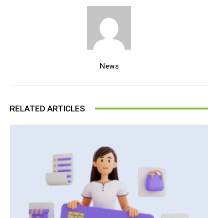
News
RELATED ARTICLES