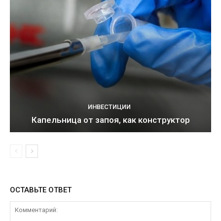
ИНВЕСТИЦИИ
Капельница от запоя, как конструктор
ОСТАВЬТЕ ОТВЕТ