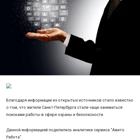
Благодаря информации из открытых источников стало известно
о том, что жители Санкт-Петербурга стали чаще заниматься
поисками работы в сфере охраны и безопасности.
Данной информацией поделились аналитики сервиса “Авито
Работа”.