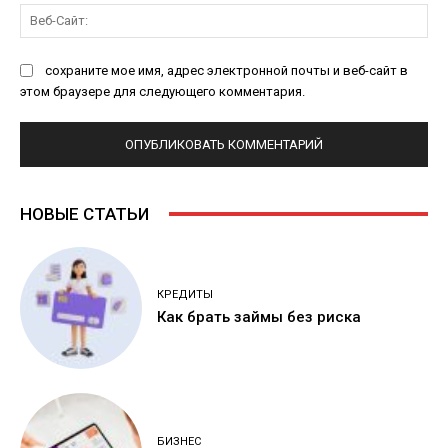
Ве
Са
сохраните мое имя, адрес электронной почты и веб-сайт в
этом браузере для следующего комментария.
НОВЫЕ СТАТЬИ
КРЕДИТЫ
Как брать займы без риска
БИЗНЕС