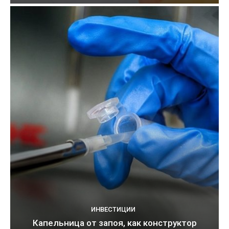
ИНВЕСТИЦИИ
Капельница от запоя, как конструктор