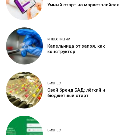
Умный старт на маркетплейсах
ИНВЕСТИЦИИ
Капельница от запоя, как
конструктор
БИЗНЕС
Свой бренд БАД: лёгкий и
бюджетный старт
БИЗНЕС