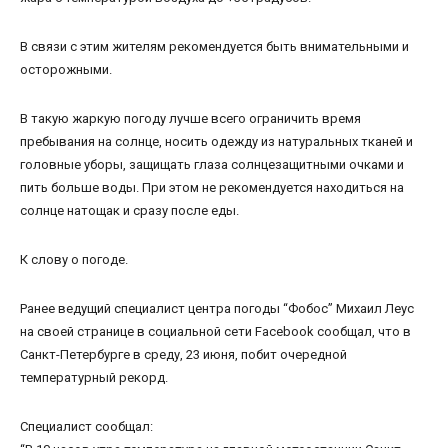
В связи с этим жителям рекомендуется быть внимательными и
осторожными.
В такую жаркую погоду лучше всего ограничить время
пребывания на солнце, носить одежду из натуральных тканей и
головные уборы, защищать глаза солнцезащитными очками и
пить больше воды. При этом не рекомендуется находиться на
солнце натощак и сразу после еды.
К слову о погоде.
Ранее ведущий специалист центра погоды “Фобос” Михаил Леус
на своей странице в социальной сети Facebook сообщал, что в
Санкт-Петербурге в среду, 23 июня, побит очередной
температурный рекорд.
Специалист сообщал: