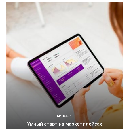
БИЗНЕС
Умный старт на маркетплейсах