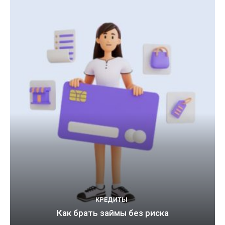
КРЕДИТЫ
Как брать займы без риска