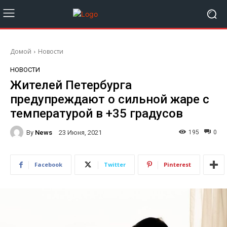
Домой
Новости
НОВОСТИ
Жителей Петербурга
предупреждают о сильной жаре с
температурой в +35 градусов
By
News
195
0
23 Июня, 2021
Facebook
Twitter
Pinterest