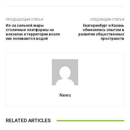
ПРЕДЫДУЩАЯ СТАТЬЯ
СЛЕДУЮЩАЯ СТАТЬЯ
Из-за сильной жары
Екатеринбург и Казань
столичные платформы на
обменялись опытом в
вокзалах и территории возле
развитии общественных
них поливаются водой
пространств
News
RELATED ARTICLES