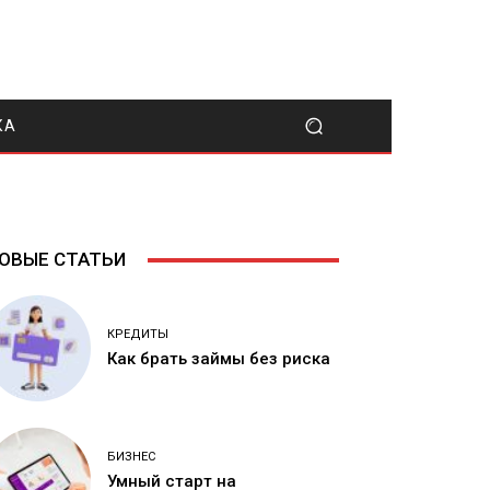
КА
ОВЫЕ СТАТЬИ
КРЕДИТЫ
Как брать займы без риска
БИЗНЕС
Умный старт на