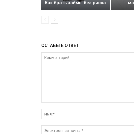
Как брать займы без риска
ма
ОСТАВЬТЕ ОТВЕТ
Комментарий: