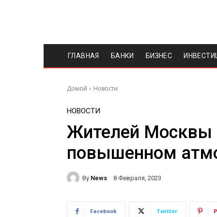
ГЛАВНАЯ
БАНКИ
БИЗНЕС
ИНВЕСТИ
Домой
Новости
НОВОСТИ
Жителей Москвы 
повышенном атм
By
News
8 Февраля, 2023
Facebook
Twitter
P