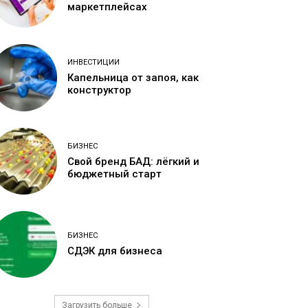
маркетплейсах
ИНВЕСТИЦИИ
Капельница от запоя, как
конструктор
БИЗНЕС
Свой бренд БАД: лёгкий и
бюджетный старт
БИЗНЕС
СДЭК для бизнеса
Загрузить больше