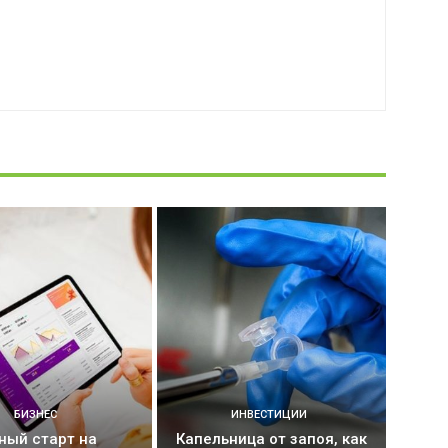
БИЗНЕС
ИНВЕСТИЦИИ
ный старт на
Капельница от запоя, как