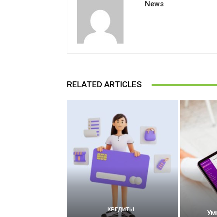
News
RELATED ARTICLES
КРЕДИТЫ
Ум