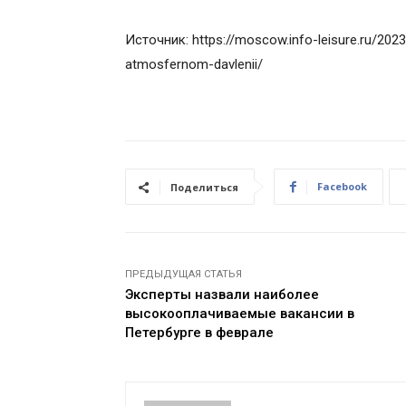
Источник: https://moscow.info-leisure.ru/202
atmosfernom-davlenii/
Facebook
Поделиться
ПРЕДЫДУЩАЯ СТАТЬЯ
Эксперты назвали наиболее
высокооплачиваемые вакансии в
Петербурге в феврале