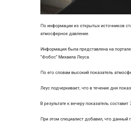
По информации из открытых источников ста
атмосферное давление.
Информация была представлена на портале
“Фобос” Михаила Леуса.
По его словам высокий показатель атмосфе
Леус подчеркивает, что в течение дня пока
В результате к вечеру показатель составит 
При этом специалист добавил, что данный 