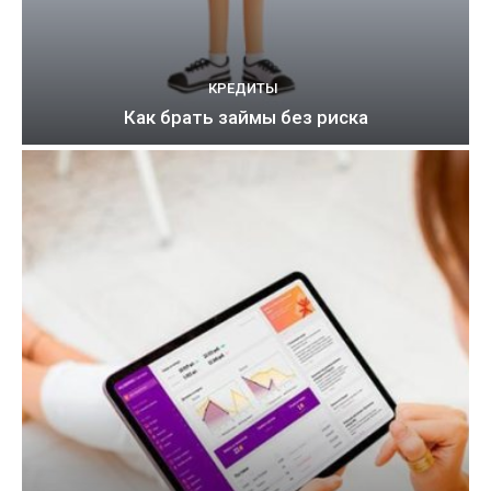
КРЕДИТЫ
Как брать займы без риска