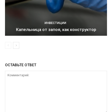
ИНВЕСТИЦИИ
Капельница от запоя, как конструктор
ОСТАВЬТЕ ОТВЕТ