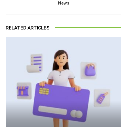
News
RELATED ARTICLES