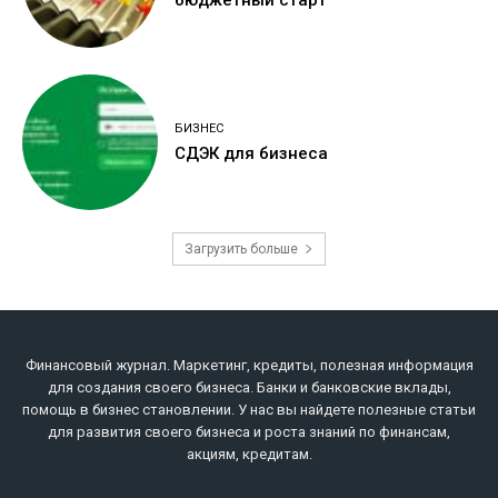
бюджетный старт
БИЗНЕС
СДЭК для бизнеса
Загрузить больше
Финансовый журнал. Маркетинг, кредиты, полезная информация
для создания своего бизнеса. Банки и банковские вклады,
помощь в бизнес становлении. У нас вы найдете полезные статьи
для развития своего бизнеса и роста знаний по финансам,
акциям, кредитам.