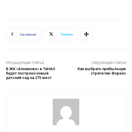
Facebook
Twitter
ПРЕДЫДУЩАЯ СТАТЬЯ
СЛЕДУЮЩАЯ СТАТЬЯ
В ЖК «Алхимово» в ТиНАО
Как выбрать прибыльную
будет построен новый
стратегию Форекс
детский сад на 275 мест