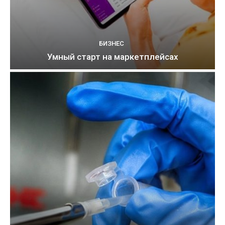
БИЗНЕС
Умный старт на маркетплейсах