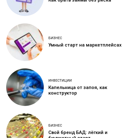
БИЗНЕС
Умный старт на маркетплейсах
ИНВЕСТИЦИИ
Капельница от запоя, как
конструктор
БИЗНЕС
Свой бренд БАД: лёгкий и