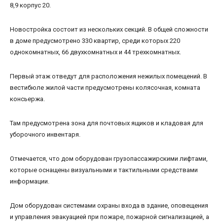
8,9 корпус 20.
Новостройка состоит из нескольких секций. В общей сложности
в доме предусмотрено 330 квартир, среди которых 220
однокомнатных, 66 двухкомнатных и 44 трехкомнатных.
Первый этаж отведут для расположения нежилых помещений. В
вестибюле жилой части предусмотрены колясочная, комната
консьержа.
Там предусмотрена зона для почтовых ящиков и кладовая для
уборочного инвентаря.
Отмечается, что дом оборудован грузопассажирскими лифтами,
которые оснащены визуальными и тактильными средствами
информации.
Дом оборудован системами охраны входа в здание, оповещения
и управления эвакуацией при пожаре, пожарной сигнализацией, а