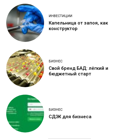
ИНВЕСТИЦИИ
Капельница от запоя, как
конструктор
БИЗНЕС
Свой бренд БАД: лёгкий и
бюджетный старт
БИЗНЕС
СДЭК для бизнеса