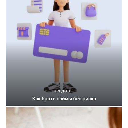
КРЕДИТЫ
Как брать займы без риска