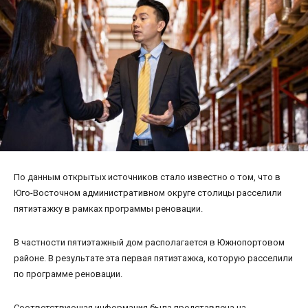
По данным открытых источников стало известно о том, что в
Юго-Восточном административном округе столицы расселили
пятиэтажку в рамках программы реновации.
В частности пятиэтажный дом располагается в Южнопортовом
районе. В результате эта первая пятиэтажка, которую расселили
по программе реновации.
Соответствующая информация была представлена на