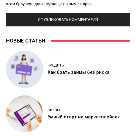
этом браузере для следующего комментария.
НОВЫЕ СТАТЬИ
КРЕДИТЫ
Как брать займы без риска
БИЗНЕС
Умный старт на маркетплейсах