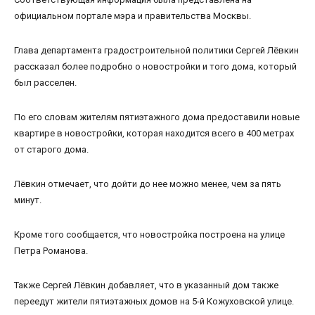
официальном портале мэра и правительства Москвы.
Глава департамента градостроительной политики Сергей Лёвкин
рассказал более подробно о новостройки и того дома, который
был расселен.
По его словам жителям пятиэтажного дома предоставили новые
квартире в новостройки, которая находится всего в 400 метрах
от старого дома.
Лёвкин отмечает, что дойти до нее можно менее, чем за пять
минут.
Кроме того сообщается, что новостройка построена на улице
Петра Романова.
Также Сергей Лёвкин добавляет, что в указанный дом также
переедут жители пятиэтажных домов на 5-й Кожуховской улице.