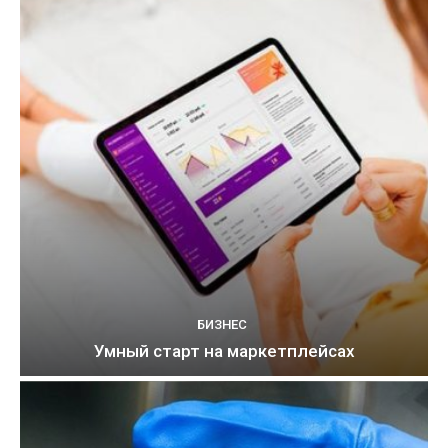
БИЗНЕС
Умный старт на маркетплейсах