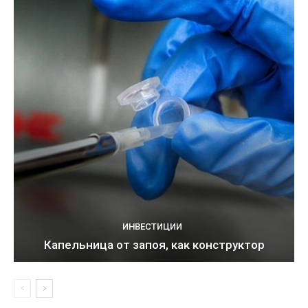
ИНВЕСТИЦИИ
Капельница от запоя, как конструктор