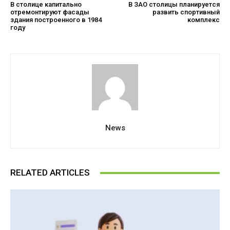
В столице капитально
В ЗАО столицы планируется
отремонтируют фасады
развить спортивный
здания построенного в 1984
комплекс
году
News
RELATED ARTICLES