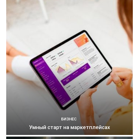
БИЗНЕС
Умный старт на маркетплейсах