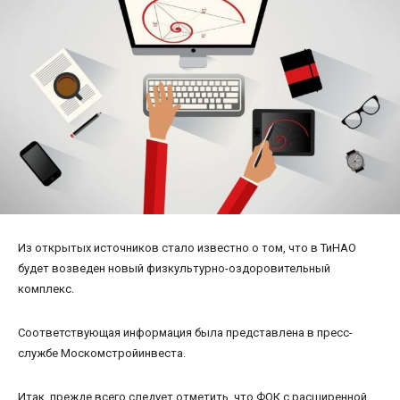
Из открытых источников стало известно о том, что в ТиНАО
будет возведен новый физкультурно-оздоровительный
комплекс.
Соответствующая информация была представлена в пресс-
службе Москомстройинвеста.
Итак, прежде всего следует отметить, что ФОК с расширенной