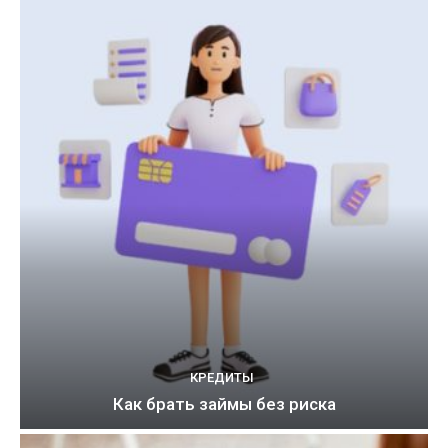
КРЕДИТЫ
Как брать займы без риска