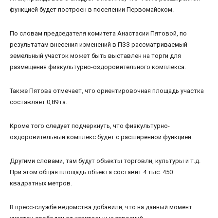
функцией будет построен в поселении Первомайском.
По словам председателя комитета Анастасии Пятовой, по
результатам внесения изменений в ПЗЗ рассматриваемый
земельный участок может быть выставлен на торги для
размещения физкультурно-оздоровительного комплекса.
Также Пятова отмечает, что ориентировочная площадь участка
составляет 0,89 га.
Кроме того следует подчеркнуть, что физкультурно-
оздоровительный комплекс будет с расширенной функцией.
Другими словами, там будут объекты торговли, культуры и т.д.
При этом общая площадь объекта составит 4 тыс. 450
квадратных метров.
В пресс-службе ведомства добавили, что на данный момент