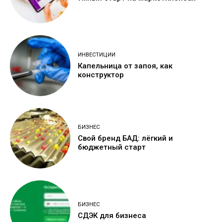
ИНВЕСТИЦИИ
Капельница от запоя, как
конструктор
БИЗНЕС
Свой бренд БАД: лёгкий и
бюджетный старт
БИЗНЕС
СДЭК для бизнеса