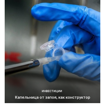
ИНВЕСТИЦИИ
Капельница от запоя, как конструктор