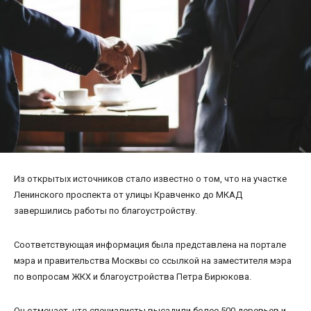
Из открытых источников стало известно о том, что на участке
Ленинского проспекта от улицы Кравченко до МКАД
завершились работы по благоустройству.
Соответствующая информация была представлена на портале
мэра и правительства Москвы со ссылкой на заместителя мэра
по вопросам ЖКХ и благоустройства Петра Бирюкова.
Он отмечает, что специалисты высадили более 500 деревьев и