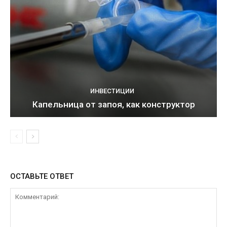
ИНВЕСТИЦИИ
Капельница от запоя, как конструктор
ОСТАВЬТЕ ОТВЕТ