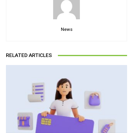
News
RELATED ARTICLES