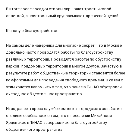
В итоге после посадки стволы укрывают тростниковой
оплеткой, а приствольный круг засыпают древесной щепой.
К слову о благоустройстве.
На самом деле наверняка для многих не секрет, что в Москве
довольно часто проводятся работы по благоустройству
различных территорий. Проводятся работы по обустройству
парков, придомовых территорий и многое другое. Зачастую в
результате работ общественные территории становятся более
комфортными для проведения свободного времени. В связи с
этим хочется напомнить о том, что ранее в ТиНАО обустроили
очередное общественное пространство.
Итак, ранее в пресс-службе комплекса городского хозяйство
столицы сообщалось о том, что в поселении Михайлово-
Ярцевское в ТиНАО завершились по благоустройству
общественного пространства.