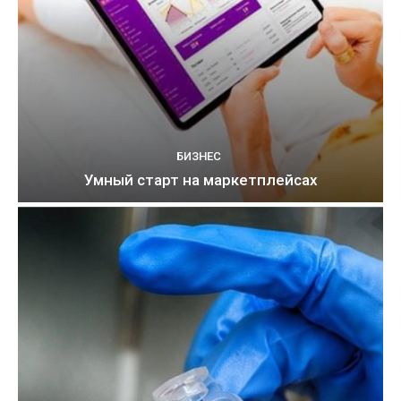
БИЗНЕС
Умный старт на маркетплейсах