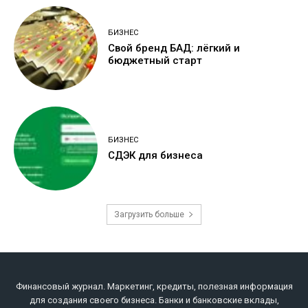
БИЗНЕС
Свой бренд БАД: лёгкий и
бюджетный старт
БИЗНЕС
СДЭК для бизнеса
Загрузить больше
Финансовый журнал. Маркетинг, кредиты, полезная информация
для создания своего бизнеса. Банки и банковские вклады,