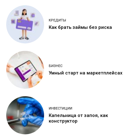
КРЕДИТЫ
Как брать займы без риска
БИЗНЕС
Умный старт на маркетплейсах
ИНВЕСТИЦИИ
Капельница от запоя, как
конструктор