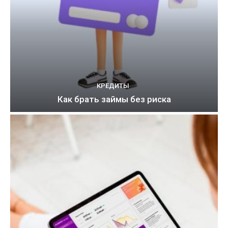
КРЕДИТЫ
Как брать займы без риска