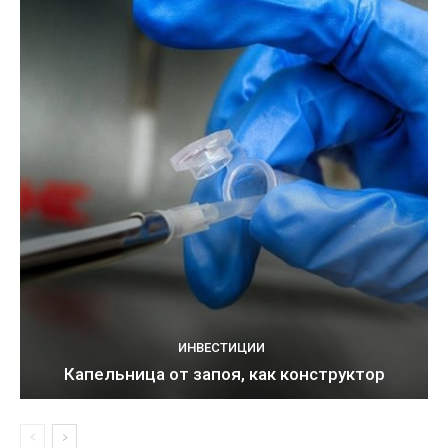
ИНВЕСТИЦИИ
Капельница от запоя, как конструктор