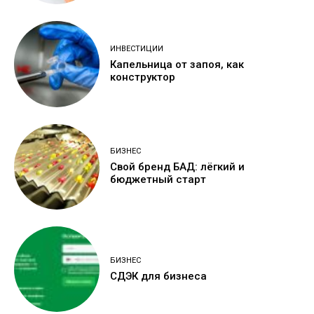
ИНВЕСТИЦИИ
Капельница от запоя, как
конструктор
БИЗНЕС
Свой бренд БАД: лёгкий и
бюджетный старт
БИЗНЕС
СДЭК для бизнеса