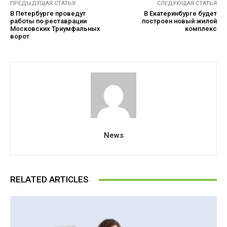
ПРЕДЫДУЩАЯ СТАТЬЯ
СЛЕДУЮЩАЯ СТАТЬЯ
В Петербурге проведут
В Екатеринбурге будет
работы по реставрации
построен новый жилой
Московских Триумфальных
комплекс
ворот
News
RELATED ARTICLES