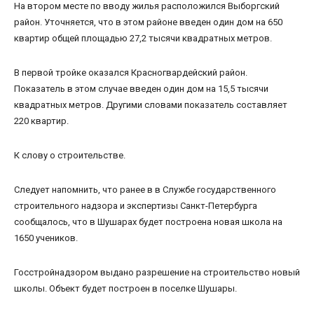
На втором месте по вводу жилья расположился Выборгский
район. Уточняется, что в этом районе введен один дом на 650
квартир общей площадью 27,2 тысячи квадратных метров.
В первой тройке оказался Красногвардейский район.
Показатель в этом случае введен один дом на 15,5 тысячи
квадратных метров. Другими словами показатель составляет
220 квартир.
К слову о строительстве.
Следует напомнить, что ранее в в Службе государственного
строительного надзора и экспертизы Санкт-Петербурга
сообщалось, что в Шушарах будет построена новая школа на
1650 учеников.
Госстройнадзором выдано разрешение на строительство новый
школы. Объект будет построен в поселке Шушары.