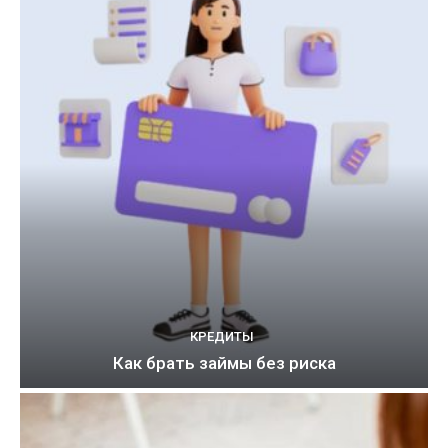
КРЕДИТЫ
Как брать займы без риска