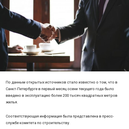
По данным открытых источников стало известно о том, что в
Санкт-Петербурге в первый месяц осени текущего года было
введено в эксплуатацию более 200 тысяч квадратных метров
жилья.
Соответствующая информация была представлена в пресс-
службе комитета по строительству.