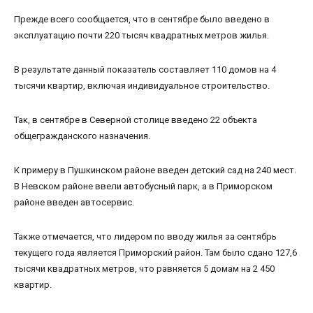
Прежде всего сообщается, что в сентябре было введено в
эксплуатацию почти 220 тысяч квадратных метров жилья.
В результате данный показатель составляет 110 домов на 4
тысячи квартир, включая индивидуальное строительство.
Так, в сентябре в Северной столице введено 22 объекта
общегражданского назначения.
К примеру в Пушкинском районе введен детский сад на 240 мест.
В Невском районе ввели автобусный парк, а в Приморском
районе введен автосервис.
Также отмечается, что лидером по вводу жилья за сентябрь
текущего года является Приморский район. Там было сдано 127,6
тысячи квадратных метров, что равняется 5 домам на 2 450
квартир.