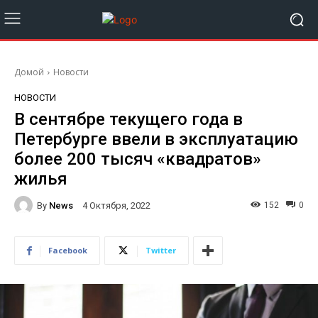
Домой
Новости
НОВОСТИ
В сентябре текущего года в
Петербурге ввели в эксплуатацию
более 200 тысяч «квадратов»
жилья
By
News
152
0
4 Октября, 2022
Facebook
Twitter