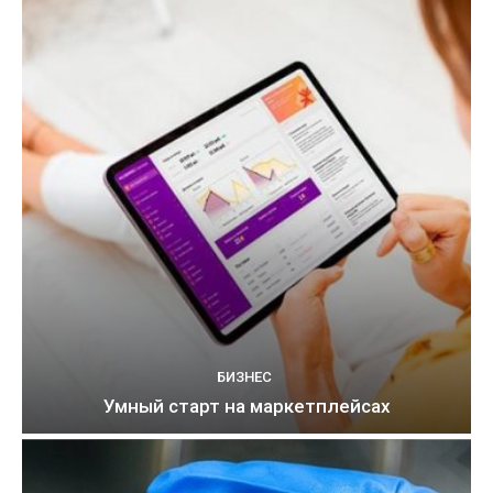
БИЗНЕС
Умный старт на маркетплейсах