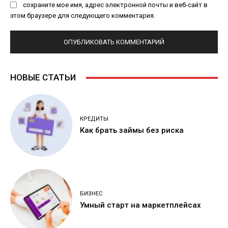
сохраните мое имя, адрес электронной почты и веб-сайт в
этом браузере для следующего комментария.
НОВЫЕ СТАТЬИ
КРЕДИТЫ
Как брать займы без риска
БИЗНЕС
Умный старт на маркетплейсах