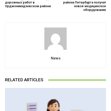
дорожных работ в
района Петербурга получат
Орджоникидзевском районе
новое медицинское
оборудование
News
RELATED ARTICLES