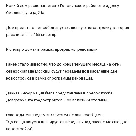
Новый дом располагается в Головинском районе по адресу
Смольная улица, 21а.
Дом представляет собой двухсекционную новостройку, которая
рассчитана на 165 квартир.
К слову о домах в рамках программы реновации.
Ранее стало известно, что до конца текущего месяца на юге и
северо-западе Москвы будут переданы под заселение две
новостройки в рамках программы реновации.
Данная информация была представлена в пресс-службе
Департамента градостроительной политики столицы.
Руководитель ведомства Сергей Лёвкин сообщает:
“До конца августа планируется передать под заселение еще две
новостройки”.