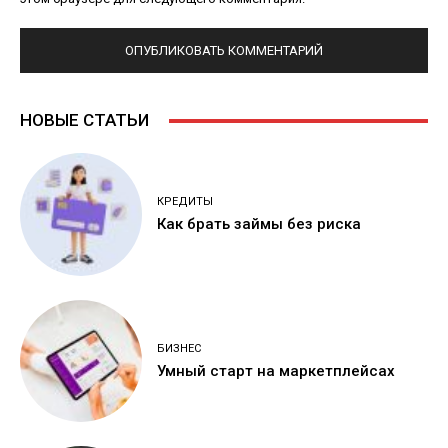
НОВЫЕ СТАТЬИ
КРЕДИТЫ
Как брать займы без риска
БИЗНЕС
Умный старт на маркетплейсах