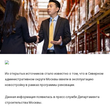
Из открытых источников стало известно о том, что в Северном
административном округе Москвы ввели в эксплуатацию
новостройку в рамках программы реновации.
Данная информация появилась в пресс-службе Департамента
строительства Москвы.