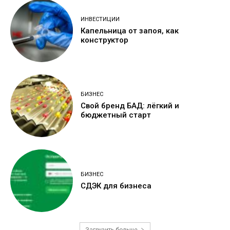
ИНВЕСТИЦИИ
Капельница от запоя, как
конструктор
БИЗНЕС
Свой бренд БАД: лёгкий и
бюджетный старт
БИЗНЕС
СДЭК для бизнеса