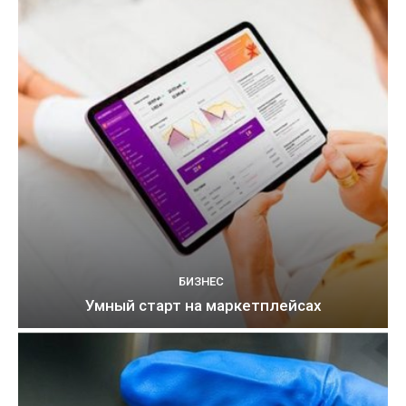
БИЗНЕС
Умный старт на маркетплейсах