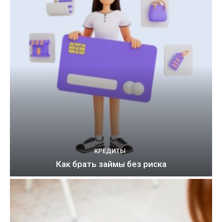
КРЕДИТЫ
Как брать займы без риска