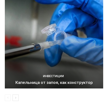
ИНВЕСТИЦИИ
Капельница от запоя, как конструктор