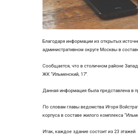
Благодаря информации из открытых источни
административном округе Москвы в состав
Сообщается, что в столичном районе Запад
ЖК “Ильменский, 17”.
Данная информация была представлена в п
По словам главы ведомства Игоря Войстрат
корпуса в составе жилого комплекса “Ильме
Итак, каждое здание состоит из 23 этажей