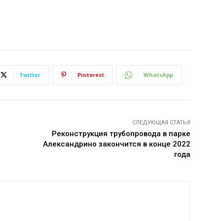
Twitter
Pinterest
WhatsApp
СЛЕДУЮЩАЯ СТАТЬЯ
Реконструкция трубопровода в парке
Александрино закончится в конце 2022
года