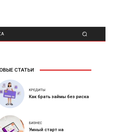
КА
ОВЫЕ СТАТЬИ
КРЕДИТЫ
Как брать займы без риска
БИЗНЕС
Умный старт на