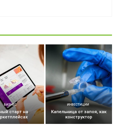
БИЗНЕС
ИНВЕСТИЦИИ
ный старт на
Капельница от запоя, как
ркетплейсах
конструктор