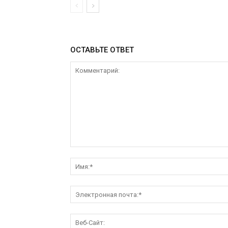
ОСТАВЬТЕ ОТВЕТ
Комментарий: