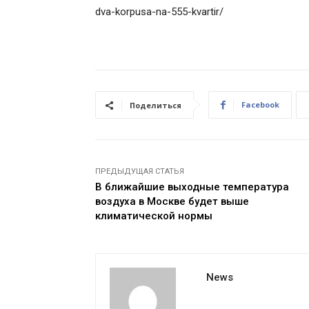
dva-korpusa-na-555-kvartir/
Facebook
Поделиться
ПРЕДЫДУЩАЯ СТАТЬЯ
В ближайшие выходные температура
воздуха в Москве будет выше
климатической нормы
News