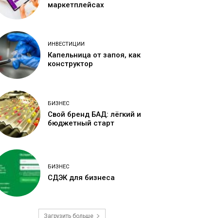
маркетплейсах
ИНВЕСТИЦИИ
Капельница от запоя, как
конструктор
БИЗНЕС
Свой бренд БАД: лёгкий и
бюджетный старт
БИЗНЕС
СДЭК для бизнеса
Загрузить больше