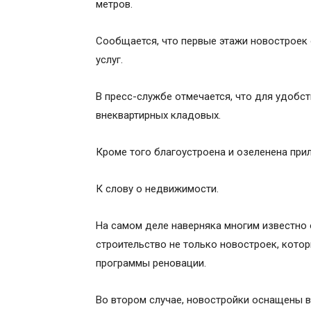
метров.
Сообщается, что первые этажи новостроек 
услуг.
В пресс-службе отмечается, что для удоб
внеквартирных кладовых.
Кроме того благоустроена и озеленена при
К слову о недвижимости.
На самом деле наверняка многим известно 
строительство не только новостроек, котор
программы реновации.
Во втором случае, новостройки оснащены в