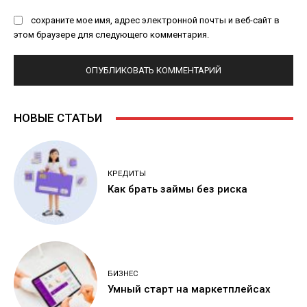
сохраните мое имя, адрес электронной почты и веб-сайт в
этом браузере для следующего комментария.
НОВЫЕ СТАТЬИ
КРЕДИТЫ
Как брать займы без риска
БИЗНЕС
Умный старт на маркетплейсах