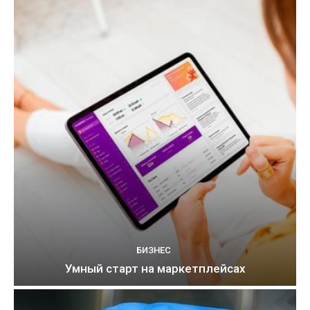
БИЗНЕС
Умный старт на маркетплейсах