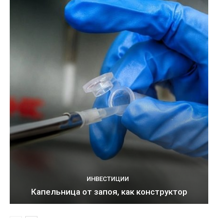
ИНВЕСТИЦИИ
Капельница от запоя, как конструктор