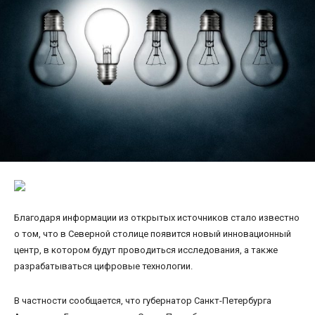
Благодаря информации из открытых источников стало известно
о том, что в Северной столице появится новый инновационный
центр, в котором будут проводиться исследования, а также
разрабатываться цифровые технологии.
В частности сообщается, что губернатор Санкт-Петербурга