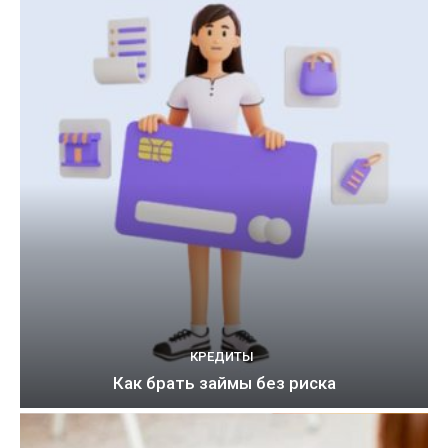
КРЕДИТЫ
Как брать займы без риска