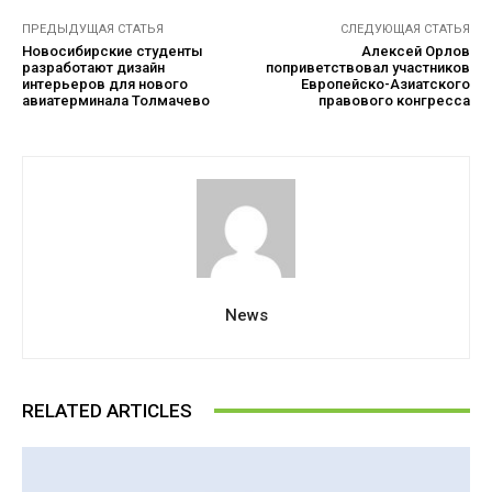
ПРЕДЫДУЩАЯ СТАТЬЯ
СЛЕДУЮЩАЯ СТАТЬЯ
Новосибирские студенты
Алексей Орлов
разработают дизайн
поприветствовал участников
интерьеров для нового
Европейско-Азиатского
авиатерминала Толмачево
правового конгресса
News
RELATED ARTICLES