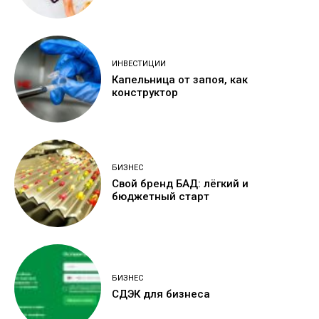
ИНВЕСТИЦИИ
Капельница от запоя, как
конструктор
БИЗНЕС
Свой бренд БАД: лёгкий и
бюджетный старт
БИЗНЕС
СДЭК для бизнеса