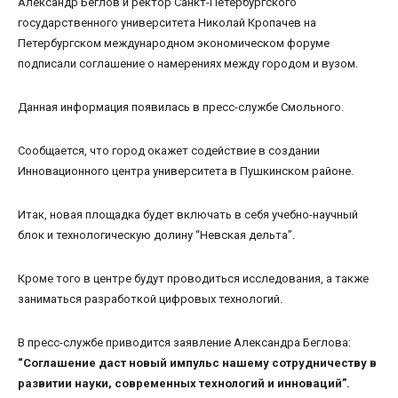
Александр Беглов и ректор Санкт-Петербургского
государственного университета Николай Кропачев на
Петербургском международном экономическом форуме
подписали соглашение о намерениях между городом и вузом.
Данная информация появилась в пресс-службе Смольного.
Сообщается, что город окажет содействие в создании
Инновационного центра университета в Пушкинском районе.
Итак, новая площадка будет включать в себя учебно-научный
блок и технологическую долину “Невская дельта”.
Кроме того в центре будут проводиться исследования, а также
заниматься разработкой цифровых технологий.
В пресс-службе приводится заявление Александра Беглова:
“Соглашение даст новый импульс нашему сотрудничеству в
развитии науки, современных технологий и инноваций”.