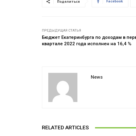
Facebook
Поделиться
ПРЕДЫДУЩАЯ СТАТЬЯ
Бюджет Екатеринбурга по доходам в пер
квартале 2022 года исполнен на 16,4 %
News
RELATED ARTICLES