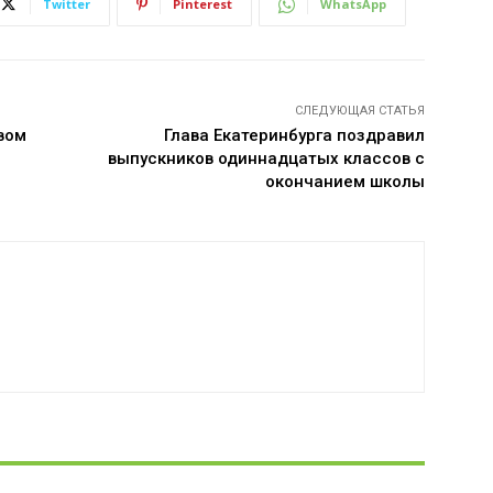
Twitter
Pinterest
WhatsApp
СЛЕДУЮЩАЯ СТАТЬЯ
вом
Глава Екатеринбурга поздравил
выпускников одиннадцатых классов с
окончанием школы