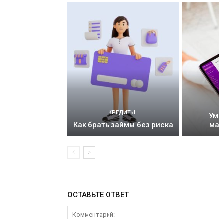
КРЕДИТЫ
Ум
Как брать займы без риска
ма
ОСТАВЬТЕ ОТВЕТ