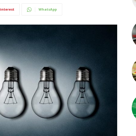
interest
WhatsApp