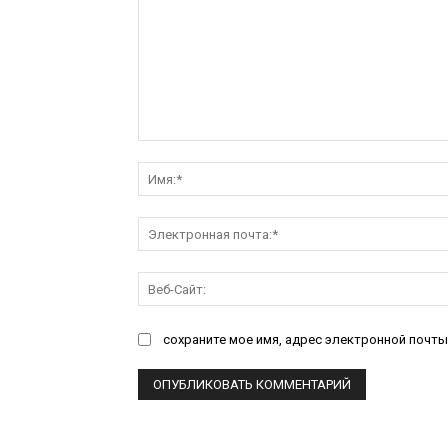
Комментарий:
сохраните мое имя, адрес электронной почты