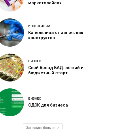
маркетплейсах
ИНВЕСТИЦИИ
Капельница от запоя, как
конструктор
БИЗНЕС
Свой бренд БАД: лёгкий и
бюджетный старт
БИЗНЕС
СДЭК для бизнеса
Загрузить больше