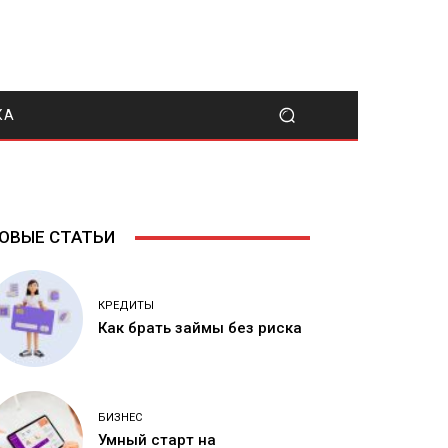
КА
ОВЫЕ СТАТЬИ
КРЕДИТЫ
Как брать займы без риска
БИЗНЕС
Умный старт на