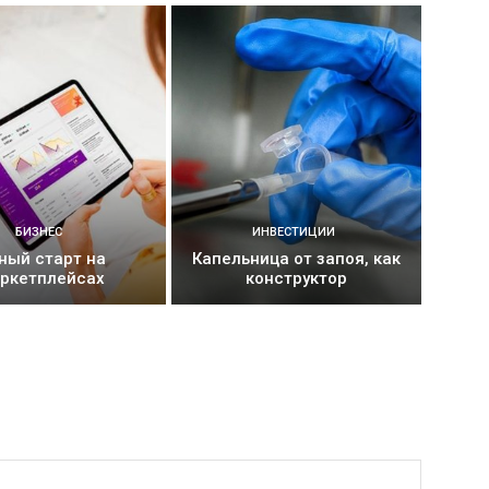
БИЗНЕС
ИНВЕСТИЦИИ
ный старт на
Капельница от запоя, как
ркетплейсах
конструктор