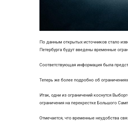
По данным открытых источников стало изве
Петербурга будут введены временные огра
Соответствующая информация была предст
Теперь же более подробно об ограничениях
Итак, одни из ограничений коснутся Выборг
ограничения на перекрестке Большого Самп
Отмечается, что временные неудобства свя