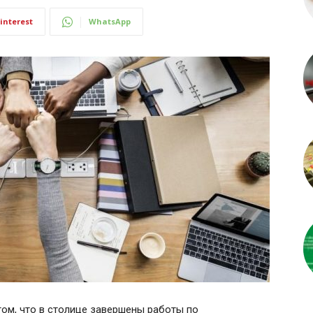
interest
WhatsApp
том, что в столице завершены работы по