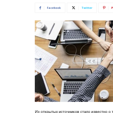
Facebook
Twitter
P
Из открытых источников стало известно о 