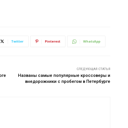
Twitter
Pinterest
WhatsApp
СЛЕДУЮЩАЯ СТАТЬЯ
рге
Названы самые популярные кроссоверы и
внедорожники с пробегом в Петербурге