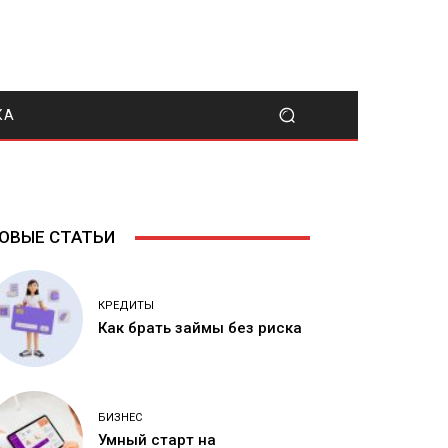
КА
ОВЫЕ СТАТЬИ
КРЕДИТЫ
Как брать займы без риска
БИЗНЕС
Умный старт на