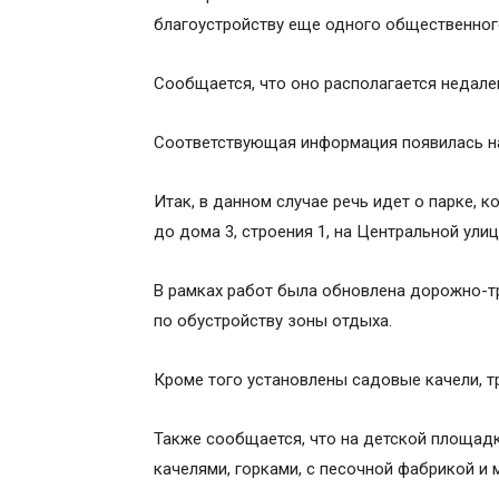
благоустройству еще одного общественног
Сообщается, что оно располагается недале
Соответствующая информация появилась на
Итак, в данном случае речь идет о парке, 
до дома 3, строения 1, на Центральной улиц
В рамках работ была обновлена дорожно-т
по обустройству зоны отдыха.
Кроме того установлены садовые качели, тр
Также сообщается, что на детской площад
качелями, горками, с песочной фабрикой и 