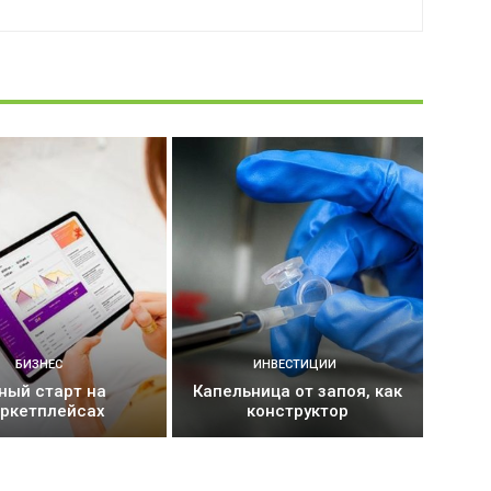
БИЗНЕС
ИНВЕСТИЦИИ
ный старт на
Капельница от запоя, как
ркетплейсах
конструктор