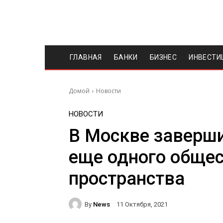
ГЛАВНАЯ
БАНКИ
БИЗНЕС
ИНВЕСТИ
Домой
Новости
НОВОСТИ
В Москве заверши
еще одного общес
пространства
By
News
11 Октября, 2021