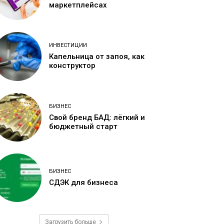
маркетплейсах
ИНВЕСТИЦИИ
Капельница от запоя, как
конструктор
БИЗНЕС
Свой бренд БАД: лёгкий и
бюджетный старт
БИЗНЕС
СДЭК для бизнеса
Загрузить больше