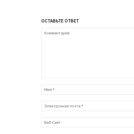
ОСТАВЬТЕ ОТВЕТ
Комментарий: