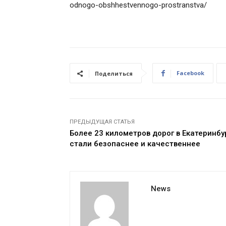
odnogo-obshhestvennogo-prostranstva/
Facebook
Поделиться
ПРЕДЫДУЩАЯ СТАТЬЯ
Более 23 километров дорог в Екатеринбу
стали безопаснее и качественнее
News