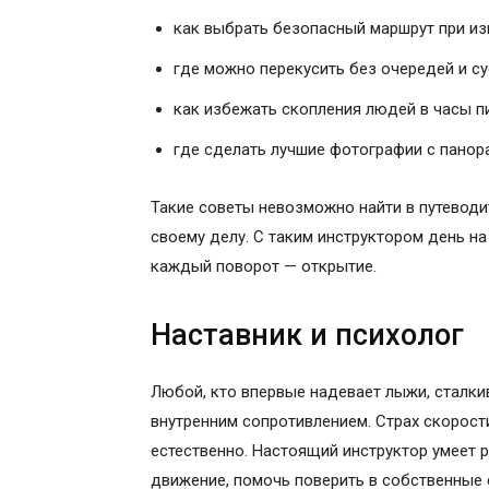
как выбрать безопасный маршрут при из
где можно перекусить без очередей и су
как избежать скопления людей в часы пи
где сделать лучшие фотографии с панор
Такие советы невозможно найти в путеводи
своему делу. С таким инструктором день н
каждый поворот — открытие.
Наставник и психолог
Любой, кто впервые надевает лыжи, сталкив
внутренним сопротивлением. Страх скорости
естественно. Настоящий инструктор умеет 
движение, помочь поверить в собственные 