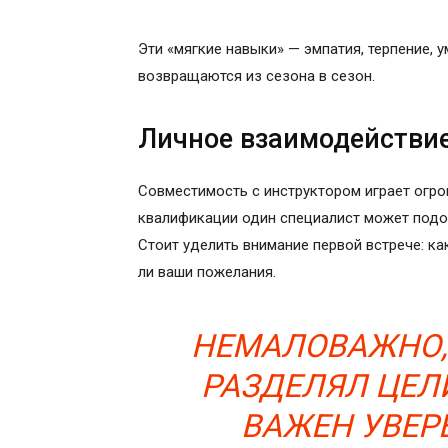
Эти «мягкие навыки» — эмпатия, терпение, 
возвращаются из сезона в сезон.
Личное взаимодействи
Совместимость с инструктором играет огр
квалификации один специалист может подойт
Стоит уделить внимание первой встрече: ка
ли ваши пожелания.
НЕМАЛОВАЖНО,
РАЗДЕЛЯЛ ЦЕЛ
ВАЖЕН УВЕР