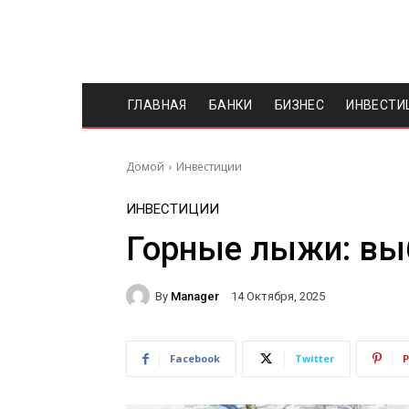
ГЛАВНАЯ
БАНКИ
БИЗНЕС
ИНВЕСТИ
Домой
Инвестиции
ИНВЕСТИЦИИ
Горные лыжи: вы
By
Manager
14 Октября, 2025
Facebook
Twitter
P