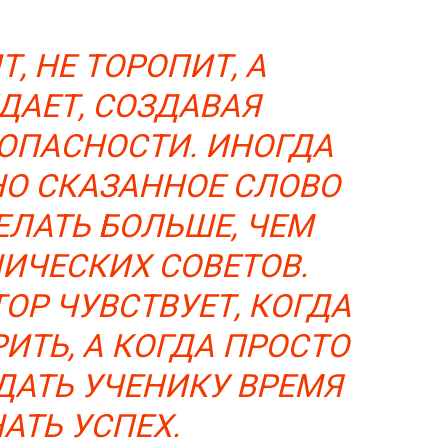
Т, НЕ ТОРОПИТ, А
АЕТ, СОЗДАВАЯ
ОПАСНОСТИ. ИНОГДА
О СКАЗАННОЕ СЛОВО
ЛАТЬ БОЛЬШЕ, ЧЕМ
ИЧЕСКИХ СОВЕТОВ.
ОР ЧУВСТВУЕТ, КОГДА
ТЬ, А КОГДА ПРОСТО
ДАТЬ УЧЕНИКУ ВРЕМЯ
АТЬ УСПЕХ.