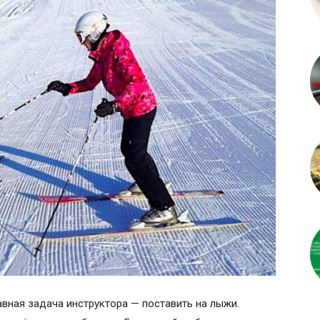
авная задача инструктора — поставить на лыжи.