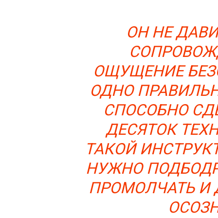
ОН НЕ ДАВИ
СОПРОВОЖД
ОЩУЩЕНИЕ БЕЗ
ОДНО ПРАВИЛЬН
СПОСОБНО СДЕ
ДЕСЯТОК ТЕХН
ТАКОЙ ИНСТРУКТ
НУЖНО ПОДБОДРИ
ПРОМОЛЧАТЬ И 
ОСОЗН