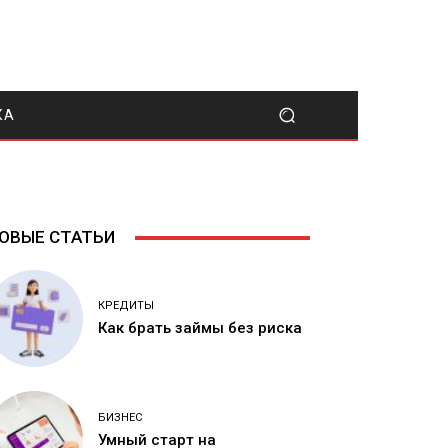
КА
ОВЫЕ СТАТЬИ
КРЕДИТЫ
Как брать займы без риска
БИЗНЕС
Умный старт на