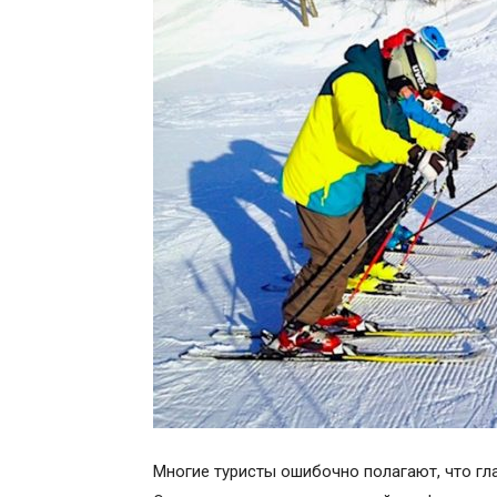
Многие туристы ошибочно полагают, что гл