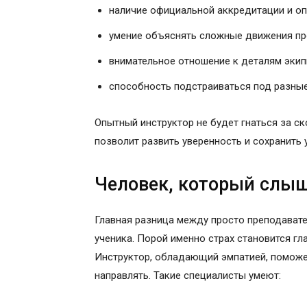
наличие официальной аккредитации и оп
умение объяснять сложные движения пр
внимательное отношение к деталям экип
способность подстраиваться под разные
Опытный инструктор не будет гнаться за ск
позволит развить уверенность и сохранить 
Человек, который слы
Главная разница между просто преподават
ученика. Порой именно страх становится гл
Инструктор, обладающий эмпатией, поможет
направлять. Такие специалисты умеют: