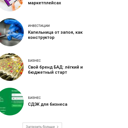
маркетплейсах
ИНВЕСТИЦИИ
Капельница от запоя, как
конструктор
БИЗНЕС
Свой бренд БАД: лёгкий и
бюджетный старт
БИЗНЕС
СДЭК для бизнеса
Загрузить больше