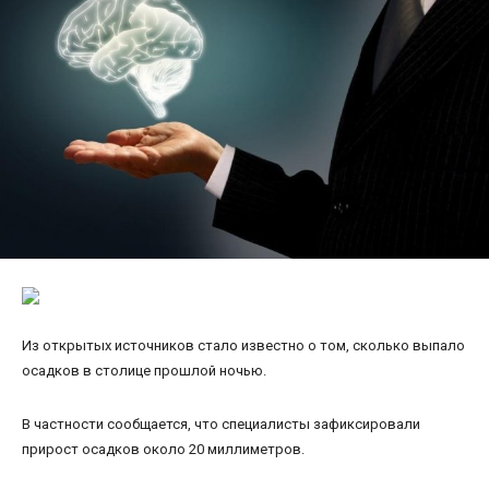
Из открытых источников стало известно о том, сколько выпало
осадков в столице прошлой ночью.
В частности сообщается, что специалисты зафиксировали
прирост осадков около 20 миллиметров.