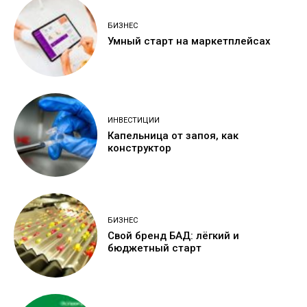
БИЗНЕС
Умный старт на маркетплейсах
ИНВЕСТИЦИИ
Капельница от запоя, как
конструктор
БИЗНЕС
Свой бренд БАД: лёгкий и
бюджетный старт