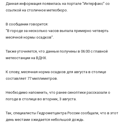
Данная информация появилась на портале “Интерфакс” со
ссылкой на столичное метеобюро.
В сообщении говорится:
“В городе за несколько часов выпала примерно четверть
месячной нормы осадков”.
Также уточняется, что данные получены в 06:00 с главной
метеостанции на ВДНХ.
К слову, месячная норма осадков для августа в столице
составляет 77 миллиметров.
Необходимо напомнить, что ранее синоптики рассказали о
погоде в столице во вторник, 3 августа.
Так, специалисты Гидрометцентра России сообщали, что в этот
день местами ожидается небольшой дождь.