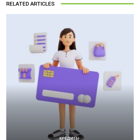
RELATED ARTICLES
КРЕДИТЫ