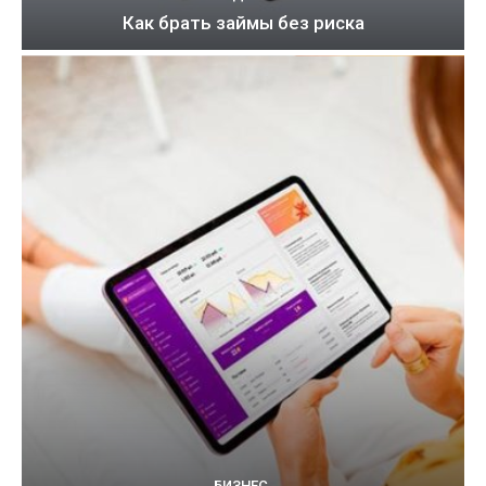
Как брать займы без риска
БИЗНЕС