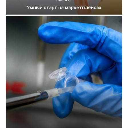
Умный старт на маркетплейсах