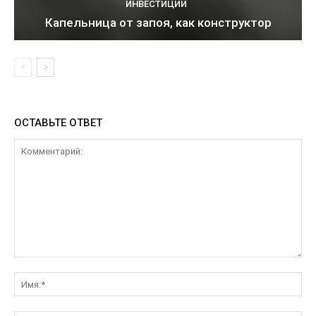
ИНВЕСТИЦИИ
Капельница от запоя, как конструктор
ОСТАВЬТЕ ОТВЕТ
Комментарий:
Им