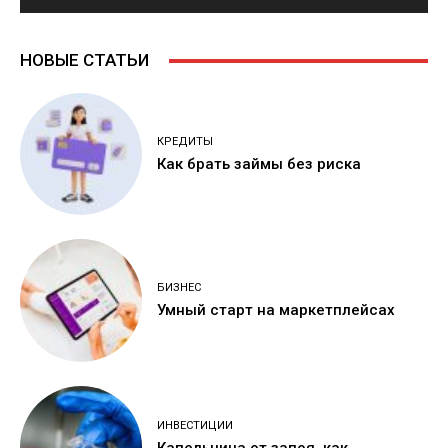
НОВЫЕ СТАТЬИ
КРЕДИТЫ
Как брать займы без риска
БИЗНЕС
Умный старт на маркетплейсах
ИНВЕСТИЦИИ
Капельница от запоя, как