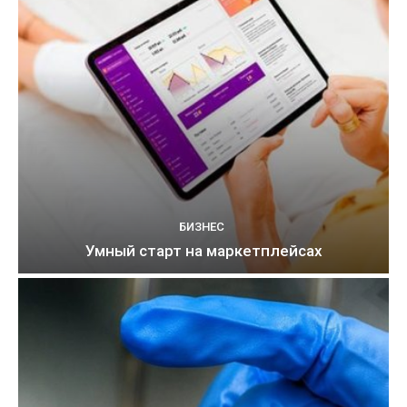
БИЗНЕС
Умный старт на маркетплейсах