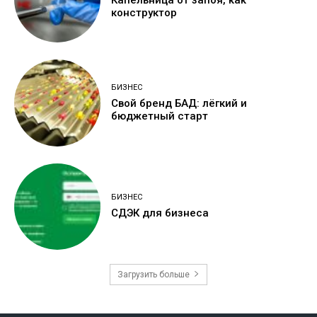
конструктор
БИЗНЕС
Свой бренд БАД: лёгкий и
бюджетный старт
БИЗНЕС
СДЭК для бизнеса
Загрузить больше