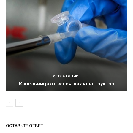
ИНВЕСТИЦИИ
Капельница от запоя, как конструктор
ОСТАВЬТЕ ОТВЕТ