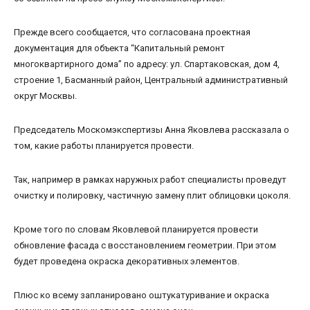
Прежде всего сообщается, что согласована проектная
документация для объекта “Капитальный ремонт
многоквартирного дома” по адресу: ул. Спартаковская, дом 4,
строение 1, Басманный район, Центральный административный
округ Москвы.
Председатель Москомэкспертизы Анна Яковлева рассказала о
том, какие работы планируется провести.
Так, например в рамках наружных работ специалисты проведут
очистку и полировку, частичную замену плит облицовки цоколя.
Кроме того по словам Яковлевой планируется провести
обновление фасада с восстановлением геометрии. При этом
будет проведена окраска декоративных элементов.
Плюс ко всему запланировано оштукатуривание и окраска