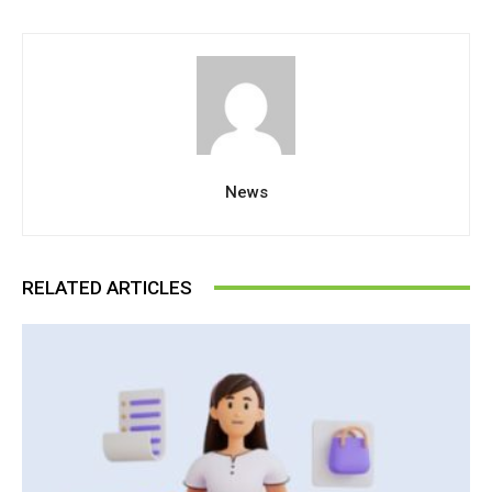
News
RELATED ARTICLES