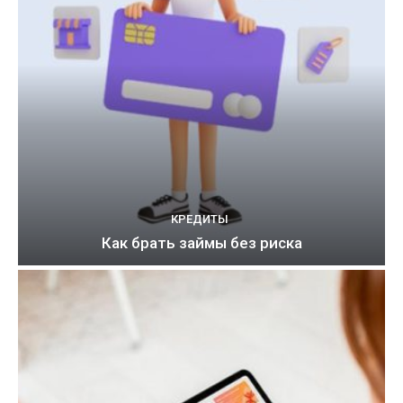
КРЕДИТЫ
Как брать займы без риска