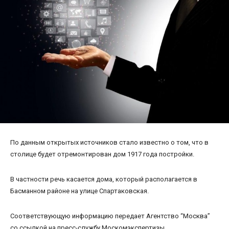
По данным открытых источников стало известно о том, что в
столице будет отремонтирован дом 1917 года постройки.
В частности речь касается дома, который располагается в
Басманном районе на улице Спартаковская.
Соответствующую информацию передает Агентство “Москва”
со ссылкой на пресс-службу Москомэкспертизы.