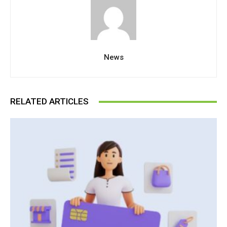
News
RELATED ARTICLES