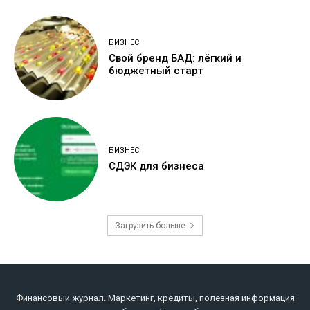
БИЗНЕС
Свой бренд БАД: лёгкий и
бюджетный старт
БИЗНЕС
СДЭК для бизнеса
Загрузить больше
Финансовый журнал. Маркетинг, кредиты, полезная информация