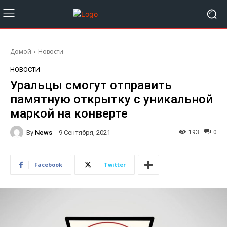
Домой
Новости
НОВОСТИ
Уральцы смогут отправить
памятную открытку с уникальной
маркой на конверте
By
News
193
0
9 Сентября, 2021
Facebook
Twitter