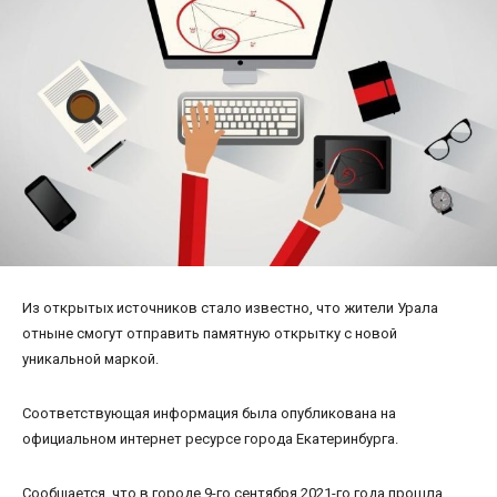
Из открытых источников стало известно, что жители Урала
отныне смогут отправить памятную открытку с новой
уникальной маркой.
Соответствующая информация была опубликована на
официальном интернет ресурсе города Екатеринбурга.
Сообщается, что в городе 9-го сентября 2021-го года прошла