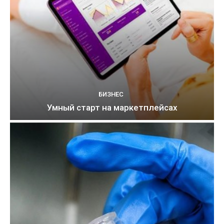
БИЗНЕС
Умный старт на маркетплейсах