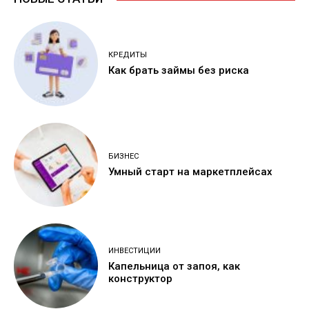
КРЕДИТЫ
Как брать займы без риска
БИЗНЕС
Умный старт на маркетплейсах
ИНВЕСТИЦИИ
Капельница от запоя, как
конструктор