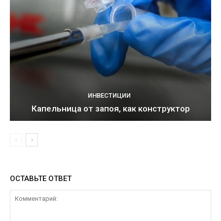
ИНВЕСТИЦИИ
Капельница от запоя, как конструктор
ОСТАВЬТЕ ОТВЕТ