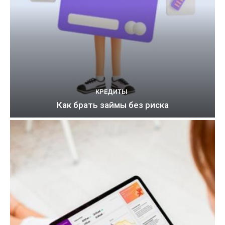
КРЕДИТЫ
Как брать займы без риска